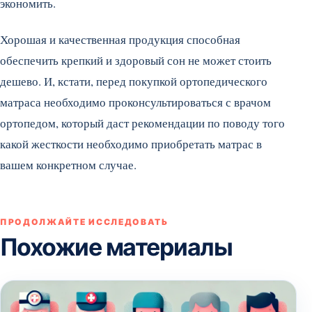
экономить.
Хорошая и качественная продукция способная
обеспечить крепкий и здоровый сон не может стоить
дешево. И, кстати, перед покупкой ортопедического
матраса необходимо проконсультироваться с врачом
ортопедом, который даст рекомендации по поводу того
какой жесткости необходимо приобретать матрас в
вашем конкретном случае.
ПРОДОЛЖАЙТЕ ИССЛЕДОВАТЬ
Похожие материалы