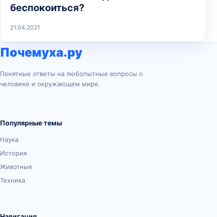
беспокоиться?
21.04.2021
Почемуха.ру
Понятные ответы на любопытные вопросы о
человеке и окружающем мире.
Популярные темы
Наука
История
Животные
Техника
Навигация