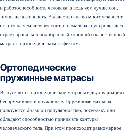
и работоспособность человека, а ведь чем лучше сон,
тем выше активность.
А качество сна во многом зависит
от того на чем человек спит, и немаловажную роль здесь
играет правильно подобранный хороший и качественный
матрас с ортопедическим эффектом.
Ортопедические
пружинные матрасы
Выпускаются ортопедические матрасы в двух вариациях
беспружинные и пружинные. Пружинные матрасы
пользуются большой популярностью, поскольку они
обладают способностью принимать контуры
человеческого тела. При этом происходит равномерное