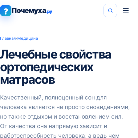
Почемуха
☰
?
.ру
Главная
›
Медицина
Лечебные свойства
ортопедических
матрасов
Качественный, полноценный сон для
человека является не просто сновидениями,
но также отдыхом и восстановлением сил.
От качества сна напрямую зависит и
работоспособность человека, а ведь чем