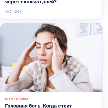
через сколько дней?
30.04.2021
ВСЁ О ЧЕЛОВЕКЕ
Головная боль. Когда стоит