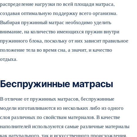
распределение нагрузки по всей площади матраса,
создавая оптимальную поддержку всего организма.
Выбирая пружинный матрас необходимо уделить
внимание, на количество имеющихся пружин внутри
пружинного блока, поскольку от них зависит правильное
положение тела во время сна, а значит, и качество
отдыха.
Беспружинные матрасы
В отличие от пружинных матрасов, беспружинные
модели изготавливаются из нескольких либо из одного
слоя различных по свойствам материалов. В качестве
наполнителей используются самые различные материалы
как натурального, так и искусственного происхождения.