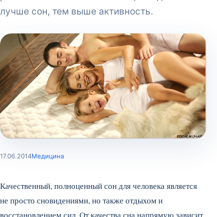
лучше сон, тем выше активность.
17.06.2014
Медицина
Качественный, полноценный сон для человека является
не просто сновидениями, но также отдыхом и
восстановлением сил. От качества сна напрямую зависит