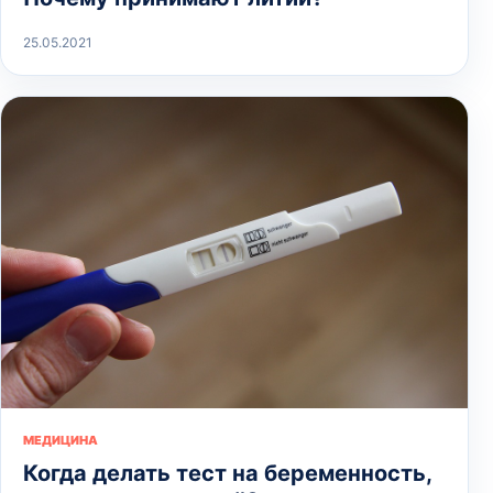
25.05.2021
МЕДИЦИНА
Когда делать тест на беременность,