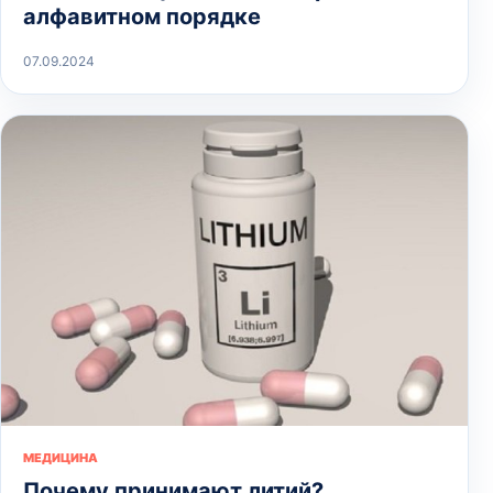
алфавитном порядке
07.09.2024
МЕДИЦИНА
Почему принимают литий?