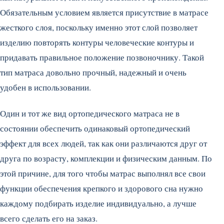
Обязательным условием является присутствие в матрасе
жесткого слоя, поскольку именно этот слой позволяет
изделию повторять контуры человеческие контуры и
придавать правильное положение позвоночнику. Такой
тип матраса довольно прочный, надежный и очень
удобен в использовании.
Один и тот же вид ортопедического матраса не в
состоянии обеспечить одинаковый ортопедический
эффект для всех людей, так как они различаются друг от
друга по возрасту, комплекции и физическим данным. По
этой причине, для того чтобы матрас выполнял все свои
функции обеспечения крепкого и здорового сна нужно
каждому подбирать изделие индивидуально, а лучше
всего сделать его на заказ.