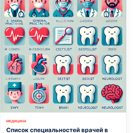
МЕДИЦИНА
Список специальностей врачей в