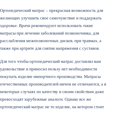
Ортопедический матрас – прекрасная возможность для
желающих улучшить свое самочувствие и поддержать
здоровье. Врачи рекомендуют использовать такие
матрасы при лечении заболеваний позвоночника, для
расслабления межпозвоночных дисков, при травмах, а
также при артрите для снятия напряжения с суставов.
Для того чтобы ортопедический матрас доставлял вам
удовольствие и приносил пользу нет необходимости
покупать изделие импортного производства. Матрасы
отечественных производителей ничем не отличаются, а в
некоторых случаях по качеству и своим свойствам даже
превосходят зарубежные аналоги. Однако все же
ортопедический матрас не то изделие, на котором стоит