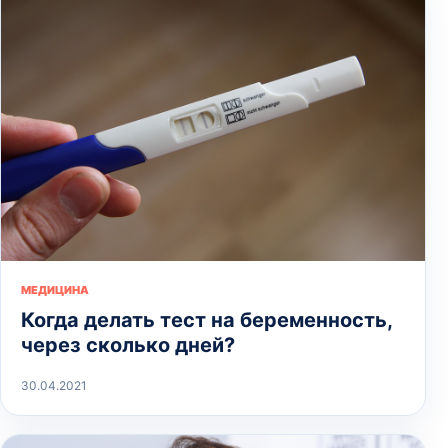
МЕДИЦИНА
Когда делать тест на беременность,
через сколько дней?
30.04.2021