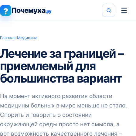
Почемуха
☰
?
.ру
Главная
›
Медицина
Лечение за границей –
приемлемый для
большинства вариант
На момент активного развития области
медицины больных в мире меньше не стало.
Спорить и говорить о состоянии
окружающей среды просто нет смысла, а
вот возможность качественного лечения –