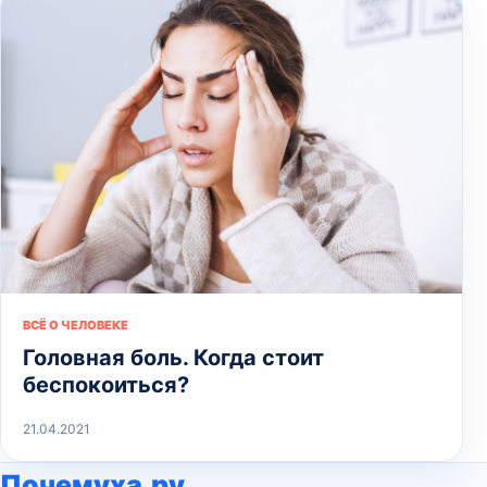
ВСЁ О ЧЕЛОВЕКЕ
Головная боль. Когда стоит
беспокоиться?
21.04.2021
Почемуха.ру