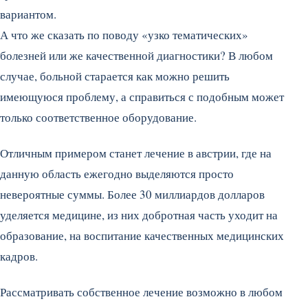
вариантом.
А что же сказать по поводу «узко тематических»
болезней или же качественной диагностики? В любом
случае, больной старается как можно решить
имеющуюся проблему, а справиться с подобным может
только соответственное оборудование.
Отличным примером станет лечение в австрии, где на
данную область ежегодно выделяются просто
невероятные суммы. Более 30 миллиардов долларов
уделяется медицине, из них добротная часть уходит на
образование, на воспитание качественных медицинских
кадров.
Рассматривать собственное лечение возможно в любом