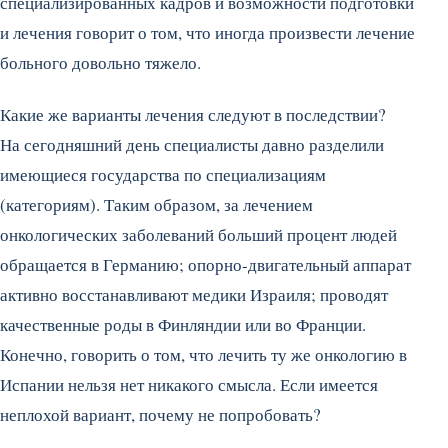
специализированных кадров и возможности подготовки
и лечения говорит о том, что иногда произвести лечение
больного довольно тяжело.
Какие же варианты лечения следуют в последствии?
На сегодняшний день специалисты давно разделили
имеющиеся государства по специализациям
(категориям). Таким образом, за лечением
онкологических заболеваний больший процент людей
обращается в Германию; опорно-двигательный аппарат
активно восстанавливают медики Израиля; проводят
качественные роды в Финляндии или во Франции.
Конечно, говорить о том, что лечить ту же онкологию в
Испании нельзя нет никакого смысла. Если имеется
неплохой вариант, почему не попробовать?