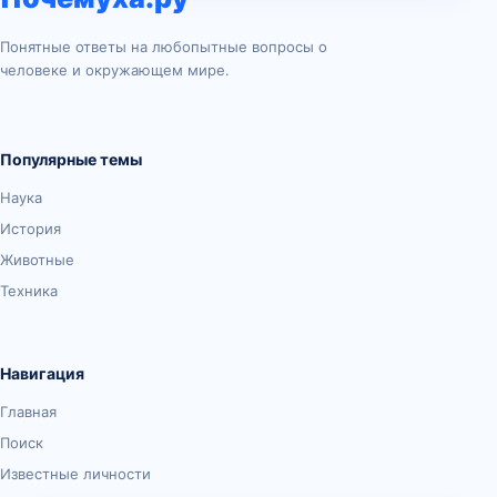
Понятные ответы на любопытные вопросы о
человеке и окружающем мире.
Популярные темы
Наука
История
Животные
Техника
Навигация
Главная
Поиск
Известные личности