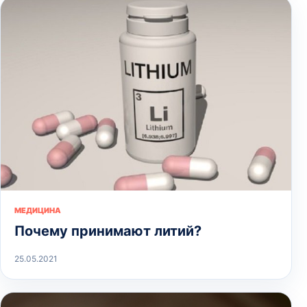
МЕДИЦИНА
Почему принимают литий?
25.05.2021