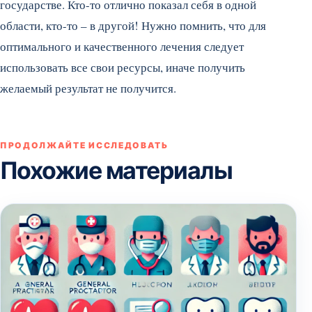
государстве. Кто-то отлично показал себя в одной
области, кто-то – в другой! Нужно помнить, что для
оптимального и качественного лечения следует
использовать все свои ресурсы, иначе получить
желаемый результат не получится.
ПРОДОЛЖАЙТЕ ИССЛЕДОВАТЬ
Похожие материалы