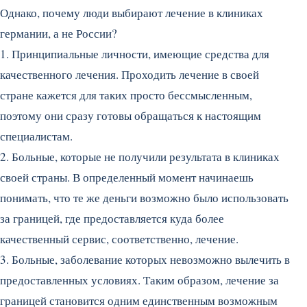
Однако, почему люди выбирают лечение в клиниках
германии, а не России?
1. Принципиальные личности, имеющие средства для
качественного лечения. Проходить лечение в своей
стране кажется для таких просто бессмысленным,
поэтому они сразу готовы обращаться к настоящим
специалистам.
2. Больные, которые не получили результата в клиниках
своей страны. В определенный момент начинаешь
понимать, что те же деньги возможно было использовать
за границей, где предоставляется куда более
качественный сервис, соответственно, лечение.
3. Больные, заболевание которых невозможно вылечить в
предоставленных условиях. Таким образом, лечение за
границей становится одним единственным возможным