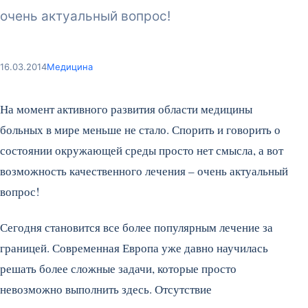
очень актуальный вопрос!
16.03.2014
Медицина
На момент активного развития области медицины
больных в мире меньше не стало. Спорить и говорить о
состоянии окружающей среды просто нет смысла, а вот
возможность качественного лечения – очень актуальный
вопрос!
Сегодня становится все более популярным лечение за
границей. Современная Европа уже давно научилась
решать более сложные задачи, которые просто
невозможно выполнить здесь. Отсутствие