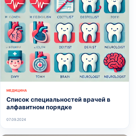
МЕДИЦИНА
Список специальностей врачей в
алфавитном порядке
07.09.2024