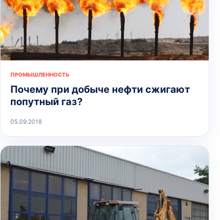
ПРОМЫШЛЕННОСТЬ
Почему при добыче нефти сжигают
попутный газ?
05.09.2018