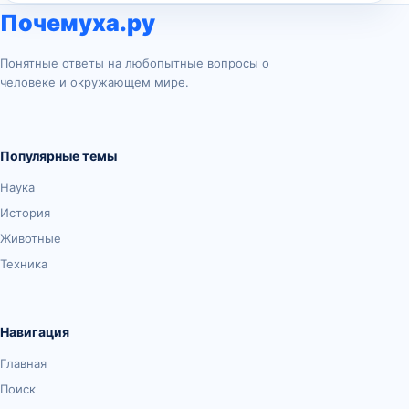
Почемуха.ру
Понятные ответы на любопытные вопросы о
человеке и окружающем мире.
Популярные темы
Наука
История
Животные
Техника
Навигация
Главная
Поиск