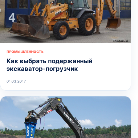
ПРОМЫШЛЕННОСТЬ
Как выбрать подержанный
экскаватор-погрузчик
01.03.2017