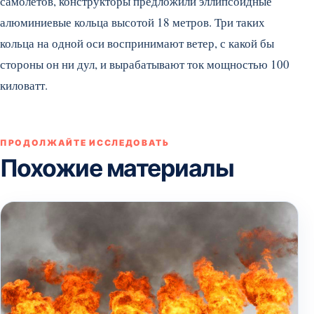
самолётов, конструкторы предложили эллипсоидные
алюминиевые кольца высотой 18 метров. Три таких
кольца на одной оси воспринимают ветер, с какой бы
стороны он ни дул, и вырабатывают ток мощностью 100
киловатт.
ПРОДОЛЖАЙТЕ ИССЛЕДОВАТЬ
Похожие материалы