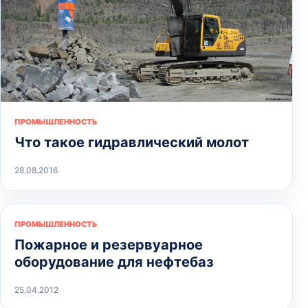
ПРОМЫШЛЕННОСТЬ
Что такое гидравлический молот
28.08.2016
ПРОМЫШЛЕННОСТЬ
Пожарное и резервуарное
оборудование для нефтебаз
25.04.2012