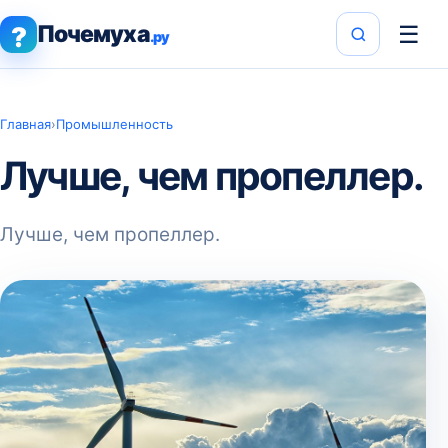
Почемуха
☰
?
.ру
Главная
›
Промышленность
Лучше, чем пропеллер.
Лучше, чем пропеллер.