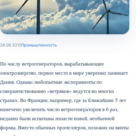
28.06.2010
Промышленность
По числу ветрогенераторов, вырабатывающих
электроэнергию, первое место в мире уверенно занимает
Дания. Однако любопытные эксперименты по
совершенствованию «ветряков» ведутся во многих
странах. Во Франции, например, где за ближайшие 5 лет
намечено увеличить число ветрогенераторов в 6 раз,
недавно были испытаны лопасти новой, необычной
формы.
Вместо обычных пропеллеров, похожих на винты