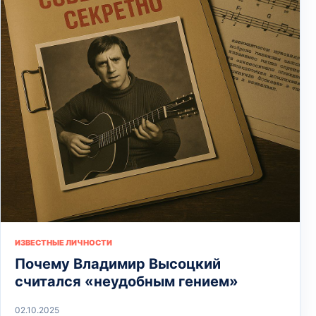
ИЗВЕСТНЫЕ ЛИЧНОСТИ
Почему Владимир Высоцкий
считался «неудобным гением»
02.10.2025