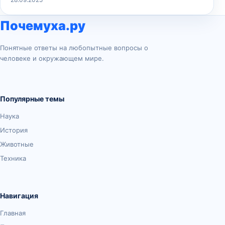
Почемуха.ру
Понятные ответы на любопытные вопросы о
человеке и окружающем мире.
Популярные темы
Наука
История
Животные
Техника
Навигация
Главная