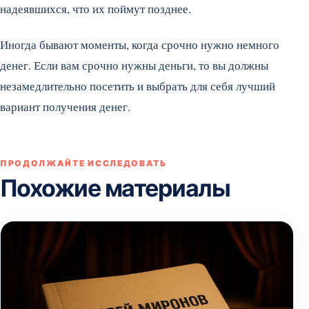
надеявшихся, что их поймут позднее.
Иногда бывают моменты, когда срочно нужно немного
денег. Если вам срочно нужны деньги, то вы должны
незамедлительно посетить и выбрать для себя лучший
вариант получения денег.
ПРОДОЛЖАЙТЕ ИССЛЕДОВАТЬ
Похожие материалы