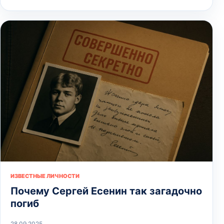
ИЗВЕСТНЫЕ ЛИЧНОСТИ
Почему Сергей Есенин так загадочно
погиб
28.09.2025