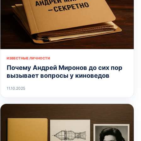
ИЗВЕСТНЫЕ ЛИЧНОСТИ
Почему Андрей Миронов до сих пор
вызывает вопросы у киноведов
11.10.2025