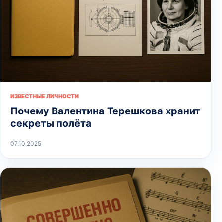
ИЗВЕСТНЫЕ ЛИЧНОСТИ
Почему Валентина Терешкова хранит
секреты полёта
07.10.2025