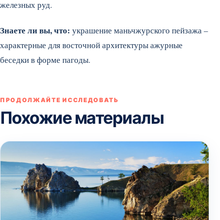
железных руд.
Знаете ли вы, что:
украшение маньчжурского пейзажа –
характерные для восточной архитектуры ажурные
беседки в форме пагоды.
ПРОДОЛЖАЙТЕ ИССЛЕДОВАТЬ
Похожие материалы