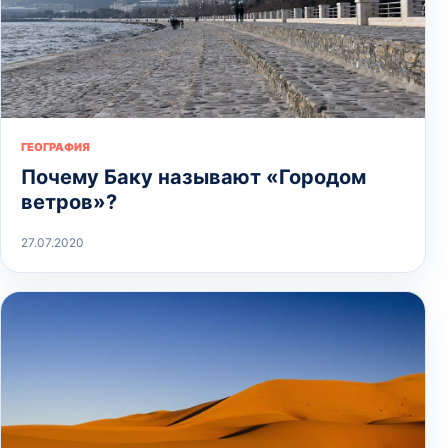
ГЕОГРАФИЯ
Почему Баку называют «Городом
ветров»?
27.07.2020