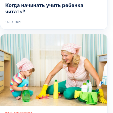
Когда начинать учить ребенка
читать?
14.04.2021