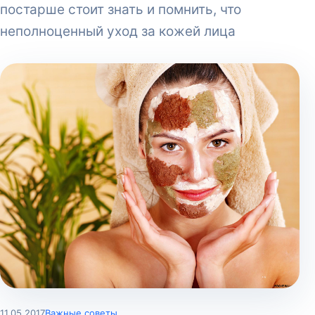
постарше стоит знать и помнить, что
неполноценный уход за кожей лица
11.05.2017
Важные советы