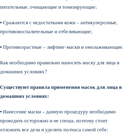
питательные, очищающие и тонизирующие;
•
Сражаются с недостатками кожи – антикуперозные,
противовоспалительные и отбеливающие;
•
Противозрастные – лифтинг-маски и омолаживающие.
Как необходимо правильно наносить маску для лица в
домашних условиях?
Существуют правила применения масок для лица в
домашних условиях:
•
Нанесение маски – данную процедуру необходимо
проводить осторожно и не спеша, поэтому стоит
отложить все дела и уделить полчаса самой себе;