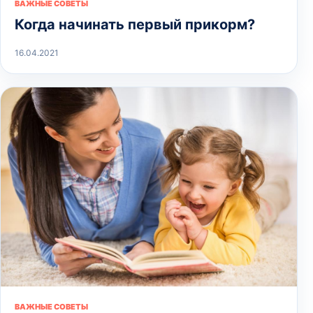
ВАЖНЫЕ СОВЕТЫ
Когда начинать первый прикорм?
16.04.2021
ВАЖНЫЕ СОВЕТЫ