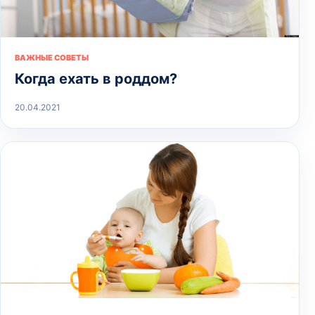
ВАЖНЫЕ СОВЕТЫ
Когда ехать в роддом?
20.04.2021