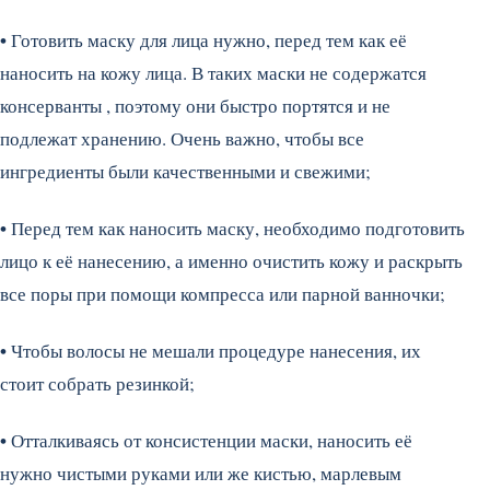
•
Готовить маску для лица нужно, перед тем как её
наносить на кожу лица. В таких маски не содержатся
консерванты , поэтому они быстро портятся и не
подлежат хранению. Очень важно, чтобы все
ингредиенты были качественными и свежими;
•
Перед тем как наносить маску, необходимо подготовить
лицо к её нанесению, а именно очистить кожу и раскрыть
все поры при помощи компресса или парной ванночки;
•
Чтобы волосы не мешали процедуре нанесения, их
стоит собрать резинкой;
•
Отталкиваясь от консистенции маски, наносить её
нужно чистыми руками или же кистью, марлевым