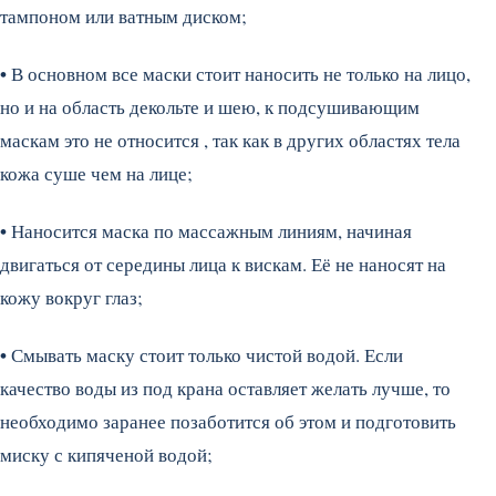
тампоном или ватным диском;
•
В основном все маски стоит наносить не только на лицо,
но и на область декольте и шею, к подсушивающим
маскам это не относится , так как в других областях тела
кожа суше чем на лице;
•
Наносится маска по массажным линиям, начиная
двигаться от середины лица к вискам. Её не наносят на
кожу вокруг глаз;
•
Смывать маску стоит только чистой водой. Если
качество воды из под крана оставляет желать лучше, то
необходимо заранее позаботится об этом и подготовить
миску с кипяченой водой;