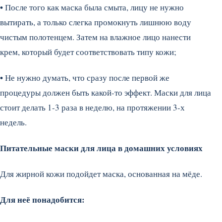
•
После того как маска была смыта, лицу не нужно
вытирать, а только слегка промокнуть лишнюю воду
чистым полотенцем. Затем на влажное лицо нанести
крем, который будет соответствовать типу кожи;
•
Не нужно думать, что сразу после первой же
процедуры должен быть какой-то эффект. Маски для лица
стоит делать 1-3 раза в неделю, на протяжении 3-х
недель.
Питательные маски для лица в домашних условиях
Для жирной кожи подойдет маска, основанная на мёде.
Для неё понадобится: