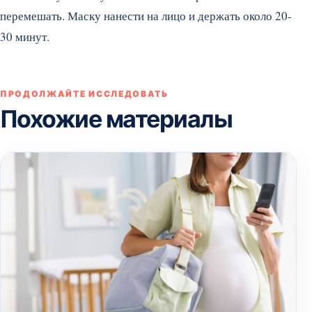
перемешать. Маску нанести на лицо и держать около 20-
30 минут.
ПРОДОЛЖАЙТЕ ИССЛЕДОВАТЬ
Похожие материалы