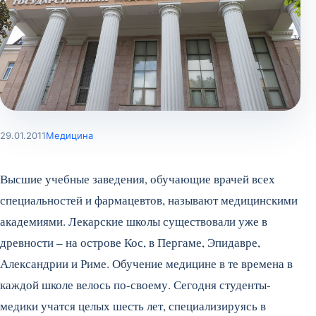
29.01.2011
Медицина
Высшие учебные заведения, обучающие врачей всех
специальностей и фармацевтов, называют медицинскими
академиями. Лекарские школы существовали уже в
древности – на острове Кос, в Пергаме, Эпидавре,
Александрии и Риме. Обучение медицине в те времена в
каждой школе велось по-своему.
Сегодня студенты-
медики учатся целых шесть лет, специализируясь в