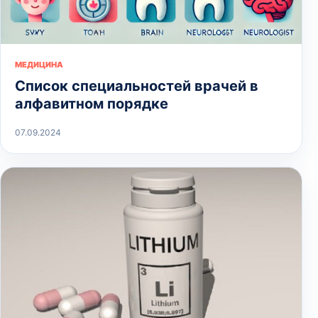
МЕДИЦИНА
Список специальностей врачей в
алфавитном порядке
07.09.2024