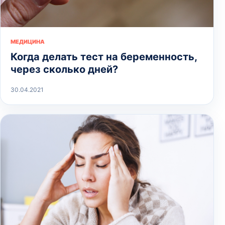
МЕДИЦИНА
Когда делать тест на беременность,
через сколько дней?
30.04.2021