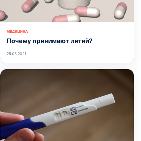
МЕДИЦИНА
Почему принимают литий?
25.05.2021