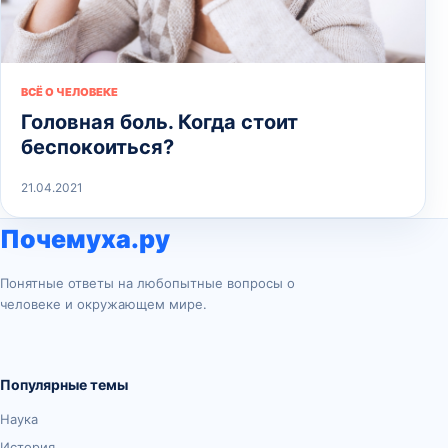
ВСЁ О ЧЕЛОВЕКЕ
Головная боль. Когда стоит
беспокоиться?
21.04.2021
Почемуха.ру
Понятные ответы на любопытные вопросы о
человеке и окружающем мире.
Популярные темы
Наука
История