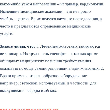
каком-либо узком направлении – например, кардиологии.
Нынешние медицинские академии – это не просто
учебные центра. В них ведутся научные исследования, а
часто и предлагаются определённые медицинские
услуги.
Знаете ли вы, что:
1. Лечением животных занимаются
ветеринары. Их труд очень специфичен, так как кроме
обширных медицинских познаний требует умения
оказывать помощь самым различным видам животных. 2.
Врачи применяют разнообразное оборудование –
например, стетоскоп, используемый, в частности, для
выслушивания сердца и лёгких.