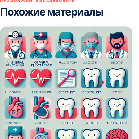
ПРОДОЛЖАЙТЕ ИССЛЕДОВАТЬ
Похожие материалы