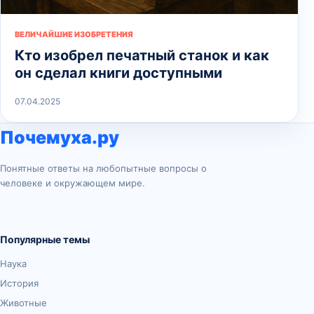
ВЕЛИЧАЙШИЕ ИЗОБРЕТЕНИЯ
Кто изобрел печатный станок и как
он сделал книги доступными
07.04.2025
Почемуха.ру
Понятные ответы на любопытные вопросы о
человеке и окружающем мире.
Популярные темы
Наука
История
Животные