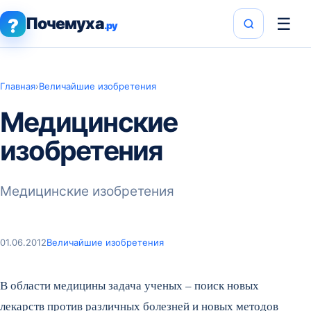
Почемуха
☰
?
.ру
Главная
›
Величайшие изобретения
Медицинские
изобретения
Медицинские изобретения
01.06.2012
Величайшие изобретения
В области медицины задача ученых – поиск новых
лекарств против различных болезней и новых методов