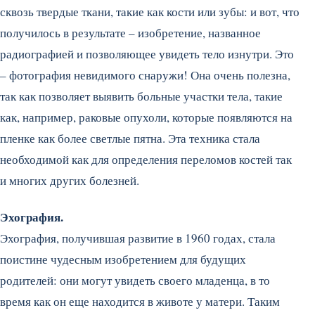
сквозь твердые ткани, такие как кости или зубы: и вот, что
получилось в результате – изобретение, названное
радиографией и позволяющее увидеть тело изнутри. Это
– фотография невидимого снаружи! Она очень полезна,
так как позволяет выявить больные участки тела, такие
как, например, раковые опухоли, которые появляются на
пленке как более светлые пятна. Эта техника стала
необходимой как для определения переломов костей так
и многих других болезней.
Эхография.
Эхография, получившая развитие в 1960 годах, стала
поистине чудесным изобретением для будущих
родителей: они могут увидеть своего младенца, в то
время как он еще находится в животе у матери. Таким