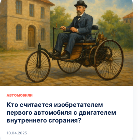
АВТОМОБИЛИ
Кто считается изобретателем
первого автомобиля с двигателем
внутреннего сгорания?
10.04.2025