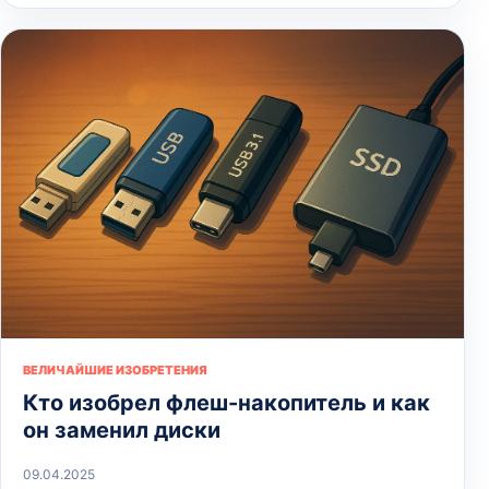
ВЕЛИЧАЙШИЕ ИЗОБРЕТЕНИЯ
Кто изобрел флеш-накопитель и как
он заменил диски
09.04.2025