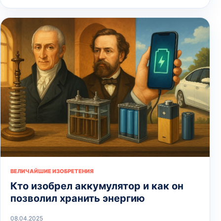
ВЕЛИЧАЙШИЕ ИЗОБРЕТЕНИЯ
Кто изобрел аккумулятор и как он
позволил хранить энергию
08.04.2025