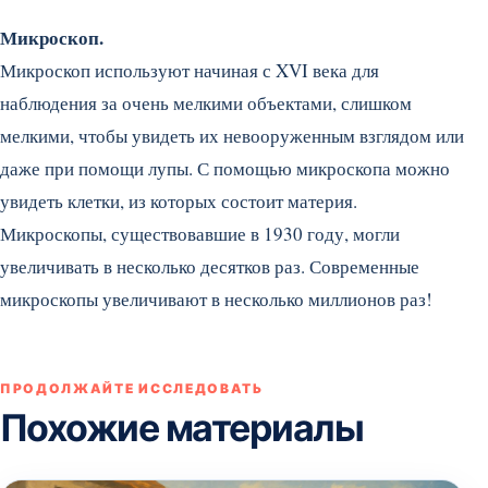
Микроскоп.
Микроскоп используют начиная с XVI века для
наблюдения за очень мелкими объектами, слишком
мелкими, чтобы увидеть их невооруженным взглядом или
даже при помощи лупы. С помощью микроскопа можно
увидеть клетки, из которых состоит материя.
Микроскопы, существовавшие в 1930 году, могли
увеличивать в несколько десятков раз. Современные
микроскопы увеличивают в несколько миллионов раз!
ПРОДОЛЖАЙТЕ ИССЛЕДОВАТЬ
Похожие материалы