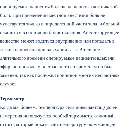
оперируемые пациенты больше не испытывают никакой
боли. При применении местной анестезии боль не
чувствуется только в определенной части тела, и больной
находится в состоянии бодрствования. Анестезирующее
вещество может водиться внутривенно или попадать в
легкие пациентов при вдыхании газа. В течение
длительного времени оперируемые пациенты вдыхали
эфир, но поскольку он опасен, то со временем он был
заменен, так как послужил причиной многих несчастных
случаев.
Термометр.
Когда мы болеем, температура тела повышается. Для ее
измерения используется особый термометр, отличный
оттого, который показывает температуру окружающей