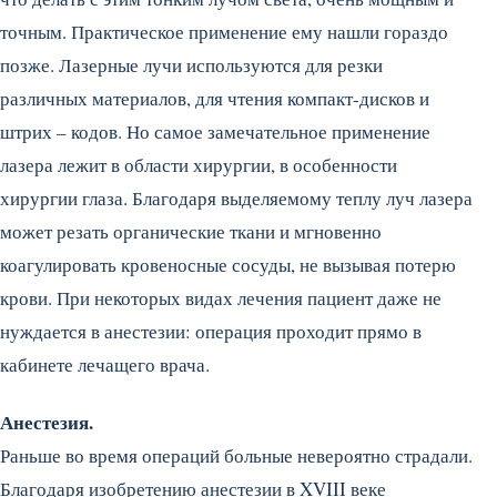
точным. Практическое применение ему нашли гораздо
позже. Лазерные лучи используются для резки
различных материалов, для чтения компакт-дисков и
штрих – кодов. Но самое замечательное применение
лазера лежит в области хирургии, в особенности
хирургии глаза. Благодаря выделяемому теплу луч лазера
может резать органические ткани и мгновенно
коагулировать кровеносные сосуды, не вызывая потерю
крови. При некоторых видах лечения пациент даже не
нуждается в анестезии: операция проходит прямо в
кабинете лечащего врача.
Анестезия.
Раньше во время операций больные невероятно страдали.
Благодаря изобретению анестезии в XVIII веке