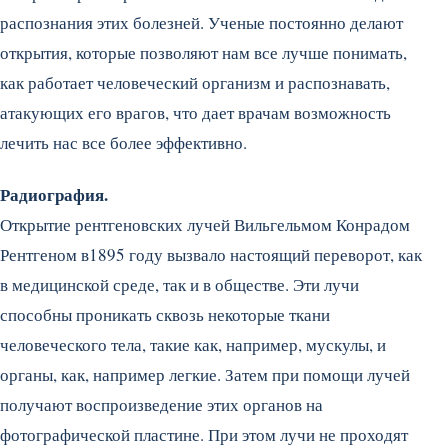
распознания этих болезней. Ученые постоянно делают
открытия, которые позволяют нам все лучше понимать,
как работает человеческий организм и распознавать,
атакующих его врагов, что дает врачам возможность
лечить нас все более эффективно.
Радиография.
Открытие рентгеновских лучей Вильгельмом Конрадом
Рентгеном в1895 году вызвало настоящий переворот, как
в медицинской среде, так и в обществе. Эти лучи
способны проникать сквозь некоторые ткани
человеческого тела, такие как, например, мускулы, и
органы, как, например легкие. Затем при помощи лучей
получают воспроизведение этих органов на
фотографической пластине. При этом лучи не проходят