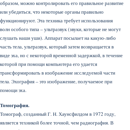
образом, можно контролировать его правильное развитие
или убедиться, что некоторые органы правильно
функционируют. Эта техника требует использования
волн особого типа – ультразвук (звуки, которые не могут
слушать наши уши). Аппарат посылает на какую-либо
часть тела, ультразвук, который затем возвращается в
виде эха, но с некоторой временной задержкой, в течение
которой при помощи компьютера его удается
трансформировать в изображение исследуемой части
тела. Эхография – это изображение, получаемое при
помощи эха.
Томография.
Томограф, созданный Г. Н. Хаунсфилдом в 1972 году,
является техникой более точной, чем радиография. В