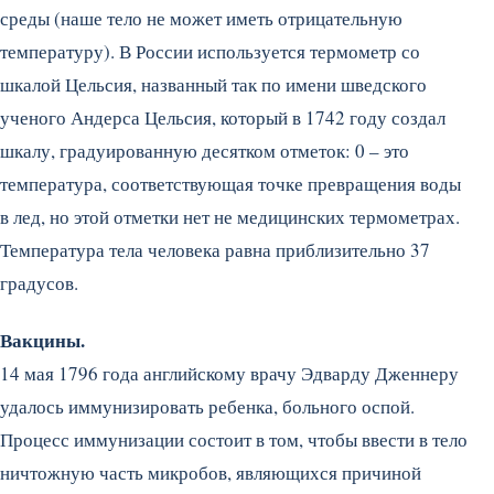
среды (наше тело не может иметь отрицательную
температуру). В России используется термометр со
шкалой Цельсия, названный так по имени шведского
ученого Андерса Цельсия, который в 1742 году создал
шкалу, градуированную десятком отметок: 0 – это
температура, соответствующая точке превращения воды
в лед, но этой отметки нет не медицинских термометрах.
Температура тела человека равна приблизительно 37
градусов.
Вакцины.
14 мая 1796 года английскому врачу Эдварду Дженнеру
удалось иммунизировать ребенка, больного оспой.
Процесс иммунизации состоит в том, чтобы ввести в тело
ничтожную часть микробов, являющихся причиной