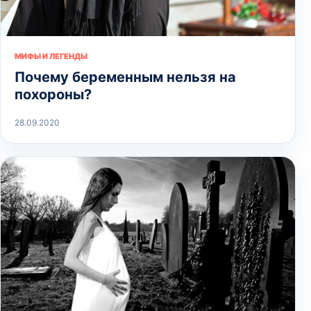
МИФЫ И ЛЕГЕНДЫ
Почему беременным нельзя на
похороны?
28.09.2020