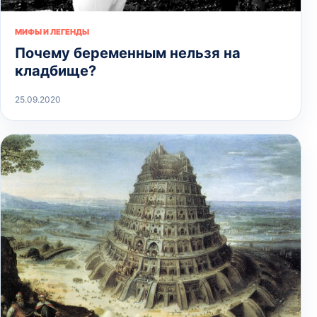
МИФЫ И ЛЕГЕНДЫ
Почему беременным нельзя на
кладбище?
25.09.2020