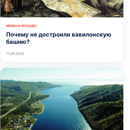
МИФЫ И ЛЕГЕНДЫ
Почему не достроили вавилонскую
башню?
11.08.2020