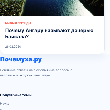
МИФЫ И ЛЕГЕНДЫ
Почему Ангару называют дочерью
Байкала?
26.02.2020
Почемуха.ру
Понятные ответы на любопытные вопросы о
человеке и окружающем мире.
Популярные темы
Наука