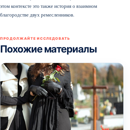
этом контексте это также история о взаимном
благородстве двух ремесленников.
ПРОДОЛЖАЙТЕ ИССЛЕДОВАТЬ
Похожие материалы