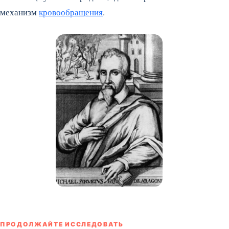
механизм
кровообращения
.
ПРОДОЛЖАЙТЕ ИССЛЕДОВАТЬ