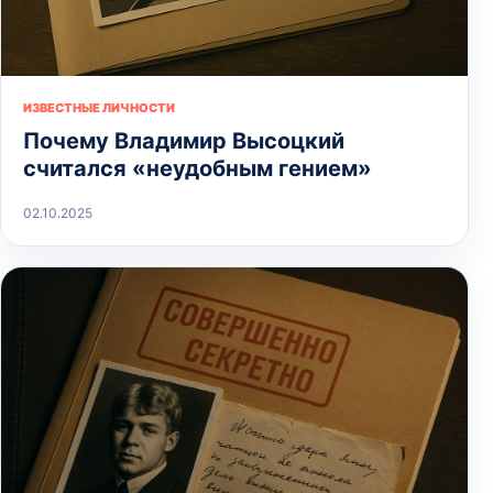
ИЗВЕСТНЫЕ ЛИЧНОСТИ
Почему Владимир Высоцкий
считался «неудобным гением»
02.10.2025