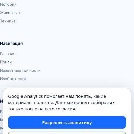
История
Животные
Техника
Навигация
Главная
Поиск
Известные личности
Изобретения
Google Analytics помогает нам понять, какие
Информация
материалы полезны. Данные начнут собираться
только после вашего согласия.
Карта сайта
Контакты
Разрешить аналитику
Конфиденциальность