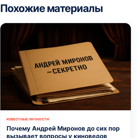
Похожие материалы
ИЗВЕСТНЫЕ ЛИЧНОСТИ
Почему Андрей Миронов до сих пор
вызывает вопросы у киноведов