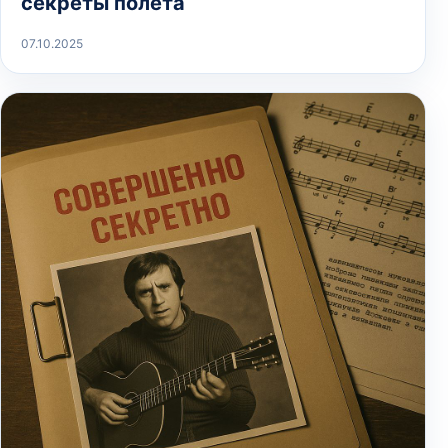
секреты полёта
07.10.2025