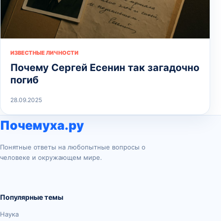
ИЗВЕСТНЫЕ ЛИЧНОСТИ
Почему Сергей Есенин так загадочно
погиб
28.09.2025
Почемуха.ру
Понятные ответы на любопытные вопросы о
человеке и окружающем мире.
Популярные темы
Наука