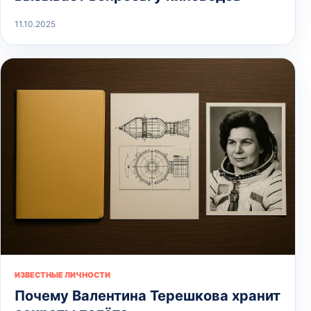
11.10.2025
ИЗВЕСТНЫЕ ЛИЧНОСТИ
Почему Валентина Терешкова хранит