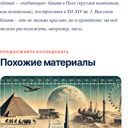
зданий – «падающая» башня в Пизе (круглая кампанила,
или колокольня), построенная в XII-XIV вв. 2. Высокая
башня – это не только красиво, но и практично: на ней
можно расположить, например, часы.
ПРОДОЛЖАЙТЕ ИССЛЕДОВАТЬ
Похожие материалы