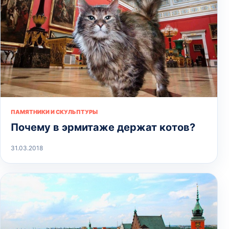
ПАМЯТНИКИ И СКУЛЬПТУРЫ
Почему в эрмитаже держат котов?
31.03.2018