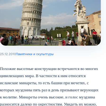
25.12.2010
Памятники и скульптуры
Похожие высотные конструкции встречаются во многих
цивилизациях мира. В частности к ним относятся
исламские минареты, то есть башни при мечетях, с
которых муэдзины пять раз в день призывают верующих
к молитве. Минареты очень высокие, и голос муэдзина
разносится далеко по окрестностям. Увидеть их можно,