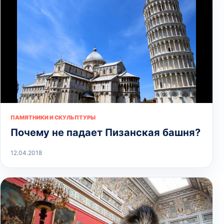
ПАМЯТНИКИ И СКУЛЬПТУРЫ
Почему не падает Пизанская башня?
12.04.2018