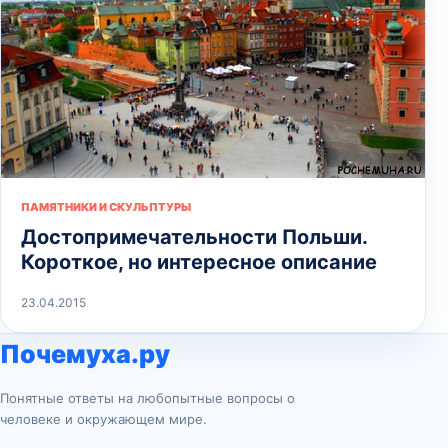
ПАМЯТНИКИ И СКУЛЬПТУРЫ
Достопримечательности Польши.
Короткое, но интересное описание
23.04.2015
Почемуха.ру
Понятные ответы на любопытные вопросы о
человеке и окружающем мире.