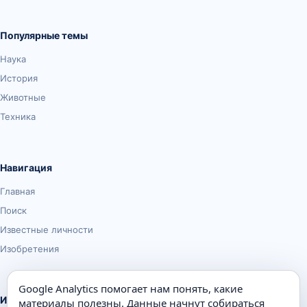
Популярные темы
Наука
История
Животные
Техника
Навигация
Главная
Поиск
Известные личности
Изобретения
Google Analytics помогает нам понять, какие
Информация
материалы полезны. Данные начнут собираться