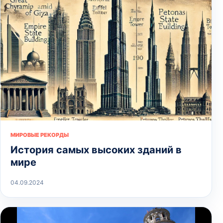
МИРОВЫЕ РЕКОРДЫ
История самых высоких зданий в
мире
04.09.2024