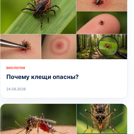
БИОЛОГИЯ
Почему клещи опасны?
24.06.2026