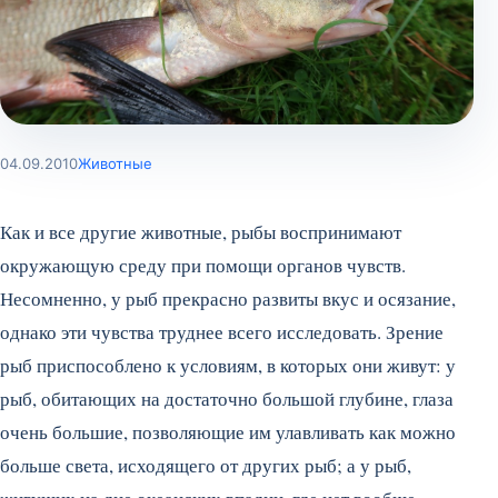
04.09.2010
Животные
Как и все другие животные, рыбы воспринимают
окружающую среду при помощи органов чувств.
Несомненно, у рыб прекрасно развиты вкус и осязание,
однако эти чувства труднее всего исследовать. Зрение
рыб приспособлено к условиям, в которых они живут: у
рыб, обитающих на достаточно большой глубине, глаза
очень большие, позволяющие им улавливать как можно
больше света, исходящего от других рыб; а у рыб,