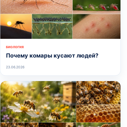
БИОЛОГИЯ
Почему комары кусают людей?
23.06.2026