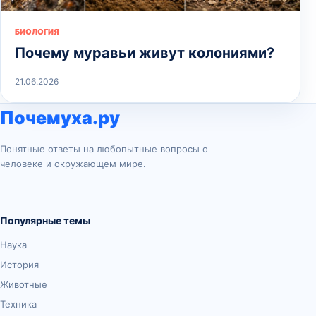
БИОЛОГИЯ
Почему муравьи живут колониями?
21.06.2026
Почемуха.ру
Понятные ответы на любопытные вопросы о
человеке и окружающем мире.
Популярные темы
Наука
История
Животные
Техника