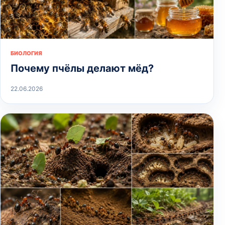
БИОЛОГИЯ
Почему пчёлы делают мёд?
22.06.2026