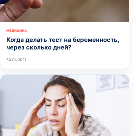
МЕДИЦИНА
Когда делать тест на беременность,
через сколько дней?
30.04.2021