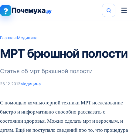
Почемуха
☰
?
.ру
Главная
›
Медицина
МРТ брюшной полости
Статья об мрт брюшной полости
26.12.2012
Медицина
С помощью компьютерной техники МРТ исследование
быстро и информативно способно рассказать о
состоянии здоровья. Можно сделать мрт и взрослым, и
детям. Ещё не поступало сведений про то, что процедура