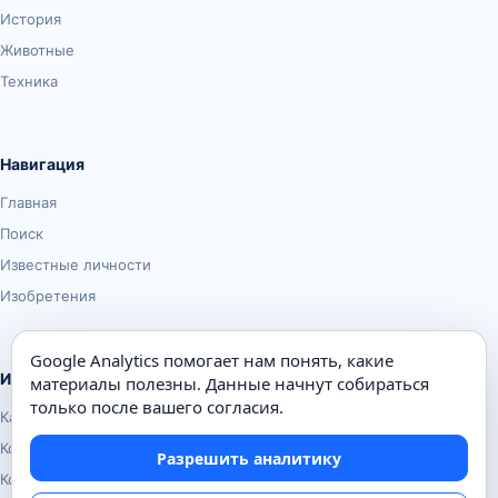
История
Животные
Техника
Навигация
Главная
Поиск
Известные личности
Изобретения
Google Analytics помогает нам понять, какие
Информация
материалы полезны. Данные начнут собираться
только после вашего согласия.
Карта сайта
Контакты
Разрешить аналитику
Конфиденциальность