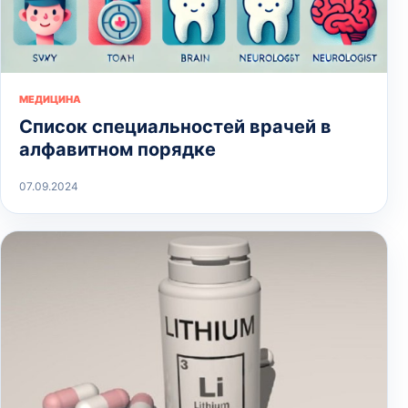
МЕДИЦИНА
Список специальностей врачей в
алфавитном порядке
07.09.2024