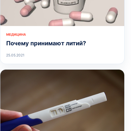
МЕДИЦИНА
Почему принимают литий?
25.05.2021