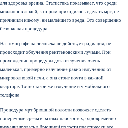
для здоровья вредна. Статистика показывает, что среди
миллионов людей, которым приходилось сделать мрт, не
причинили никому, ни малейшего вреда. Это совершенно
безопасная процедура.
На томографе на человека не действует радиация, не
происходит облучения рентгеновскими лучами. При
прохождении процедуры доза излучения очень
маленькая, примерно излучение равно излучению от
микроволновой печи, а она стоит почти в каждой
квартире. Точно такое же излучение и у мобильного
телефона.
Процедура мрт брюшной полости позволяет сделать
поперечные срезы в разных плоскостях, одновременно
визуализировать в брюшной полости практически все