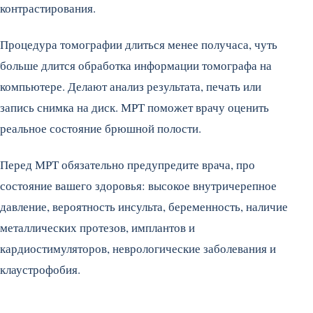
контрастирования.
Процедура томографии длиться менее получаса, чуть
больше длится обработка информации томографа на
компьютере. Делают анализ результата, печать или
запись снимка на диск. МРТ поможет врачу оценить
реальное состояние брюшной полости.
Перед МРТ обязательно предупредите врача, про
состояние вашего здоровья: высокое внутричерепное
давление, вероятность инсульта, беременность, наличие
металлических протезов, имплантов и
кардиостимуляторов, неврологические заболевания и
клаустрофобия.