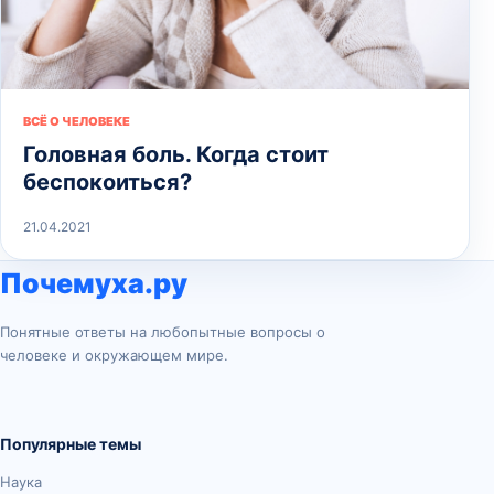
ВСЁ О ЧЕЛОВЕКЕ
Головная боль. Когда стоит
беспокоиться?
21.04.2021
Почемуха.ру
Понятные ответы на любопытные вопросы о
человеке и окружающем мире.
Популярные темы
Наука