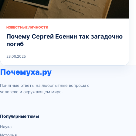
ИЗВЕСТНЫЕ ЛИЧНОСТИ
Почему Сергей Есенин так загадочно
погиб
28.09.2025
Почемуха.ру
Понятные ответы на любопытные вопросы о
человеке и окружающем мире.
Популярные темы
Наука
История