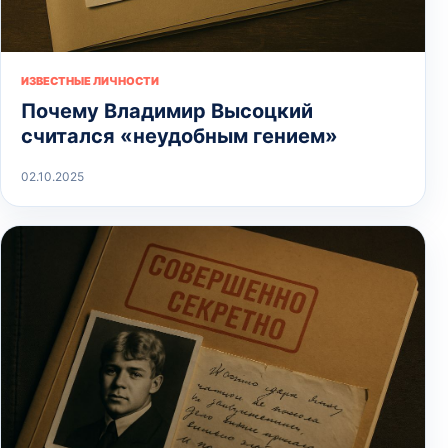
ИЗВЕСТНЫЕ ЛИЧНОСТИ
Почему Владимир Высоцкий
считался «неудобным гением»
02.10.2025