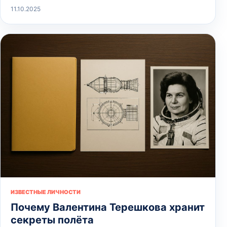
11.10.2025
ИЗВЕСТНЫЕ ЛИЧНОСТИ
Почему Валентина Терешкова хранит
секреты полёта