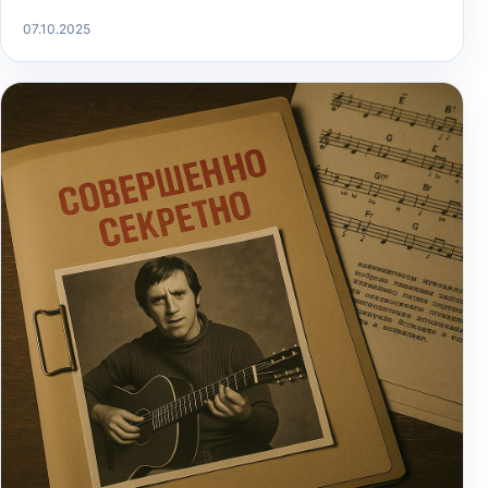
07.10.2025