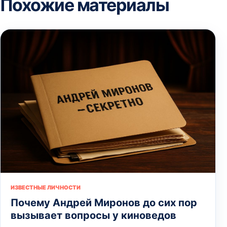
Похожие материалы
ИЗВЕСТНЫЕ ЛИЧНОСТИ
Почему Андрей Миронов до сих пор
вызывает вопросы у киноведов