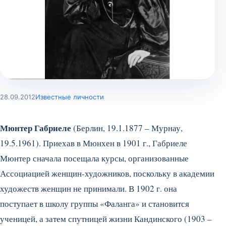
28.09.2012
Известные личности
Мюнтер Габриеле
(Берлин, 19.1.1877 – Мурнау,
19.5.1961). Приехав в Мюнхен в 1901 г., Габриеле
Мюнтер сначала посещала курсы, организованные
Ассоциацией женщин-художников, поскольку в академии
художеств женщин не принимали. В 1902 г. она
поступает в школу группы «Фаланга» и становится
ученицей, а затем спутницей жизни Кандинского (1903 –