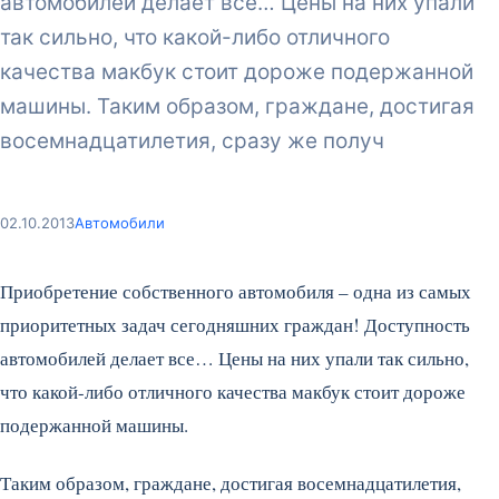
автомобилей делает все… Цены на них упали
так сильно, что какой-либо отличного
качества макбук стоит дороже подержанной
машины. Таким образом, граждане, достигая
восемнадцатилетия, сразу же получ
02.10.2013
Автомобили
Приобретение собственного автомобиля – одна из самых
приоритетных задач сегодняшних граждан! Доступность
автомобилей делает все… Цены на них упали так сильно,
что какой-либо отличного качества макбук стоит дороже
подержанной машины.
Таким образом, граждане, достигая восемнадцатилетия,