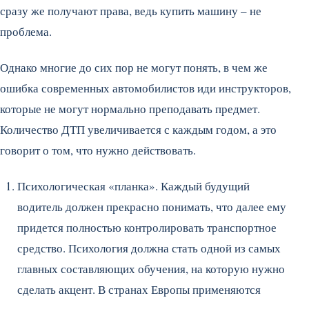
сразу же получают права, ведь купить машину – не
проблема.
Однако многие до сих пор не могут понять, в чем же
ошибка современных автомобилистов иди инструкторов,
которые не могут нормально преподавать предмет.
Количество ДТП увеличивается с каждым годом, а это
говорит о том, что нужно действовать.
Психологическая «планка». Каждый будущий
водитель должен прекрасно понимать, что далее ему
придется полностью контролировать транспортное
средство. Психология должна стать одной из самых
главных составляющих обучения, на которую нужно
сделать акцент. В странах Европы применяются