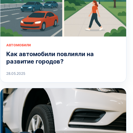
АВТОМОБИЛИ
Как автомобили повлияли на
развитие городов?
28.05.2025