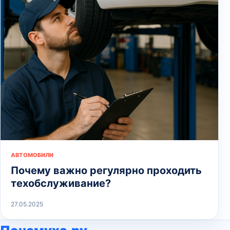
АВТОМОБИЛИ
Почему важно регулярно проходить
техобслуживание?
27.05.2025