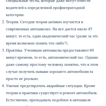
специальные тесты, которые даже могут отнести
водителей к определенной профнепригодной
категории.
Теория. Сегодня теория активно изучается в
современных автошколах. На все дается около 45
минут, то есть, один академический час (разве за это
время возможно понять что-либо?).
Практика. Ученикам автошколы предоставляют 60
минут времени, то есть, автономический час. Однако
даже самому простому человеку понятно, что в этом
случае получить навыки хорошего автомобилиста
просто не реально.
Умение предотвратить аварийные ситуации. Кроме
теории и практики существует и ремонт автомобиля.
Естественно, преподавать подобное в автошколе