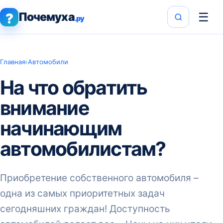
Почемуха
☰
?
.ру
Главная
›
Автомобили
На что обратить
внимание
начинающим
автомобилистам?
Приобретение собственного автомобиля –
одна из самых приоритетных задач
сегодняшних граждан! Доступность