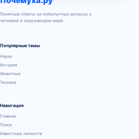
Почемуха.ру
Понятные ответы на любопытные вопросы о
человеке и окружающем мире.
Популярные темы
Наука
История
Животные
Техника
Навигация
Главная
Поиск
Известные личности