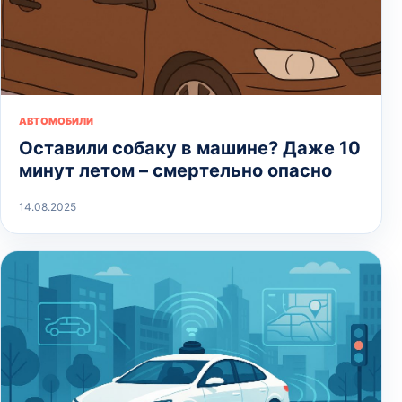
АВТОМОБИЛИ
Оставили собаку в машине? Даже 10
минут летом – смертельно опасно
14.08.2025