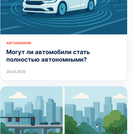
АВТОМОБИЛИ
Могут ли автомобили стать
полностью автономными?
29.05.2025