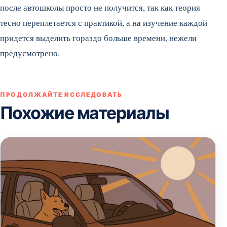
после автошколы просто не получится, так как теория
тесно переплетается с практикой, а на изучение каждой
придется выделить гораздо больше времени, нежели
предусмотрено.
ПРОДОЛЖАЙТЕ ИССЛЕДОВАТЬ
Похожие материалы