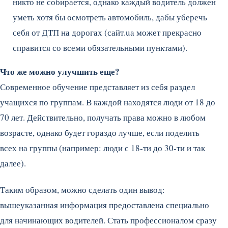
никто не собирается, однако каждый водитель должен
уметь хотя бы осмотреть автомобиль, дабы уберечь
себя от ДТП на дорогах (сайт.ua может прекрасно
справится со всеми обязательными пунктами).
Что же можно улучшить еще?
Современное обучение представляет из себя раздел
учащихся по группам. В каждой находятся люди от 18 до
70 лет. Действительно, получать права можно в любом
возрасте, однако будет гораздо лучше, если поделить
всех на группы (например: люди с 18-ти до 30-ти и так
далее).
Таким образом, можно сделать один вывод:
вышеуказанная информация предоставлена специально
для начинающих водителей. Стать профессионалом сразу