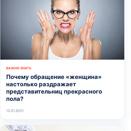
ВАЖНО ЗНАТЬ
Почему обращение «женщина»
настолько раздражает
представительниц прекрасного
пола?
12.01.2021