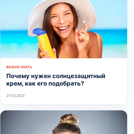
ВАЖНО ЗНАТЬ
Почему нужен солнцезащитный
крем, как его подобрать?
27.05.2021