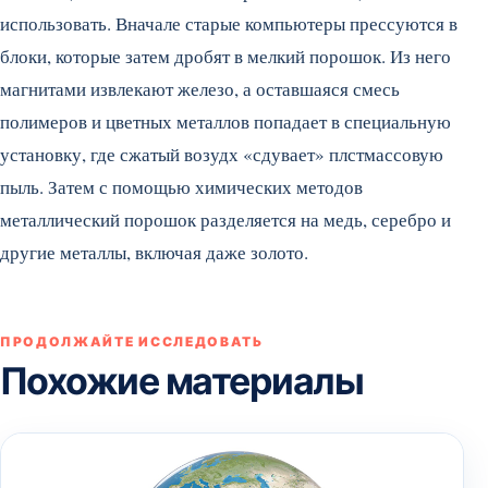
использовать. Вначале старые компьютеры прессуются в
блоки, которые затем дробят в мелкий порошок.
Из него
магнитами извлекают железо, а оставшаяся смесь
полимеров и цветных металлов попадает в специальную
установку, где сжатый возудх «сдувает» плстмассовую
пыль. Затем с помощью химических методов
металлический порошок разделяется на медь, серебро и
другие металлы, включая даже золото.
ПРОДОЛЖАЙТЕ ИССЛЕДОВАТЬ
Похожие материалы