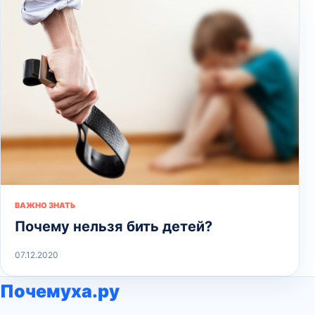
ВАЖНО ЗНАТЬ
Почему нельзя бить детей?
07.12.2020
Почемуха.ру