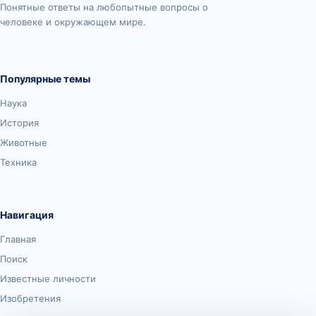
Понятные ответы на любопытные вопросы о
человеке и окружающем мире.
Популярные темы
Наука
История
Животные
Техника
Навигация
Главная
Поиск
Известные личности
Изобретения