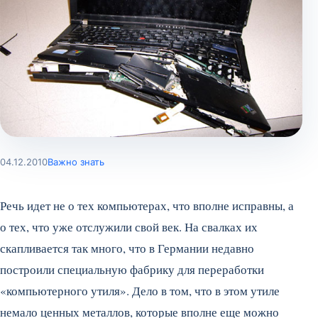
04.12.2010
Важно знать
Речь идет не о тех компьютерах, что вполне исправны, а
о тех, что уже отслужили свой век. На свалках их
скапливается так много, что в Германии недавно
построили специальную фабрику для переработки
«компьютерного утиля». Дело в том, что в этом утиле
немало ценных металлов, которые вполне еще можно