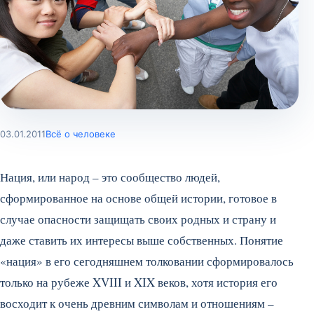
03.01.2011
Всё о человеке
Нация, или народ – это сообщество людей,
сформированное на основе общей истории, готовое в
случае опасности защищать своих родных и страну и
даже ставить их интересы выше собственных. Понятие
«нация» в его сегодняшнем толковании сформировалось
только на рубеже XVIII и XIX веков, хотя история его
восходит к очень древним символам и отношениям –