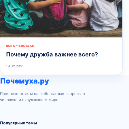
ВСЁ О ЧЕЛОВЕКЕ
Почему дружба важнее всего?
19.02.2021
Почемуха.ру
Понятные ответы на любопытные вопросы о
человеке и окружающем мире.
Популярные темы