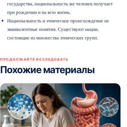
государства, национальность же человек получает
при рождении и на всю жизнь.
Национальность и этническое происхождение не
эквивалентные понятия. Существуют нации,
состоящие из множества этнических групп.
ПРОДОЛЖАЙТЕ ИССЛЕДОВАТЬ
Похожие материалы