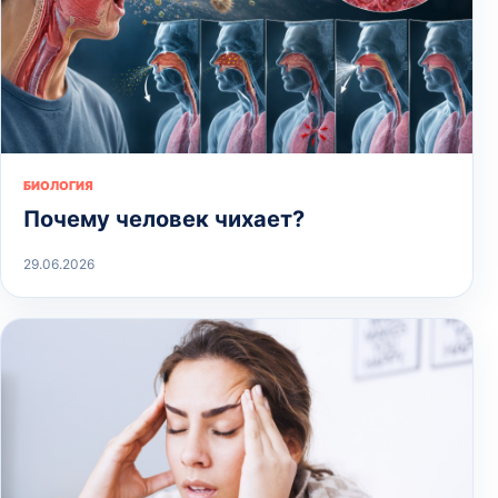
БИОЛОГИЯ
Почему человек чихает?
29.06.2026