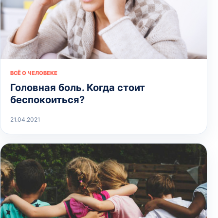
ВСЁ О ЧЕЛОВЕКЕ
Головная боль. Когда стоит
беспокоиться?
21.04.2021