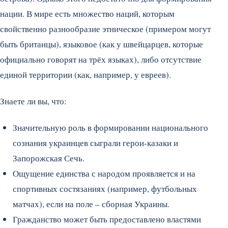
нации. В мире есть множество наций, которым
свойственно разнообразие этническое (примером могут
быть британцы), языковое (как у швейцарцев, которые
официально говорят на трёх языках), либо отсутствие
единой территории (как, например, у евреев).
Знаете ли вы, что:
Значительную роль в формировании национального
сознания украинцев сыграли герои-казаки и
Запорожская Сечь.
Ощущение единства с народом проявляется и на
спортивных состязаниях (например, футбольных
матчах), если на поле – сборная Украины.
Гражданство может быть предоставлено властями