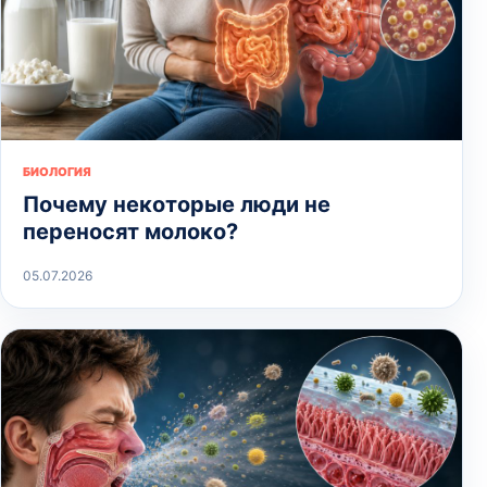
БИОЛОГИЯ
Почему некоторые люди не
переносят молоко?
05.07.2026