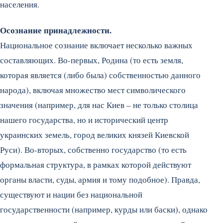
населения.
Осознание принадлежности.
Национальное сознание включает несколько важных
составляющих. Во-первых, Родина (то есть земля,
которая является (либо была) собственностью данного
народа), включая множество мест символического
значения (например, для нас Киев – не только столица
нашего государства, но и исторический центр
украинских земель, город великих князей Киевской
Руси). Во-вторых, собственно государство (то есть
формальная структура, в рамках которой действуют
органы власти, суды, армия и тому подобное). Правда,
существуют и нации без национальной
государственности (например, курды или баски), однако