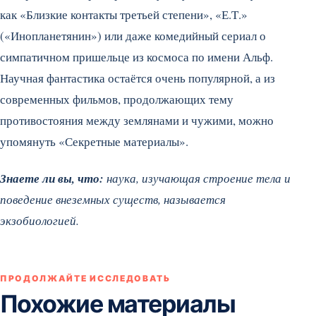
как «Близкие контакты третьей степени», «Е.Т.»
(«Инопланетянин») или даже комедийный сериал о
симпатичном пришельце из космоса по имени Альф.
Научная фантастика остаётся очень популярной, а из
современных фильмов, продолжающих тему
противостояния между землянами и чужими, можно
упомянуть «Секретные материалы».
Знаете ли вы, что:
наука, изучающая строение тела и
поведение внеземных существ, называется
экзобиологией.
ПРОДОЛЖАЙТЕ ИССЛЕДОВАТЬ
Похожие материалы