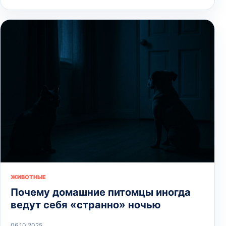
ЖИВОТНЫЕ
Почему домашние питомцы иногда
ведут себя «странно» ночью
06.10.2025