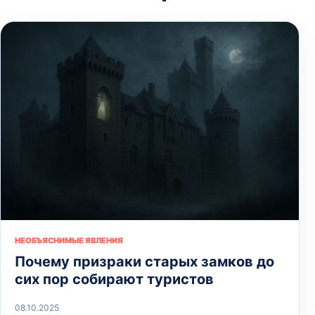
НЕОБЪЯСНИМЫЕ ЯВЛЕНИЯ
Почему призраки старых замков до
сих пор собирают туристов
08.10.2025