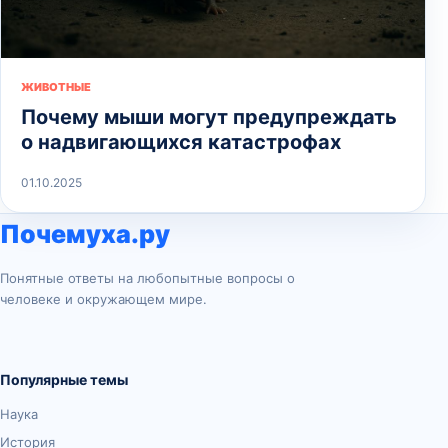
ЖИВОТНЫЕ
Почему мыши могут предупреждать
о надвигающихся катастрофах
01.10.2025
Почемуха.ру
Понятные ответы на любопытные вопросы о
человеке и окружающем мире.
Популярные темы
Наука
История