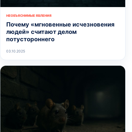
НЕОБЪЯСНИМЫЕ ЯВЛЕНИЯ
Почему «мгновенные исчезновения
людей» считают делом
потустороннего
03.10.2025