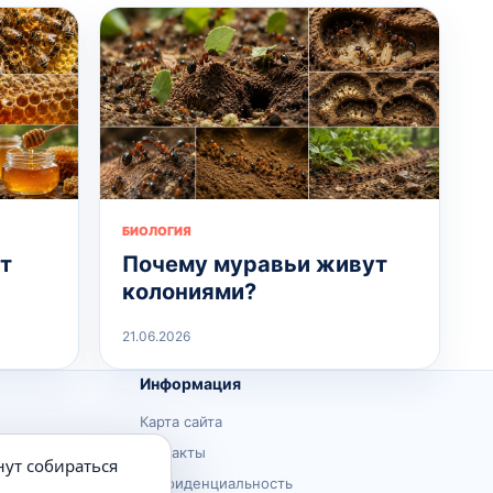
БИОЛОГИЯ
т
Почему муравьи живут
колониями?
21.06.2026
Информация
Карта сайта
Контакты
нут собираться
Конфиденциальность