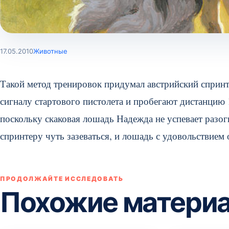
17.05.2010
Животные
Такой метод тренировок придумал австрийский спринт
сигналу стартового пистолета и пробегают дистанцию 
поскольку скаковая лошадь Надежда не успевает разог
спринтеру чуть зазеваться, и лошадь с удовольствием 
ПРОДОЛЖАЙТЕ ИССЛЕДОВАТЬ
Похожие матери