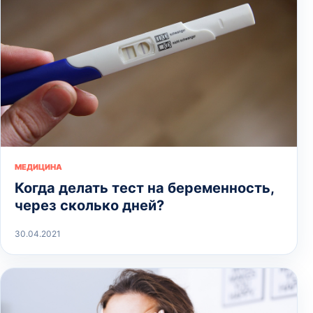
МЕДИЦИНА
Когда делать тест на беременность,
через сколько дней?
30.04.2021