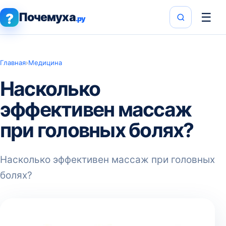
Почемуха
☰
?
.ру
Главная
›
Медицина
Насколько
эффективен массаж
при головных болях?
Насколько эффективен массаж при головных
болях?