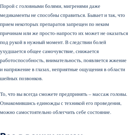
Порой с головными болями, мигренями даже
медикаменты не способны справиться. Бывает и так, что
прием некоторых препаратов запрещен по неким
причинам или же просто-напросто их может не оказаться
под рукой в нужный момент. В следствии болей
ухудшается общее самочувствие, снижается
работоспособность, внимательность, появляется жжение
и напряжение в глазах, неприятные ощущения в области
шейных позвонков.
То, что вы всегда сможете предпринять – массаж головы.
Ознакомившись единожды с техникой его проведения,
можно самостоятельно облегчить себе состояние.