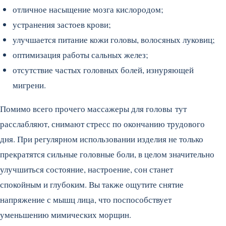
отличное насыщение мозга кислородом;
устранения застоев крови;
улучшается питание кожи головы, волосяных луковиц;
оптимизация работы сальных желез;
отсутствие частых головных болей, изнуряющей
мигрени.
Помимо всего прочего массажеры для головы
тут
расслабляют, снимают стресс по окончанию трудового
дня. При регулярном использовании изделия не только
прекратятся сильные головные боли, в целом значительно
улучшиться состояние, настроение, сон станет
спокойным и глубоким. Вы также ощутите снятие
напряжение с мышц лица, что поспособствует
уменьшению мимических морщин.