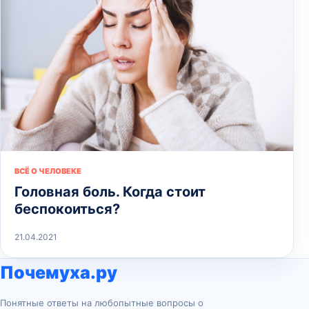
ВСЁ О ЧЕЛОВЕКЕ
Головная боль. Когда стоит
беспокоиться?
21.04.2021
Почемуха.ру
Понятные ответы на любопытные вопросы о