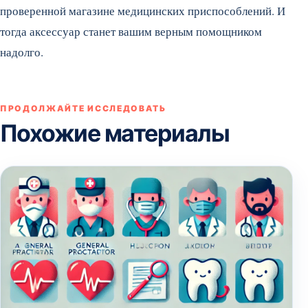
проверенной магазине медицинских приспособлений. И
тогда аксессуар станет вашим верным помощником
надолго.
ПРОДОЛЖАЙТЕ ИССЛЕДОВАТЬ
Похожие материалы