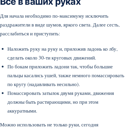
Все в ваших руках
Для начала необходимо по-максимуму исключить
раздражители в виде шумов, яркого света. Далее сесть,
расслабиться и приступить:
Наложить руку на руку и, приложив ладонь ко лбу,
сделать около 30-ти круговых движений.
По бокам приложить ладони так, чтобы большие
пальцы касались ушей, также немного помассировать
по кругу (надавливать несильно).
Помассировать затылок двумя руками, движения
должны быть растирающими, но при этом
аккуратными.
Можно использовать не только руки, сегодня