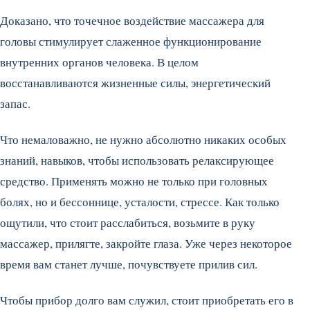
Доказано, что точечное воздействие массажера для
головы стимулирует слаженное функционирование
внутренних органов человека. В целом
восстанавливаются жизненные силы, энергетический
запас.
Что немаловажно, не нужно абсолютно никаких особых
знаний, навыков, чтобы использовать релаксирующее
средство. Применять можно не только при головных
болях, но и бессоннице, усталости, стрессе. Как только
ощутили, что стоит расслабиться, возьмите в руку
массажер, прилягте, закройте глаза. Уже через некоторое
время вам станет лучше, почувствуете прилив сил.
Чтобы прибор долго вам служил, стоит приобретать его в