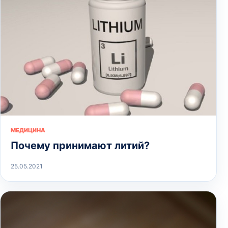
МЕДИЦИНА
Почему принимают литий?
25.05.2021