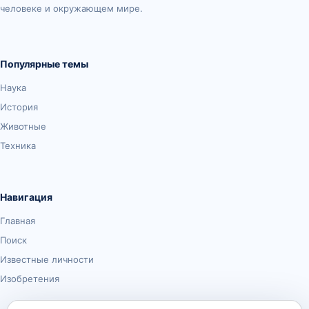
человеке и окружающем мире.
Популярные темы
Наука
История
Животные
Техника
Навигация
Главная
Поиск
Известные личности
Изобретения