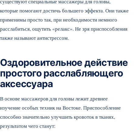
существуют специальные массажеры для головы,
которые помогают достичь большего эффекта. Они также
применимы просто так, при необходимости немного
расслабиться, ощутить «релакс». Не зря приспособления
также называют антистрессом.
Оздоровительное действие
простого расслабляющего
аксессуара
В основе массажеров для головы лежит древнее
изучение особых техник на Востоке. Приспособление
способно значительно улучшить кровоток в тканях,
результатом чего станут: