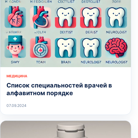
МЕДИЦИНА
Список специальностей врачей в
алфавитном порядке
07.09.2024