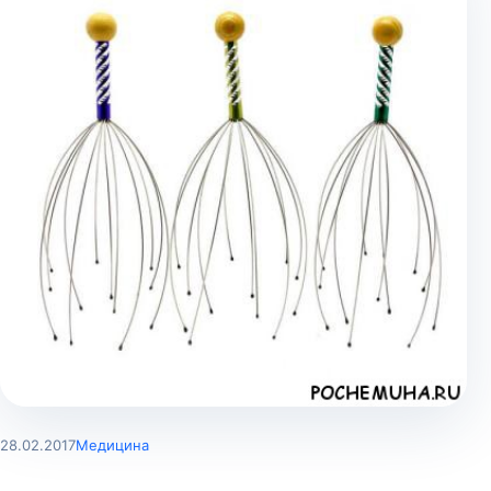
28.02.2017
Медицина