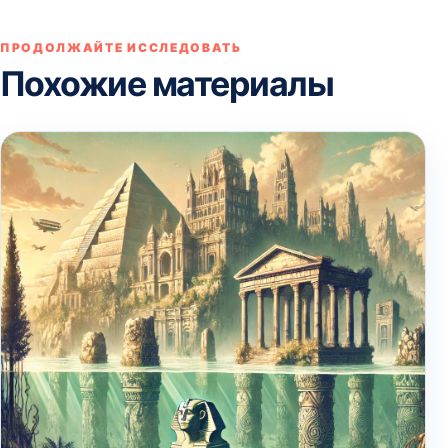
ПРОДОЛЖАЙТЕ ИССЛЕДОВАТЬ
Похожие материалы