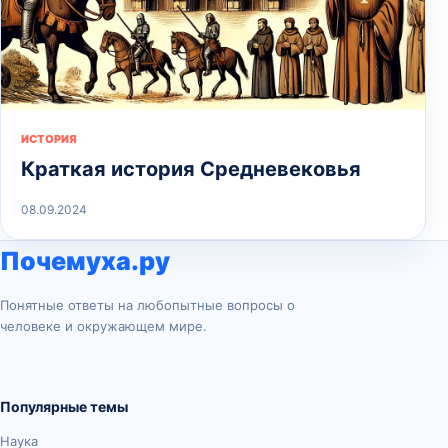
ИСТОРИЯ
Краткая история Средневековья
08.09.2024
Почемуха.ру
Понятные ответы на любопытные вопросы о
человеке и окружающем мире.
Популярные темы
Наука