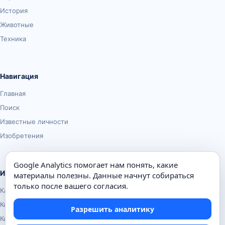
История
Животные
Техника
Навигация
Главная
Поиск
Известные личности
Изобретения
Google Analytics помогает нам понять, какие
Информация
материалы полезны. Данные начнут собираться
только после вашего согласия.
Карта сайта
Контакты
Разрешить аналитику
Конфиденциальность