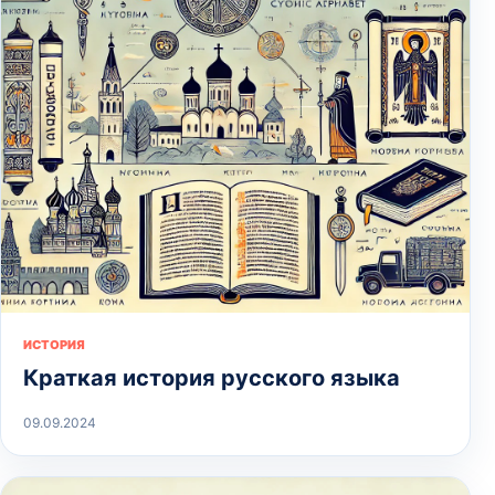
ИСТОРИЯ
Краткая история русского языка
09.09.2024