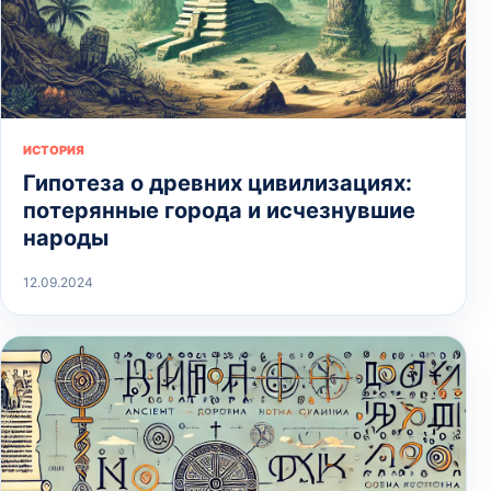
ИСТОРИЯ
Гипотеза о древних цивилизациях:
потерянные города и исчезнувшие
народы
12.09.2024