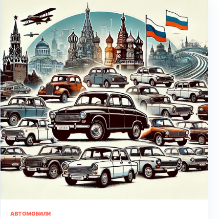
АВТОМОБИЛИ