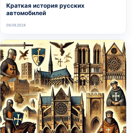
Краткая история русских
автомобилей
09.09.2024