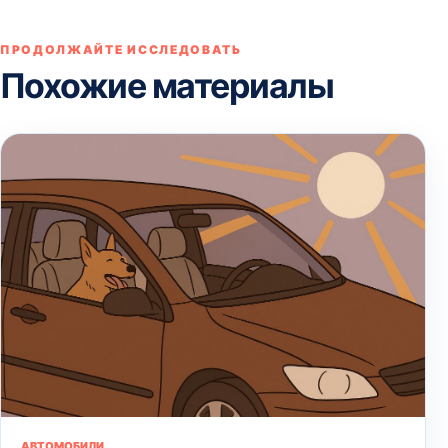
ПРОДОЛЖАЙТЕ ИССЛЕДОВАТЬ
Похожие материалы
АВТОМОБИЛИ