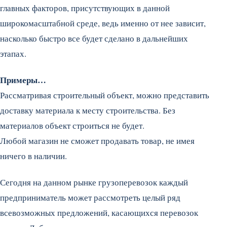
главных факторов, присутствующих в данной
широкомасштабной среде, ведь именно от нее зависит,
насколько быстро все будет сделано в дальнейших
этапах.
Примеры…
Рассматривая строительный объект, можно представить
доставку материала к месту строительства. Без
материалов объект строиться не будет.
Любой магазин не сможет продавать товар, не имея
ничего в наличии.
Сегодня на данном рынке грузоперевозок каждый
предприниматель может рассмотреть целый ряд
всевозможных предложений, касающихся перевозок