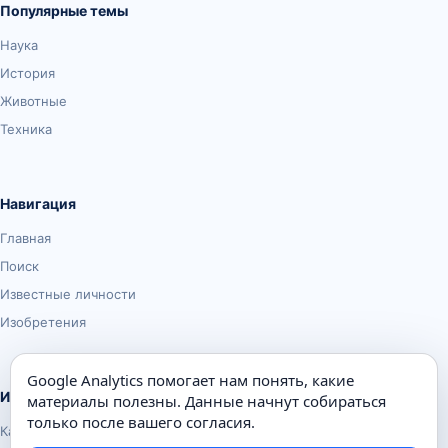
Популярные темы
Наука
История
Животные
Техника
Навигация
Главная
Поиск
Известные личности
Изобретения
Google Analytics помогает нам понять, какие
Информация
материалы полезны. Данные начнут собираться
только после вашего согласия.
Карта сайта