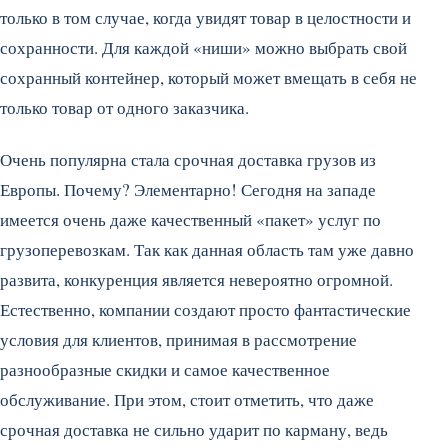
только в том случае, когда увидят товар в целостности и
сохранности. Для каждой «ниши» можно выбрать свой
сохранный контейнер, который может вмещать в себя не
только товар от одного заказчика.
Очень популярна стала срочная доставка грузов из
Европы. Почему? Элементарно! Сегодня на западе
имеется очень даже качественный «пакет» услуг по
грузоперевозкам. Так как данная область там уже давно
развита, конкуренция является невероятно огромной.
Естественно, компании создают просто фантастические
условия для клиентов, принимая в рассмотрение
разнообразные скидки и самое качественное
обслуживание. При этом, стоит отметить, что даже
срочная доставка не сильно ударит по карману, ведь