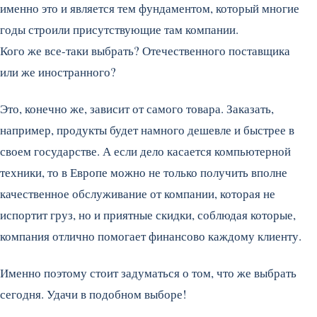
именно это и является тем фундаментом, который многие
годы строили присутствующие там компании.
Кого же все-таки выбрать? Отечественного поставщика
или же иностранного?
Это, конечно же, зависит от самого товара. Заказать,
например, продукты будет намного дешевле и быстрее в
своем государстве. А если дело касается компьютерной
техники, то в Европе можно не только получить вполне
качественное обслуживание от компании, которая не
испортит груз, но и приятные скидки, соблюдая которые,
компания отлично помогает финансово каждому клиенту.
Именно поэтому стоит задуматься о том, что же выбрать
сегодня. Удачи в подобном выборе!