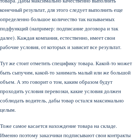
товара. Дабы максимально качественно выполнить
конечный результат, для этого следует выполнить еще
определенно большое количество так называемых
подфункций (например: подписание договора и так
далее). Каждая компания, естественно, имеет свои
рабочие условия, от которых и зависит все результат.
Тут же стоит отметить специфику товара. Какой-то может
быть сыпучим, какой-то занимать малый или же большой
объем. А это говорит о том, каким образом будут
проходить условия перевозки, какие условия должен
соблюдать водитель, дабы товар остался максимально
целым.
Тоже самое касается нахождение товара на складе.
Именно поэтому заказчики подписывают свои контракты