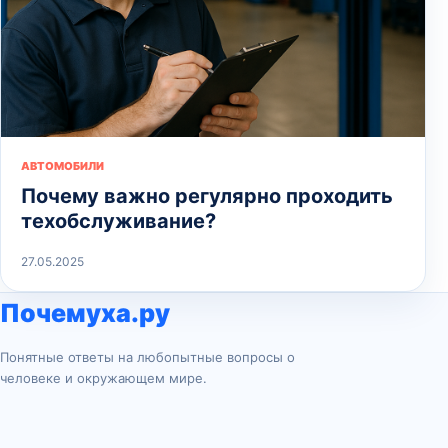
АВТОМОБИЛИ
Почему важно регулярно проходить
техобслуживание?
27.05.2025
Почемуха.ру
Понятные ответы на любопытные вопросы о
человеке и окружающем мире.