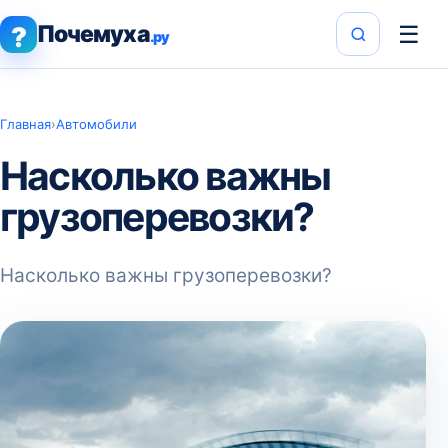
Почемуха
☰
?
.ру
Главная
›
Автомобили
Насколько важны
грузоперевозки?
Насколько важны грузоперевозки?