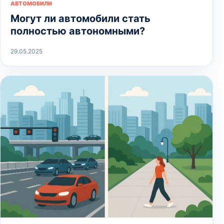
АВТОМОБИЛИ
Могут ли автомобили стать
полностью автономными?
29.05.2025