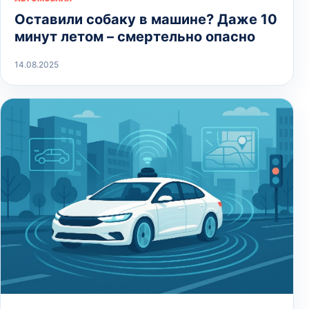
Оставили собаку в машине? Даже 10
минут летом – смертельно опасно
14.08.2025