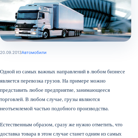
20.09.2013
Автомобили
Одной из самых важных направлений в любом бизнесе
является перевозка грузов. На примере можно
представить любое предприятие, занимающееся
торговлей. В любом случае, грузы являются
неотъемлемой частью подобного производства.
Естественным образом, сразу же нужно отметить, что
доставка товара в этом случае станет одним из самых