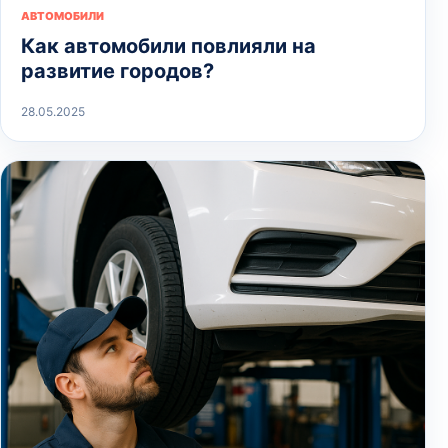
АВТОМОБИЛИ
Как автомобили повлияли на
развитие городов?
28.05.2025