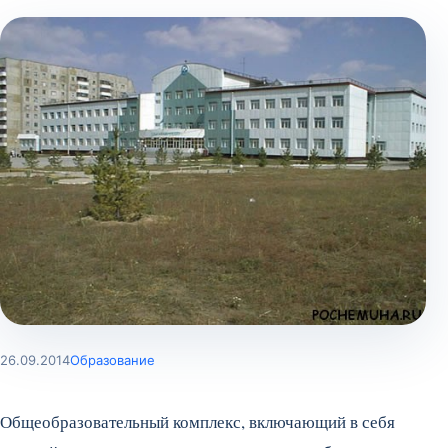
26.09.2014
Образование
Общеобразовательный комплекс, включающий в себя