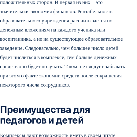
положительных сторон. И первая из них – это
значительная экономия финансов. Рентабельность
образовательного учреждения рассчитывается по
денежным вложениям на каждого ученика или
воспитанника, а не на существующее образовательное
заведение. Следовательно, чем большее число детей
будет числиться в комплексе, тем больше денежных
средств оно будет получать. Также не следует забывать
при этом о факте экономии средств после сокращения
некоторого числа сотрудников.
Преимущества для
педагогов и детей
Комплексы дают возможность иметь в своем штате