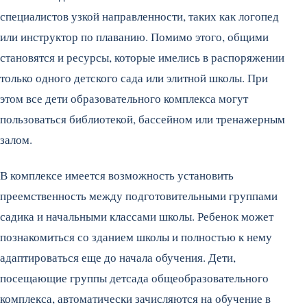
специалистов узкой направленности, таких как логопед
или инструктор по плаванию. Помимо этого, общими
становятся и ресурсы, которые имелись в распоряжении
только одного детского сада или элитной школы. При
этом все дети образовательного комплекса могут
пользоваться библиотекой, бассейном или тренажерным
залом.
В комплексе имеется возможность установить
преемственность между подготовительными группами
садика и начальными классами школы. Ребенок может
познакомиться со зданием школы и полностью к нему
адаптироваться еще до начала обучения. Дети,
посещающие группы детсада общеобразовательного
комплекса, автоматически зачисляются на обучение в