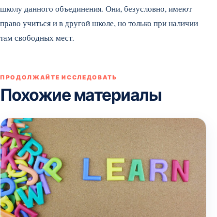
школу данного объединения. Они, безусловно, имеют
право учиться и в другой школе, но только при наличии
там свободных мест.
ПРОДОЛЖАЙТЕ ИССЛЕДОВАТЬ
Похожие материалы