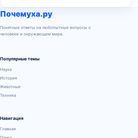
Почемуха.ру
Понятные ответы на любопытные вопросы о
человеке и окружающем мире.
Популярные темы
Наука
История
Животные
Техника
Навигация
Главная
Поиск