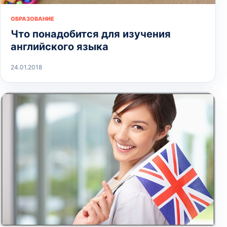
ОБРАЗОВАНИЕ
Что понадобится для изучения
английского языка
24.01.2018