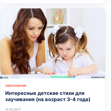
ОБРАЗОВАНИЕ
Интересные детские стихи для
заучивания (на возраст 3-4 года)
10.05.2017