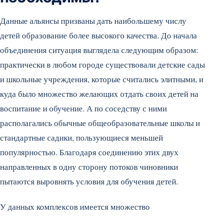
Данные альянсы призваны дать наибольшему числу
детей образование более высокого качества. До начала
объединения ситуация выглядела следующим образом:
практически в любом городе существовали детские сады
и школьные учреждения, которые считались элитными, и
куда было множество желающих отдать своих детей на
воспитание и обучение. А по соседству с ними
располагались обычные общеобразовательные школы и
стандартные садики, пользующиеся меньшей
популярностью. Благодаря соединению этих двух
направленных в одну сторону потоков чиновники
пытаются выровнять условия для обучения детей.
У данных комплексов имеется множество