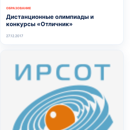
ОБРАЗОВАНИЕ
Дистанционные олимпиады и
конкурсы «Отличник»
27.12.2017