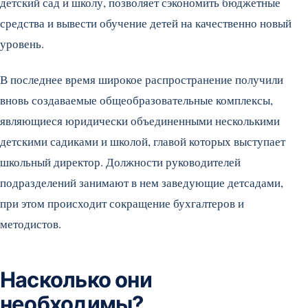
детский сад и школу, позволяет сэкономить бюджетные
средства и вывести обучение детей на качественно новый
уровень.
В последнее время широкое распространение получили
вновь создаваемые общеобразовательные комплексы,
являющиеся юридически объединенными несколькими
детскими садиками и школой, главой которых выступает
школьный директор. Должности руководителей
подразделений занимают в нем заведующие детсадами,
при этом происходит сокращение бухгалтеров и
методистов.
Насколько они
необходимы?