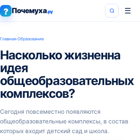
Почемуха
☰
?
.ру
Главная
›
Образование
Насколько жизненна
идея
общеобразовательных
комплексов?
Сегодня повсеместно появляются
общеобразовательные комплексы, в состав
которых входит детский сад и школа.