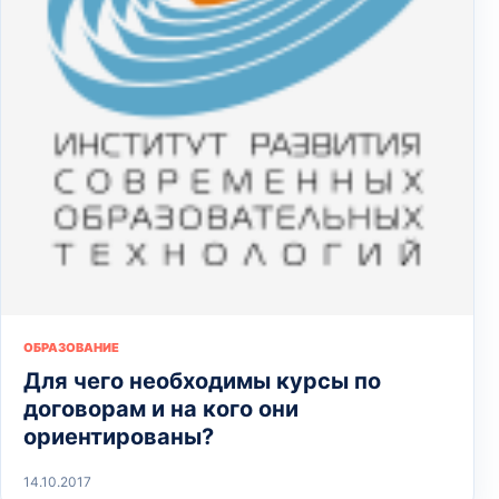
ОБРАЗОВАНИЕ
Для чего необходимы курсы по
договорам и на кого они
ориентированы?
14.10.2017