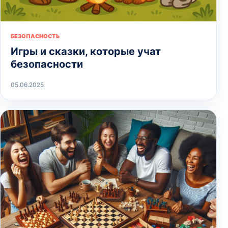
БЕЗОПАСНОСТЬ
Игры и сказки, которые учат
безопасности
05.06.2025