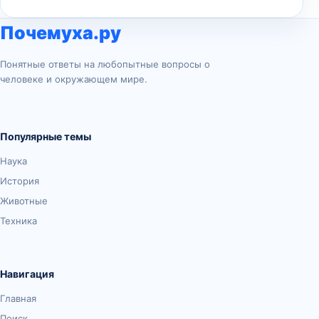
Почемуха.ру
Понятные ответы на любопытные вопросы о
человеке и окружающем мире.
Популярные темы
Наука
История
Животные
Техника
Навигация
Главная
Поиск