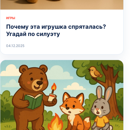
ИГРЫ
Почему эта игрушка спряталась?
Угадай по силуэту
04.12.2025