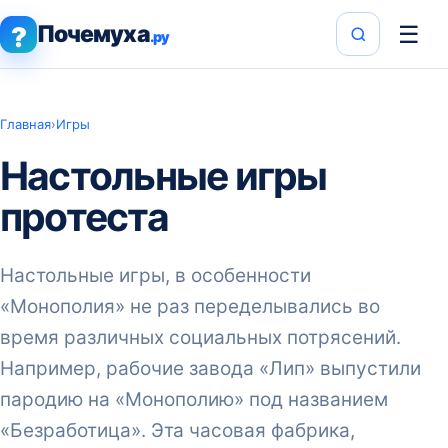
Почемуха
☰
?
.ру
Главная
›
Игры
Настольные игры
протеста
Настольные игры, в особенности
«Монополия» не раз переделывались во
время различных социальных потрясений.
Например, рабочие завода «Лип» выпустили
пародию на «Монополию» под названием
«Безработица». Эта часовая фабрика,