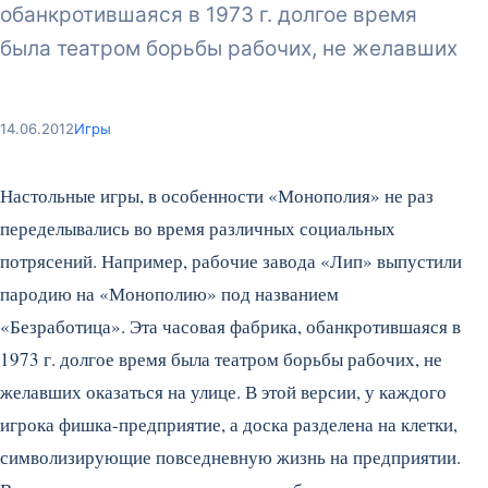
обанкротившаяся в 1973 г. долгое время
была театром борьбы рабочих, не желавших
14.06.2012
Игры
Настольные игры, в особенности «Монополия» не раз
переделывались во время различных социальных
потрясений. Например, рабочие завода «Лип» выпустили
пародию на «Монополию» под названием
«Безработица». Эта часовая фабрика, обанкротившаяся в
1973 г. долгое время была театром борьбы рабочих, не
желавших оказаться на улице.
В этой версии, у каждого
игрока фишка-предприятие, а доска разделена на клетки,
символизирующие повседневную жизнь на предприятии.