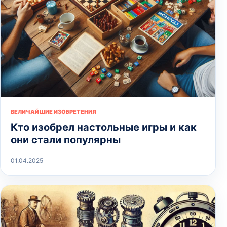
ВЕЛИЧАЙШИЕ ИЗОБРЕТЕНИЯ
Кто изобрел настольные игры и как
они стали популярны
01.04.2025