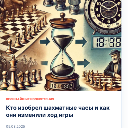
ВЕЛИЧАЙШИЕ ИЗОБРЕТЕНИЯ
Кто изобрел шахматные часы и как
они изменили ход игры
05.03.2025