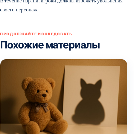
В течение партии, игроки должны избежать увольнения
своего персонала.
ПРОДОЛЖАЙТЕ ИССЛЕДОВАТЬ
Похожие материалы