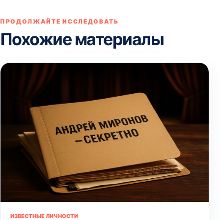
ПРОДОЛЖАЙТЕ ИССЛЕДОВАТЬ
Похожие материалы
ИЗВЕСТНЫЕ ЛИЧНОСТИ