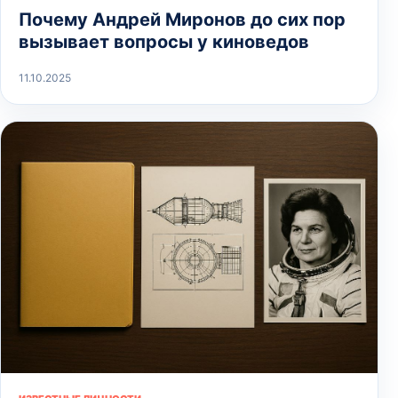
Почему Андрей Миронов до сих пор
вызывает вопросы у киноведов
11.10.2025