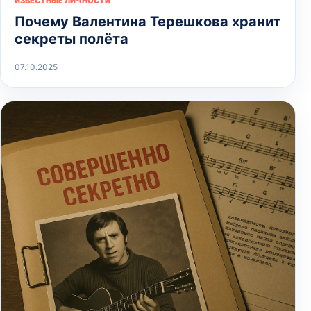
ИЗВЕСТНЫЕ ЛИЧНОСТИ
Почему Валентина Терешкова хранит
секреты полёта
07.10.2025