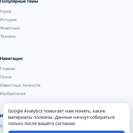
Популярные темы
Наука
История
Животные
Техника
Навигация
Главная
Поиск
Известные личности
Изобретения
Google Analytics помогает нам понять, какие
Информация
материалы полезны. Данные начнут собираться
только после вашего согласия.
Карта сайта