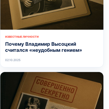
ИЗВЕСТНЫЕ ЛИЧНОСТИ
Почему Владимир Высоцкий
считался «неудобным гением»
02.10.2025