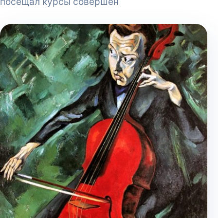
посещал курсы совершен