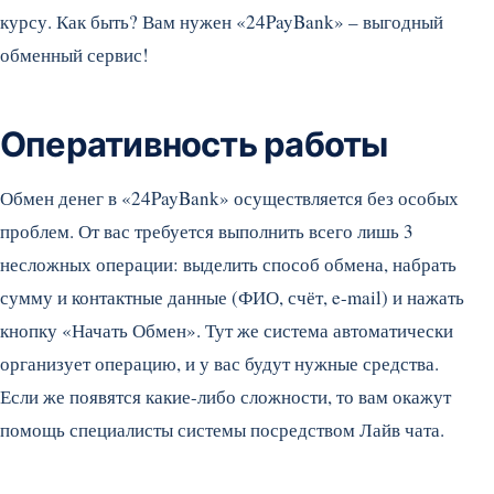
курсу. Как быть? Вам нужен «24PayBank» – выгодный
обменный сервис!
Оперативность работы
Обмен денег в «24PayBank» осуществляется без особых
проблем. От вас требуется выполнить всего лишь 3
несложных операции: выделить способ обмена, набрать
сумму и контактные данные (ФИО, счёт, e-mail) и нажать
кнопку «Начать Обмен». Тут же система автоматически
организует операцию, и у вас будут нужные средства.
Если же появятся какие-либо сложности, то вам окажут
помощь специалисты системы посредством Лайв чата.