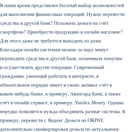
В наши время представлен богатый выбор возможностей
для выполнения финансовых операций. Нужно перевести
средства в другой банк? Положить деньги на счёт
смартфона? Приобрести продукцию в онлайн магазине?
Для этого даже не требуется выходить из дома.
Благодаря онлайн системам можно за пару минут
переводить средства в другой банк, оплачивать покупки
и осуществлять другие операции.
Современный
гражданин, умеющий работать в интернете, в
обязательном порядке имеет в своих активах счёт в
каком-нибудь банке, к примеру, Авангард Банк, а также
счёт в онлайн сервисе, к примеру, Yandex Money. Однако
нередко появляется нужда объединить разные системы. К
примеру, перевести с Яндекс Деньги на OKPAY,
дополнительно сконвертировав деньги по актуальному