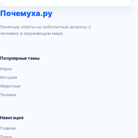
Почемуха.ру
Понятные ответы на любопытные вопросы о
человеке и окружающем мире.
Популярные темы
Наука
История
Животные
Техника
Навигация
Главная
Поиск