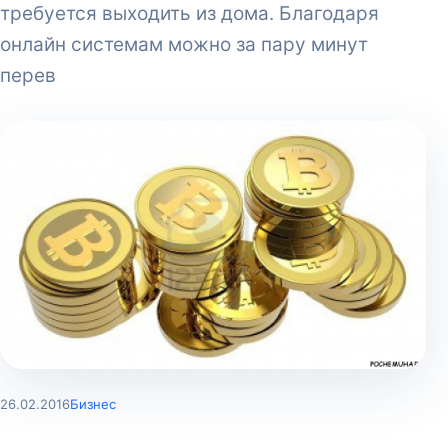
требуется выходить из дома. Благодаря
онлайн системам можно за пару минут
перев
26.02.2016
Бизнес