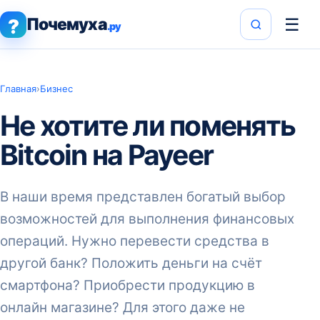
Почемуха
☰
?
.ру
Главная
›
Бизнес
Не хотите ли поменять
Bitcoin на Payeer
В наши время представлен богатый выбор
возможностей для выполнения финансовых
операций. Нужно перевести средства в
другой банк? Положить деньги на счёт
смартфона? Приобрести продукцию в
онлайн магазине? Для этого даже не