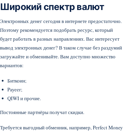
Широкий спектр валют
Электронных денег сегодня в интернете предостаточно.
Поэтому рекомендуется подобрать ресурс, который
будет работать в разных направлениях. Вас интересует
вывод электронных денег? В таком случае без раздумий
загружайте и обменивайте. Вам доступно множество
вариантов:
Биткоин;
Payeer;
QIWI и прочие.
Постоянные партнёры получат скидки.
Требуется выгодный обменник, например, Perfect Money