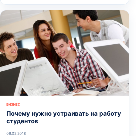
БИЗНЕС
Почему нужно устраивать на работу
студентов
06.02.2018