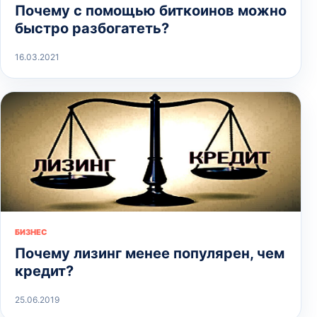
Почему с помощью биткоинов можно
быстро разбогатеть?
16.03.2021
БИЗНЕС
Почему лизинг менее популярен, чем
кредит?
25.06.2019