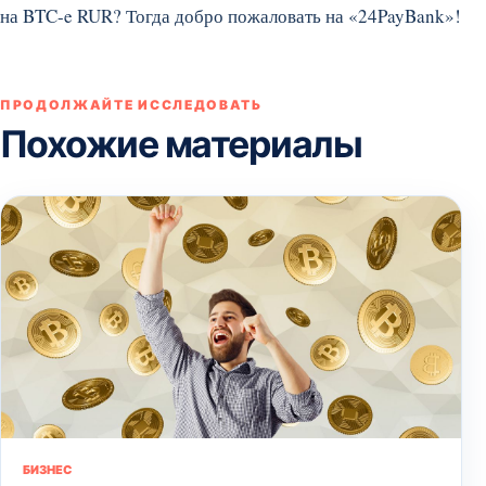
на BTC-e RUR? Тогда добро пожаловать на «24PayBank»!
ПРОДОЛЖАЙТЕ ИССЛЕДОВАТЬ
Похожие материалы
БИЗНЕС