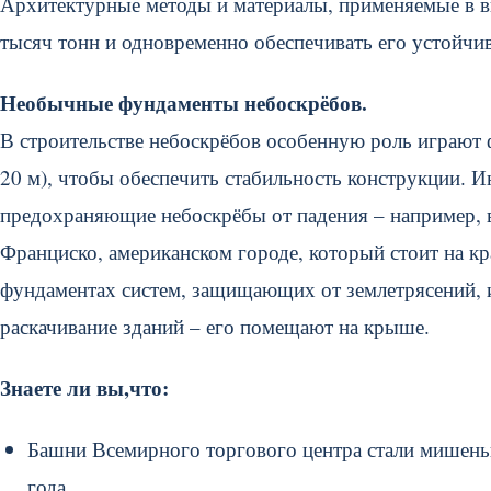
Архитектурные методы и материалы, применяемые в в
тысяч тонн и одновременно обеспечивать его устойчи
Необычные фундаменты небоскрёбов.
В строительстве небоскрёбов особенную роль играют 
20 м), чтобы обеспечить стабильность конструкции. 
предохраняющие небоскрёбы от падения – например, в
Франциско, американском городе, который стоит на к
фундаментах систем, защищающих от землетрясений, 
раскачивание зданий – его помещают на крыше.
Знаете ли вы,что:
Башни Всемирного торгового центра стали мишень
года.