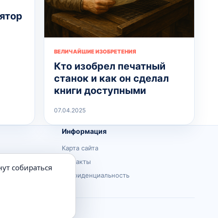
лятор
ВЕЛИЧАЙШИЕ ИЗОБРЕТЕНИЯ
Кто изобрел печатный
станок и как он сделал
книги доступными
07.04.2025
Информация
Карта сайта
Контакты
нут собираться
Конфиденциальность