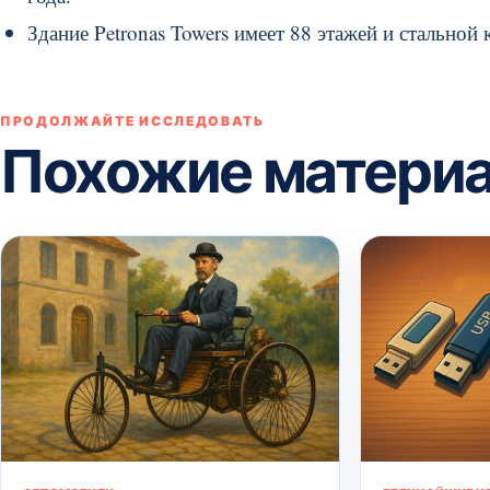
Здание Petronas Towers имеет 88 этажей и стальной
ПРОДОЛЖАЙТЕ ИССЛЕДОВАТЬ
Похожие матери