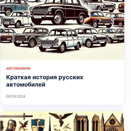
АВТОМОБИЛИ
Краткая история русских
автомобилей
09.09.2024