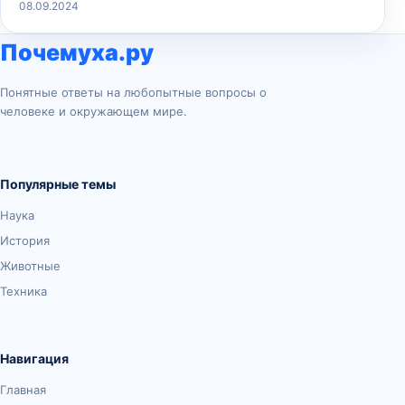
08.09.2024
Почемуха.ру
Понятные ответы на любопытные вопросы о
человеке и окружающем мире.
Популярные темы
Наука
История
Животные
Техника
Навигация
Главная