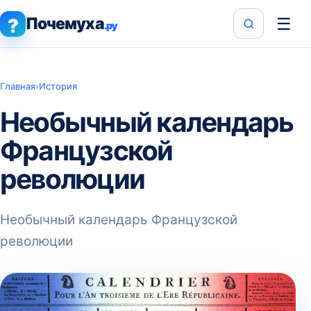
Почемуха
☰
?
.ру
Главная
›
История
Необычный календарь
Французской
революции
Необычный календарь Французской
революции