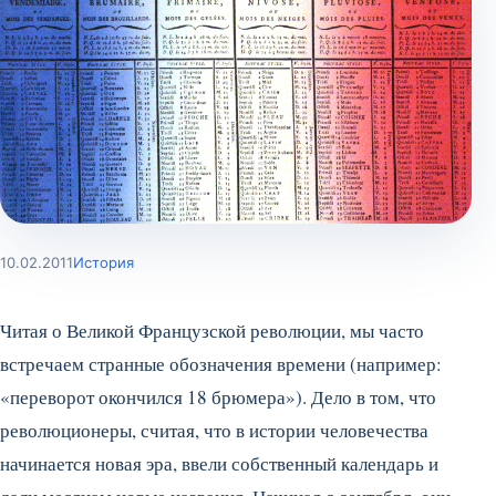
10.02.2011
История
Читая о Великой Французской революции, мы часто
встречаем странные обозначения времени (например:
«переворот окончился 18 брюмера»). Дело в том, что
революционеры, считая, что в истории человечества
начинается новая эра, ввели собственный календарь и