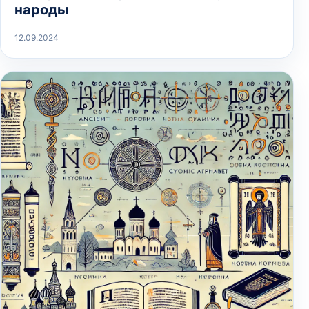
народы
12.09.2024