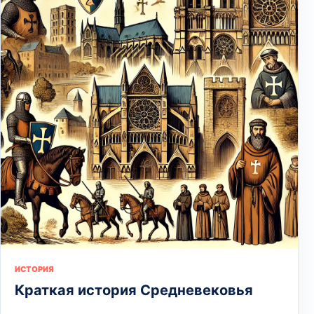
ИСТОРИЯ
Краткая история Средневековья