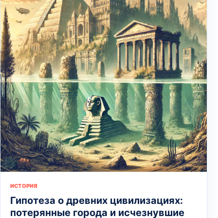
ИСТОРИЯ
Гипотеза о древних цивилизациях:
потерянные города и исчезнувшие