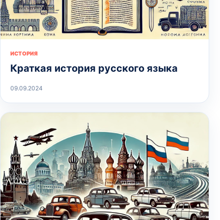
ИСТОРИЯ
Краткая история русского языка
09.09.2024