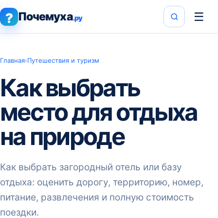
Почемуха
☰
?
.ру
Главная
›
Путешествия и туризм
Как выбрать
место для отдыха
на природе
Как выбрать загородный отель или базу
отдыха: оценить дорогу, территорию, номер,
питание, развлечения и полную стоимость
поездки.