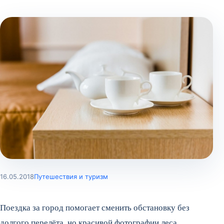
16.05.2018
Путешествия и туризм
Поездка за город помогает сменить обстановку без
долгого перелёта, но красивой фотографии леса