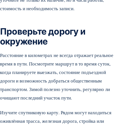
стоимость и необходимость записи.
Проверьте дорогу и
окружение
Расстояние в километрах не всегда отражает реальное
время в пути. Посмотрите маршрут в то время суток,
когда планируете выезжать, состояние подъездной
дороги и возможность добраться общественным
транспортом. Зимой полезно уточнить, регулярно ли
очищают последний участок пути.
Изучите спутниковую карту. Рядом могут находиться
оживлённая трасса, железная дорога, стройка или