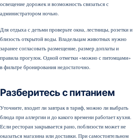
освещение дорожек и возможность связаться с
администратором ночью.
Для отдыха с детьми проверьте окна, лестницы, розетки и
близость открытой воды. Владельцам животных нужно
заранее согласовать размещение, размер доплаты и
правила прогулок. Одной отметки «можно с питомцами»
в фильтре бронирования недостаточно.
Разберитесь с питанием
Уточните, входит ли завтрак в тариф, можно ли выбрать
блюда при аллергии и до какого времени работает кухня.
Если ресторан закрывается рано, поблизости может не
оказаться магазина или доставки. При самостоятельном