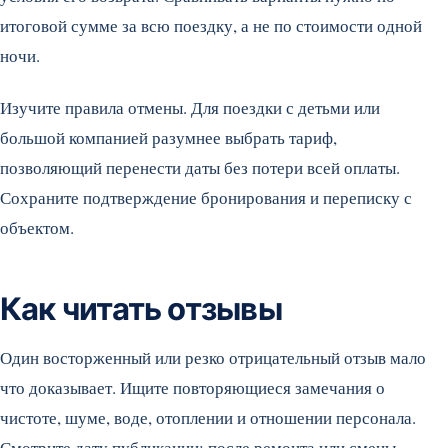
итоговой сумме за всю поездку, а не по стоимости одной
ночи.
Изучите правила отмены. Для поездки с детьми или
большой компанией разумнее выбрать тариф,
позволяющий перенести даты без потери всей оплаты.
Сохраните подтверждение бронирования и переписку с
объектом.
Как читать отзывы
Один восторженный или резко отрицательный отзыв мало
что доказывает. Ищите повторяющиеся замечания о
чистоте, шуме, воде, отоплении и отношении персонала.
Смотрите дату публикации: после ремонта или смены