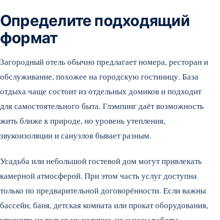
Определите подходящий
формат
Загородный отель обычно предлагает номера, ресторан и
обслуживание, похожее на городскую гостиницу. База
отдыха чаще состоит из отдельных домиков и подходит
для самостоятельного быта. Глэмпинг даёт возможность
жить ближе к природе, но уровень утепления,
звукоизоляции и санузлов бывает разным.
Усадьба или небольшой гостевой дом могут привлекать
камерной атмосферой. При этом часть услуг доступна
только по предварительной договорённости. Если важны
бассейн, баня, детская комната или прокат оборудования,
уточните не только их наличие, но и часы работы,