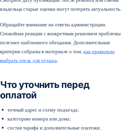
владельца старые оценки могут потерять актуальность.
Обращайте внимание на ответы администрации.
Спокойная реакция с конкретным решением проблемы
полезнее шаблонного обещания. Дополнительные
критерии собраны в материале о том,
как правильно
выбрать отель для отдыха
.
Что уточнить перед
оплатой
точный адрес и схему подъезда;
категорию номера или дома;
состав тарифа и дополнительные платежи;