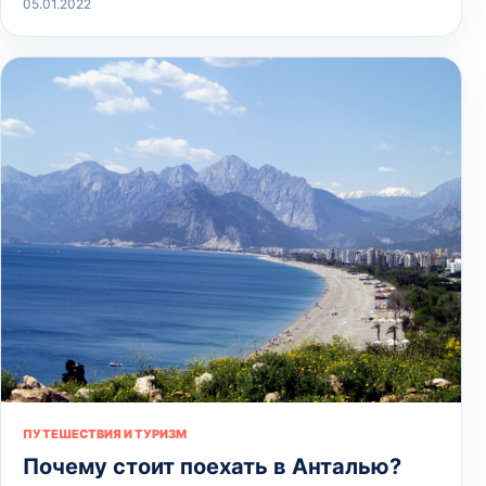
05.01.2022
ПУТЕШЕСТВИЯ И ТУРИЗМ
Почему стоит поехать в Анталью?