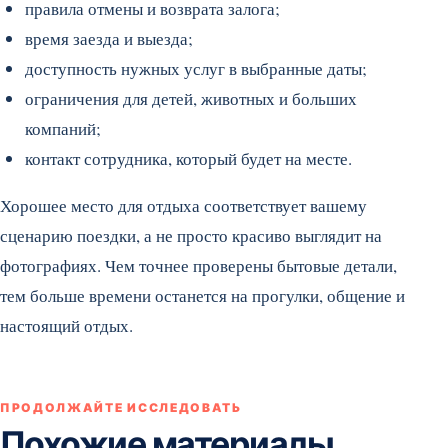
правила отмены и возврата залога;
время заезда и выезда;
доступность нужных услуг в выбранные даты;
ограничения для детей, животных и больших
компаний;
контакт сотрудника, который будет на месте.
Хорошее место для отдыха соответствует вашему
сценарию поездки, а не просто красиво выглядит на
фотографиях. Чем точнее проверены бытовые детали,
тем больше времени останется на прогулки, общение и
настоящий отдых.
ПРОДОЛЖАЙТЕ ИССЛЕДОВАТЬ
Похожие материалы