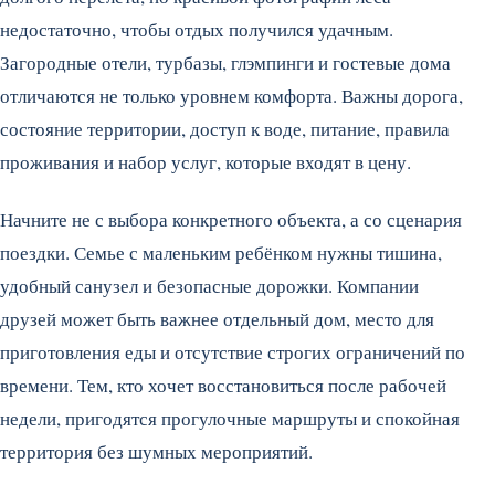
недостаточно, чтобы отдых получился удачным.
Загородные отели, турбазы, глэмпинги и гостевые дома
отличаются не только уровнем комфорта. Важны дорога,
состояние территории, доступ к воде, питание, правила
проживания и набор услуг, которые входят в цену.
Начните не с выбора конкретного объекта, а со сценария
поездки. Семье с маленьким ребёнком нужны тишина,
удобный санузел и безопасные дорожки. Компании
друзей может быть важнее отдельный дом, место для
приготовления еды и отсутствие строгих ограничений по
времени. Тем, кто хочет восстановиться после рабочей
недели, пригодятся прогулочные маршруты и спокойная
территория без шумных мероприятий.