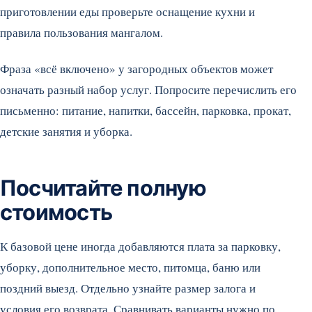
приготовлении еды проверьте оснащение кухни и
правила пользования мангалом.
Фраза «всё включено» у загородных объектов может
означать разный набор услуг. Попросите перечислить его
письменно: питание, напитки, бассейн, парковка, прокат,
детские занятия и уборка.
Посчитайте полную
стоимость
К базовой цене иногда добавляются плата за парковку,
уборку, дополнительное место, питомца, баню или
поздний выезд. Отдельно узнайте размер залога и
условия его возврата. Сравнивать варианты нужно по