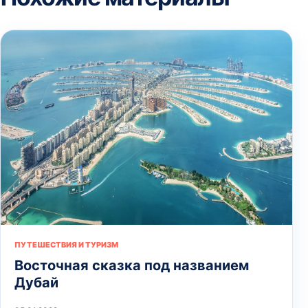
ПУТЕШЕСТВИЯ И ТУРИЗМ
Восточная сказка под названием
Дубай