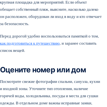
крупная площадка для мероприятий. Если объект
обещает собственный пляж, выясните, насколько далеко
он расположен, оборудован ли вход в воду и кто отвечает
за безопасность.
Перед дорогой удобно воспользоваться памяткой о том,
как подготовиться к путешествию
, и заранее составить
список вещей.
Оцените номер или дом
Посмотрите свежие фотографии спальни, санузла, кухни
и входной зоны. Уточните тип отопления, наличие
горячей воды, холодильника, посуды и места для сушки
одежды. В отдельном доме важны исправные замки,