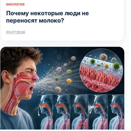
БИОЛОГИЯ
Почему некоторые люди не
переносят молоко?
05.07.2026