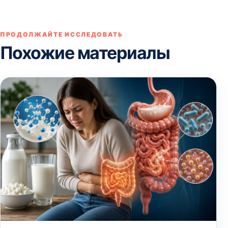
ПРОДОЛЖАЙТЕ ИССЛЕДОВАТЬ
Похожие материалы