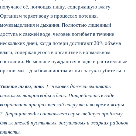
получают её, поглощая пищу, содержащую влагу.
Организм теряет воду в процессах потения,
мочевыделения и дыхания.
Полностью лишённый
доступа к свежей воде, человек погибает в течение
нескольких дней, когда потери достигают 20% объёма
влаги, содержащегося в организме в нормальном
состоянии. Не меньше нуждаются в воде и растительные
организмы – для большинства из них засуха губительна.
Знаете ли вы, что:
1. Человек должен выпивать
несколько литров воды в день. Потребность в воде
возрастает при физической нагрузке и во время жары.
2. Дефицит воды составляет серьёзнейшую проблему
для жителей пустынных, засушливых и жарких районов
планеты.