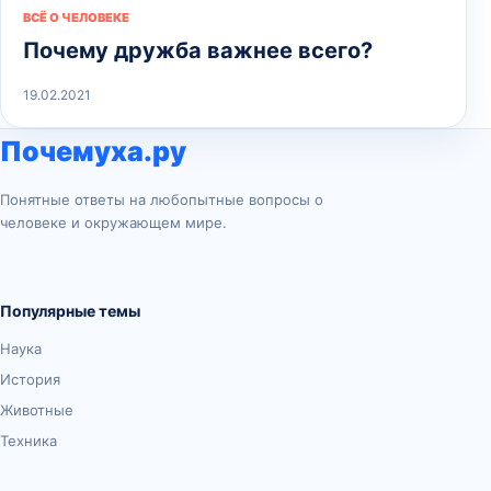
ВСЁ О ЧЕЛОВЕКЕ
Почему дружба важнее всего?
19.02.2021
Почемуха.ру
Понятные ответы на любопытные вопросы о
человеке и окружающем мире.
Популярные темы
Наука
История
Животные
Техника