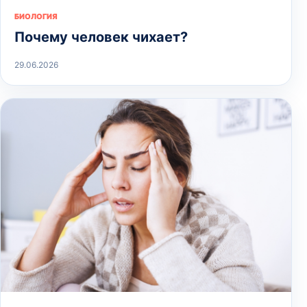
БИОЛОГИЯ
Почему человек чихает?
29.06.2026