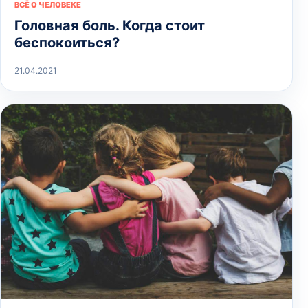
ВСЁ О ЧЕЛОВЕКЕ
Головная боль. Когда стоит
беспокоиться?
21.04.2021