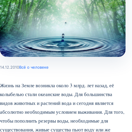
14.12.2010
Всё о человеке
Жизнь на Земле возникла около 3 млрд. лет назад, её
колыбелью стали океанские воды. Для большинства
видов животных и растений вода и сегодня является
абсолютно необходимым условием выживания. Для того,
чтобы пополнить резервы воды, необходимые для
существования, живые существа пьют воду или же