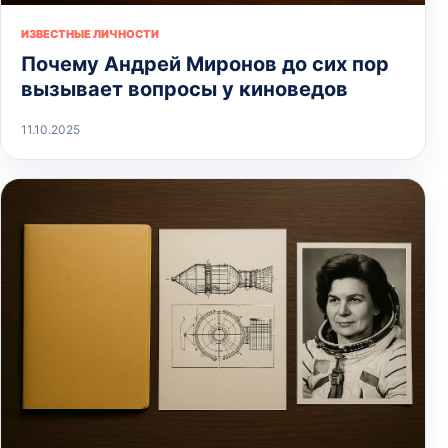
ИЗВЕСТНЫЕ ЛИЧНОСТИ
Почему Андрей Миронов до сих пор
вызывает вопросы у киноведов
11.10.2025