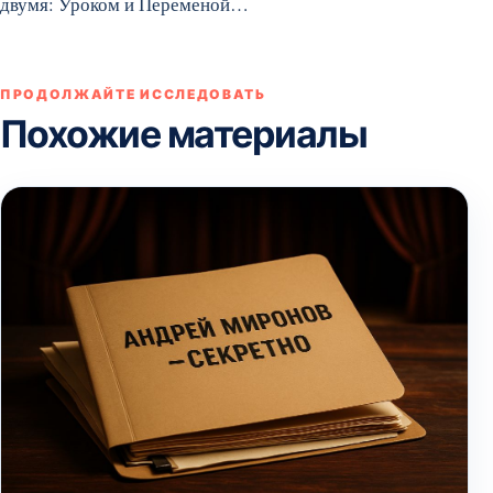
двумя: Уроком и Переменой…
ПРОДОЛЖАЙТЕ ИССЛЕДОВАТЬ
Похожие материалы