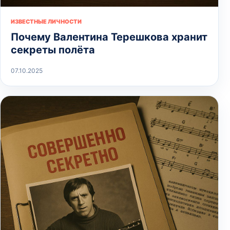
ИЗВЕСТНЫЕ ЛИЧНОСТИ
Почему Валентина Терешкова хранит
секреты полёта
07.10.2025