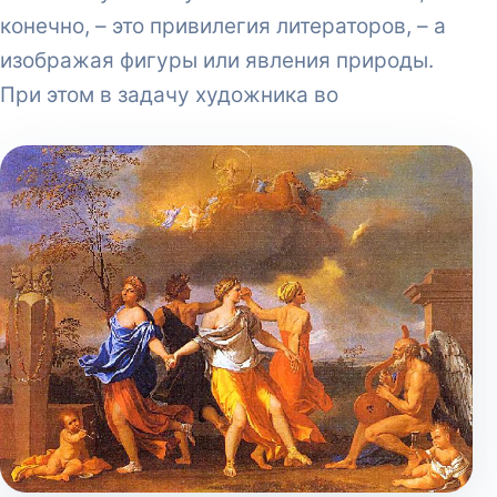
конечно, – это привилегия литераторов, – а
изображая фигуры или явления природы.
При этом в задачу художника во