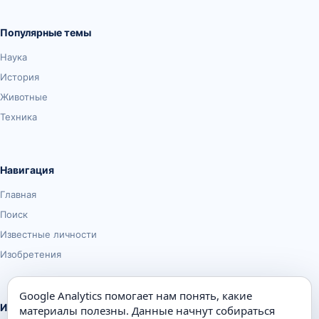
Популярные темы
Наука
История
Животные
Техника
Навигация
Главная
Поиск
Известные личности
Изобретения
Google Analytics помогает нам понять, какие
Информация
материалы полезны. Данные начнут собираться