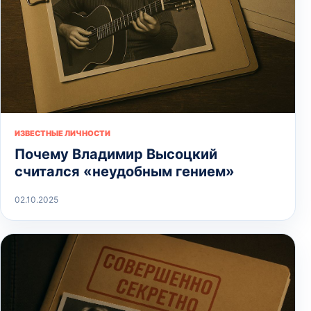
ИЗВЕСТНЫЕ ЛИЧНОСТИ
Почему Владимир Высоцкий
считался «неудобным гением»
02.10.2025