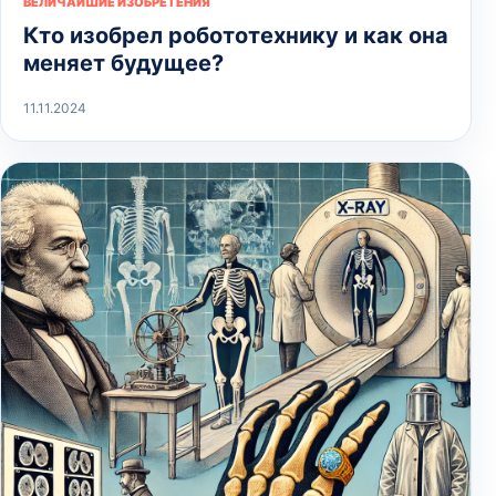
ВЕЛИЧАЙШИЕ ИЗОБРЕТЕНИЯ
Кто изобрел робототехнику и как она
меняет будущее?
11.11.2024