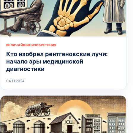
ВЕЛИЧАЙШИЕ ИЗОБРЕТЕНИЯ
Кто изобрел рентгеновские лучи:
начало эры медицинской
диагностики
04.11.2024