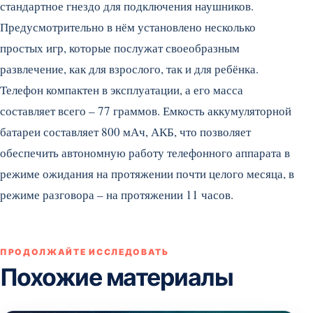
стандартное гнездо для подключения наушников.
Предусмотрительно в нём установлено несколько
простых игр, которые послужат своеобразным
развлечение, как для взрослого, так и для ребёнка.
Телефон компактен в эксплуатации, а его масса
составляет всего – 77 граммов. Емкость аккумуляторной
батареи составляет 800 мАч, АКБ, что позволяет
обеспечить автономную работу телефонного аппарата в
режиме ожидания на протяжении почти целого месяца, в
режиме разговора – на протяжении 11 часов.
ПРОДОЛЖАЙТЕ ИССЛЕДОВАТЬ
Похожие материалы