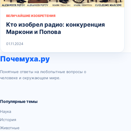
ВЕЛИЧАЙШИЕ ИЗОБРЕТЕНИЯ
Кто изобрел радио: конкуренция
Маркони и Попова
01.11.2024
Почемуха.ру
Понятные ответы на любопытные вопросы о
человеке и окружающем мире.
Популярные темы
Наука
История
Животные