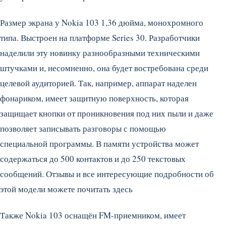
Размер экрана у Nokia 103 1,36 дюйма, монохромного
типа. Выстроен на платформе Series 30. Разработчики
наделили эту новинку разнообразными техническими
штучками и, несомненно, она будет востребована среди
целевой аудиторией. Так, например, аппарат наделен
фонариком, имеет защитную поверхность, которая
защищает кнопки от проникновения под них пыли и даже
позволяет записывать разговоры с помощью
специальной программы. В памяти устройства может
содержаться до 500 контактов и до 250 текстовых
сообщений. Отзывы и все интересующие подробности об
этой модели можете почитать здесь
Также Nokia 103 оснащён FM-приемником, имеет