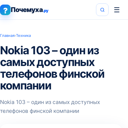
Почемуха
☰
?
.ру
Главная
›
Техника
Nokia 103 – один из
самых доступных
телефонов финской
компании
Nokia 103 – один из самых доступных
телефонов финской компании