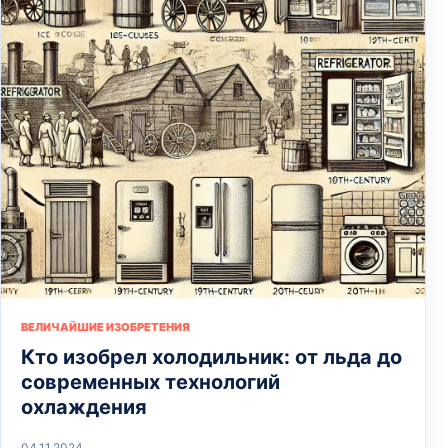
ВЕЛИЧАЙШИЕ ИЗОБРЕТЕНИЯ
Кто изобрел холодильник: от льда до
современных технологий
охлаждения
04.11.2024