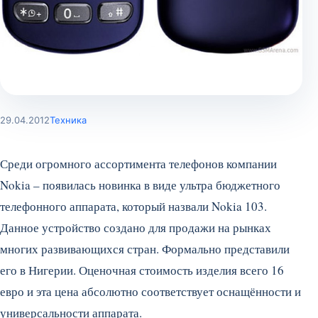
29.04.2012
Техника
Среди огромного ассортимента телефонов компании
Nokia – появилась новинка в виде ультра бюджетного
телефонного аппарата, который назвали Nokia 103.
Данное устройство создано для продажи на рынках
многих развивающихся стран. Формально представили
его в Нигерии. Оценочная стоимость изделия всего 16
евро и эта цена абсолютно соответствует оснащённости и
универсальности аппарата.