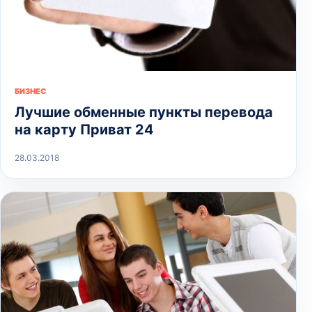
БИЗНЕС
Лучшие обменные пункты перевода
на карту Приват 24
28.03.2018