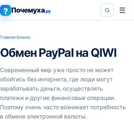
Почемуха
☰
?
.ру
Главная
›
Бизнес
Обмен PayPal на QIWI
Современный мир уже просто не может
обойтись без интернета, где люди могут
зарабатывать деньги, осуществлять
платежи и другие финансовые операции.
Поэтому очень часто возникает потребность
в обмене электронной валюты.