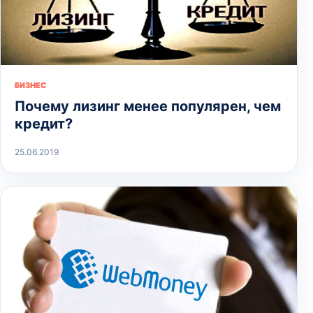
БИЗНЕС
Почему лизинг менее популярен, чем
кредит?
25.06.2019