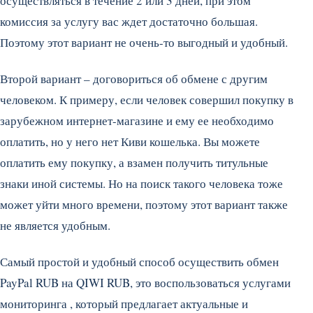
осуществляться в течение 2 или 3 дней, при этом
комиссия за услугу вас ждет достаточно большая.
Поэтому этот вариант не очень-то выгодный и удобный.
Второй вариант – договориться об обмене с другим
человеком. К примеру, если человек совершил покупку в
зарубежном интернет-магазине и ему ее необходимо
оплатить, но у него нет Киви кошелька. Вы можете
оплатить ему покупку, а взамен получить титульные
знаки иной системы. Но на поиск такого человека тоже
может уйти много времени, поэтому этот вариант также
не является удобным.
Самый простой и удобный способ осуществить обмен
PayPal RUB на QIWI RUB, это воспользоваться услугами
мониторинга , который предлагает актуальные и