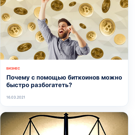
БИЗНЕС
Почему с помощью биткоинов можно
быстро разбогатеть?
16.03.2021