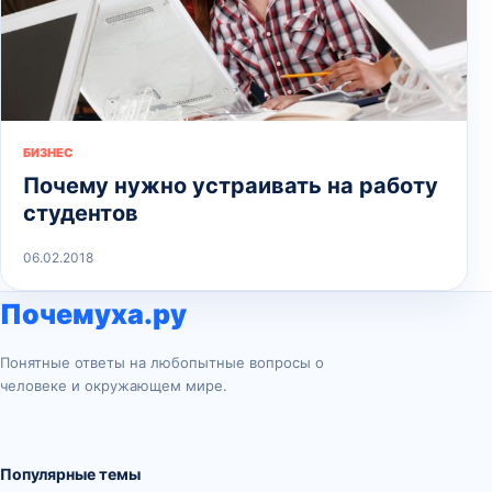
БИЗНЕС
Почему нужно устраивать на работу
студентов
06.02.2018
Почемуха.ру
Понятные ответы на любопытные вопросы о
человеке и окружающем мире.
Популярные темы