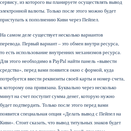
сервису, из которого вы планируете осуществлять вывод
электронной валюты. Только после этого можно будет
приступать к пополнению Киви через Пейпел.
На самом деле существует несколько вариантов
перевода. Первый вариант – это обмен внутри ресурса,
то есть использование внутренних механизмов ресурса.
Для этого необходимо в PayPal найти панель «вывести
средства», перед вами появится окно с формой, куда
потребуется ввести реквизиты своей карты и номер счета,
к которому она привязана. Буквально через несколько
минут на счет поступит сумма денег, которую нужно
будет подтвердить. Только после этого перед вами
появится специальная опция «Делать вывод с Пейпел на
Киви». Стоит сказать, что вывод титульных знаков будет