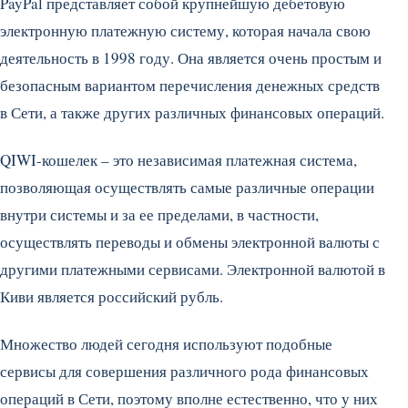
PayPal представляет собой крупнейшую дебетовую
электронную платежную систему, которая начала свою
деятельность в 1998 году. Она является очень простым и
безопасным вариантом перечисления денежных средств
в Сети, а также других различных финансовых операций.
QIWI-кошелек – это независимая платежная система,
позволяющая осуществлять самые различные операции
внутри системы и за ее пределами, в частности,
осуществлять переводы и обмены электронной валюты с
другими платежными сервисами. Электронной валютой в
Киви является российский рубль.
Множество людей сегодня используют подобные
сервисы для совершения различного рода финансовых
операций в Сети, поэтому вполне естественно, что у них