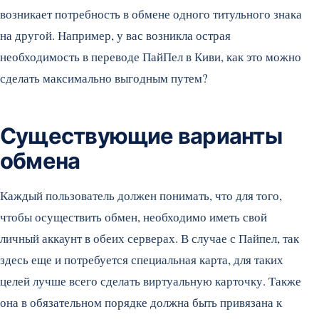
возникает потребность в обмене одного титульного знака
на другой. Например, у вас возникла острая
необходимость в переводе ПайПел в Киви, как это можно
сделать максимально выгодным путем?
Существующие варианты
обмена
Каждый пользователь должен понимать, что для того,
чтобы осуществить обмен, необходимо иметь свой
личный аккаунт в обеих серверах. В случае с Пайпел, так
здесь еще и потребуется специальная карта, для таких
целей лучше всего сделать виртуальную карточку. Также
она в обязательном порядке должна быть привязана к