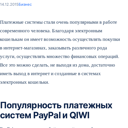
14.12.2015
Бизнес
Платежные системы стали очень популярными в работе
современного человека. Благодаря электронным
кошелькам он имеет возможность осуществлять покупки
в интернет-магазинах, заказывать различного рода
услуги, осуществлять множество финансовых операций.
Все это можно сделать, не выходя из дома, достаточно
иметь выход в интернет и созданные в системах
электронных кошельки.
Популярность платежных
систем PayPal и QIWI