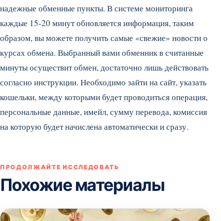
надежные обменные пункты. В системе мониторинга
каждые 15-20 минут обновляется информация, таким
образом, вы можете получить самые «свежие» новости о
курсах обмена. Выбранный вами обменник в считанные
минуты осуществит обмен, достаточно лишь действовать
согласно инструкции. Необходимо зайти на сайт, указать
кошельки, между которыми будет проводиться операция,
персональные данные, имейл, сумму перевода, комиссия
на которую будет начислена автоматически и сразу.
ПРОДОЛЖАЙТЕ ИССЛЕДОВАТЬ
Похожие материалы