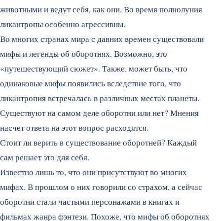
животными и ведут себя, как они. Во время полнолуния
ликантропы особенно агрессивны.
Во многих странах мира с давних времен существовали
мифы и легенды об оборотнях. Возможно, это
«путешествующий сюжет». Также, может быть, что
одинаковые мифы появились вследствие того, что
ликантропия встречалась в различных местах планеты.
Существуют на самом деле оборотни или нет? Мнения
насчет ответа на этот вопрос расходятся.
Стоит ли верить в существование оборотней? Каждый
сам решает это для себя.
Известно лишь то, что они присутствуют во многих
мифах. В прошлом о них говорили со страхом, а сейчас
оборотни стали частыми персонажами в книгах и
фильмах жанра фэнтези. Похоже, что мифы об оборотнях