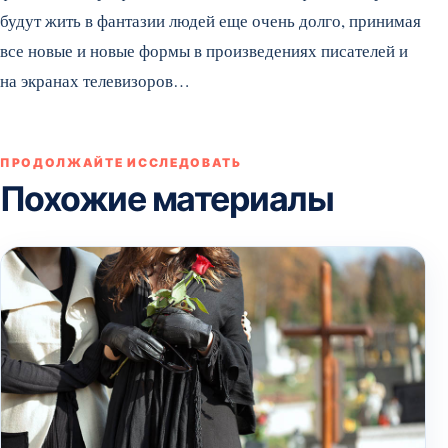
будут жить в фантазии людей еще очень долго, принимая
все новые и новые формы в произведениях писателей и
на экранах телевизоров…
ПРОДОЛЖАЙТЕ ИССЛЕДОВАТЬ
Похожие материалы