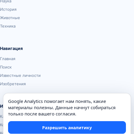
Наука
История
Животные
Техника
Навигация
Главная
Поиск
Известные личности
Изобретения
Google Analytics помогает нам понять, какие
Информация
материалы полезны. Данные начнут собираться
только после вашего согласия.
Карта сайта
Контакты
Разрешить аналитику
Конфиденциальность