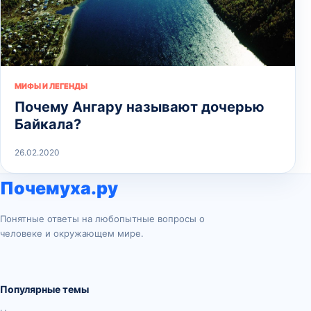
МИФЫ И ЛЕГЕНДЫ
Почему Ангару называют дочерью
Байкала?
26.02.2020
Почемуха.ру
Понятные ответы на любопытные вопросы о
человеке и окружающем мире.
Популярные темы