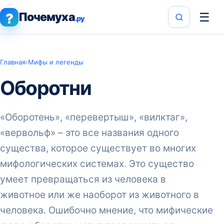
Почемуха
☰
?
.ру
Главная
›
Мифы и легенды
Оборотни
«Оборотень», «перевертыш», «вилктаг»,
«вервольф» – это все названия одного
существа, которое существует во многих
мифологических системах. Это существо
умеет превращаться из человека в
животное или же наоборот из животного в
человека. Ошибочно мнение, что мифические