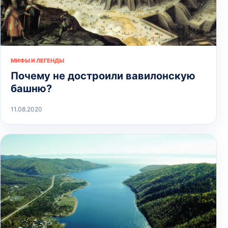
МИФЫ И ЛЕГЕНДЫ
Почему не достроили вавилонскую
башню?
11.08.2020