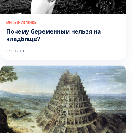
МИФЫ И ЛЕГЕНДЫ
Почему беременным нельзя на
кладбище?
25.09.2020