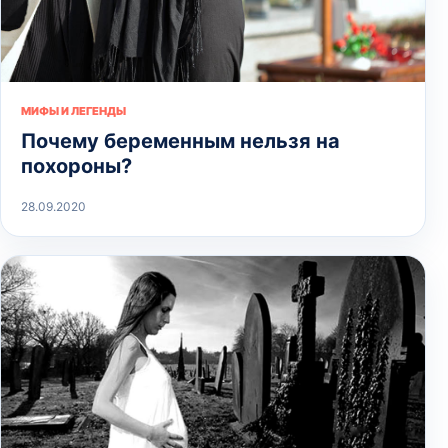
МИФЫ И ЛЕГЕНДЫ
Почему беременным нельзя на
похороны?
28.09.2020