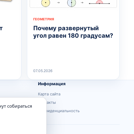
ГЕОМЕТРИЯ
т
Почему развернутый
угол равен 180 градусам?
07.05.2026
Информация
Карта сайта
Контакты
нут собираться
Конфиденциальность