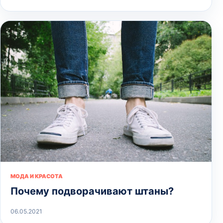
МОДА И КРАСОТА
Почему подворачивают штаны?
06.05.2021