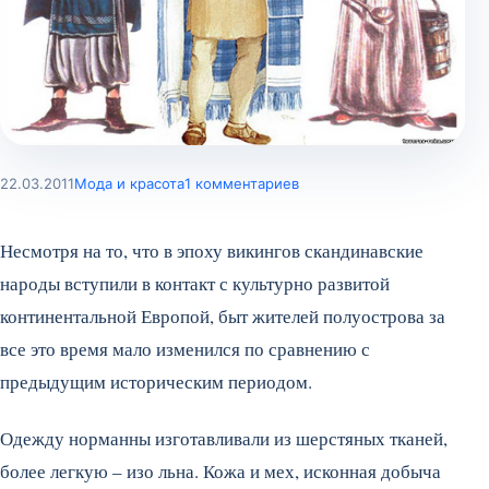
22.03.2011
Мода и красота
1 комментариев
Несмотря на то, что в эпоху викингов скандинавские
народы вступили в контакт с культурно развитой
континентальной Европой, быт жителей полуострова за
все это время мало изменился по сравнению с
предыдущим историческим периодом.
Одежду норманны изготавливали из шерстяных тканей,
более легкую – изо льна. Кожа и мех, исконная добыча