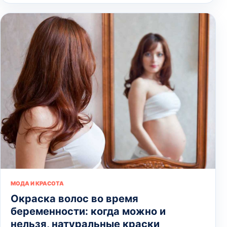
МОДА И КРАСОТА
Окраска волос во время
беременности: когда можно и
нельзя, натуральные краски