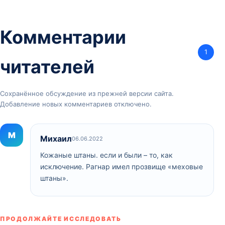
Комментарии
1
читателей
Сохранённое обсуждение из прежней версии сайта.
Добавление новых комментариев отключено.
М
Михаил
06.06.2022
Кожаные штаны. если и были – то, как
исключение. Рагнар имел прозвище «меховые
штаны».
ПРОДОЛЖАЙТЕ ИССЛЕДОВАТЬ