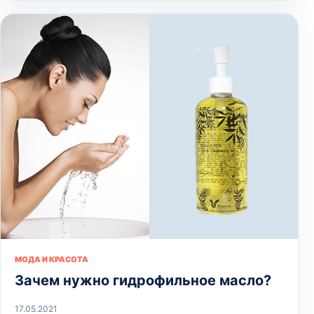
МОДА И КРАСОТА
Зачем нужно гидрофильное масло?
17.05.2021