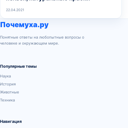
22.04.2021
Почемуха.ру
Понятные ответы на любопытные вопросы о
человеке и окружающем мире.
Популярные темы
Наука
История
Животные
Техника
Навигация