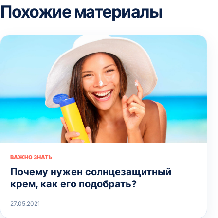
Похожие материалы
ВАЖНО ЗНАТЬ
Почему нужен солнцезащитный
крем, как его подобрать?
27.05.2021