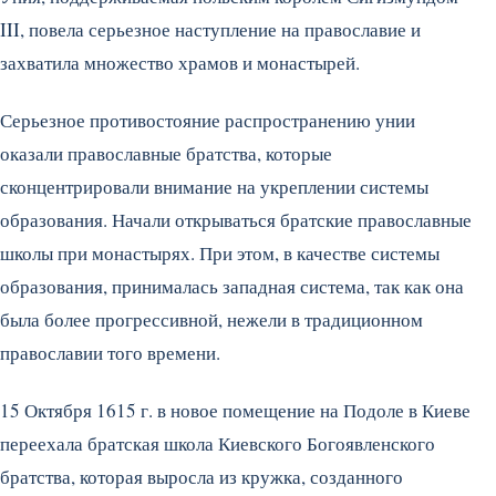
III, повела серьезное наступление на православие и
захватила множество храмов и монастырей.
Серьезное противостояние распространению унии
оказали православные братства, которые
сконцентрировали внимание на укреплении системы
образования. Начали открываться братские православные
школы при монастырях. При этом, в качестве системы
образования, принималась западная система, так как она
была более прогрессивной, нежели в традиционном
православии того времени.
15 Октября 1615 г. в новое помещение на Подоле в Киеве
переехала братская школа Киевского Богоявленского
братства, которая выросла из кружка, созданного