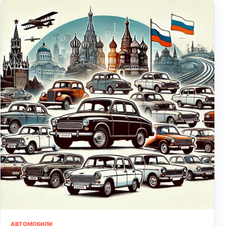
АВТОМОБИЛИ