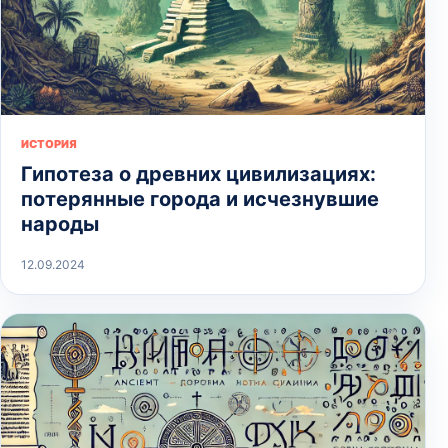
ИСТОРИЯ
Гипотеза о древних цивилизациях:
потерянные города и исчезнувшие
народы
12.09.2024