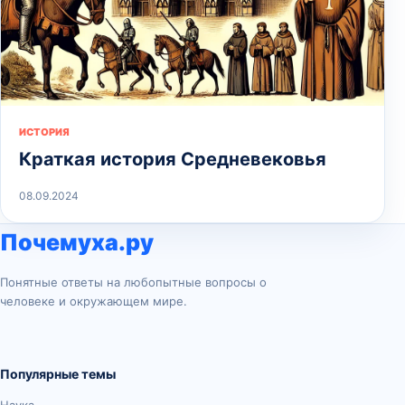
ИСТОРИЯ
Краткая история Средневековья
08.09.2024
Почемуха.ру
Понятные ответы на любопытные вопросы о
человеке и окружающем мире.
Популярные темы
Наука