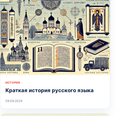
ИСТОРИЯ
Краткая история русского языка
09.09.2024