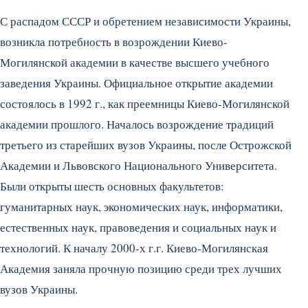
С распадом СССР и обретением независимости Украины,
возникла потребность в возрождении Киево-
Могилянской академии в качестве высшего учебного
заведения Украины. Официальное открытие академии
состоялось в 1992 г., как преемницы Киево-Могилянской
академии прошлого. Началось возрождение традиций
третьего из старейших вузов Украины, после Острожской
Академии и Львовского Национального Университета.
Были открыты шесть основных факультетов:
гуманитарных наук, экономических наук, информатики,
естественных наук, правоведения и социальных наук и
технологий. К началу 2000-х г.г. Киево-Могилянская
Академия заняла прочную позицию среди трех лучших
вузов Украины.