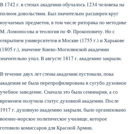
В 1742 г. в стенах академии обучалось 1234 человека на
полном довольствии. Был значительно расширен круг
изучаемых предметов, в том числе риторика по методике
М. Ломоносова и теология по Ф. Прокоповичу. Но с
открытием университетов в Москве (1755 г.) и Харькове
(1805 г.), значение Киево-Могилянской академии
значительно упал. В августе 1817 г. академию закрыли.
В течение двух лет стены академии пустовали, пока
академия не была перепрофилирована в сугубо духовное
учебное заведение. Сначала это была семинария, а со
временем получила статус духовной академии. После
1917 г. духовную академию закрыли, было организовано
военно-морское политическое училище, которое
готовило комиссаров для Красной Армии.