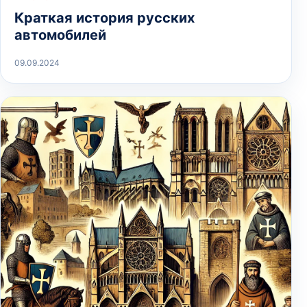
Краткая история русских
автомобилей
09.09.2024