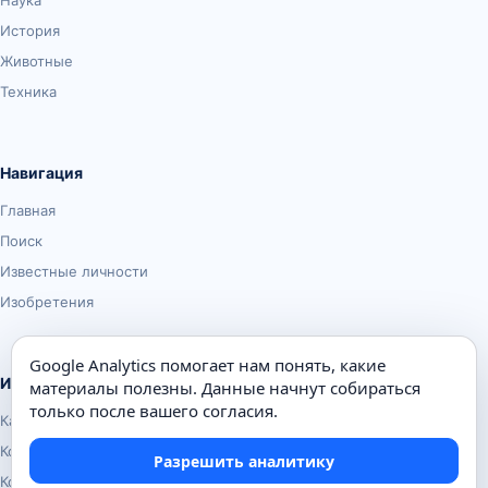
История
Животные
Техника
Навигация
Главная
Поиск
Известные личности
Изобретения
Google Analytics помогает нам понять, какие
Информация
материалы полезны. Данные начнут собираться
только после вашего согласия.
Карта сайта
Контакты
Разрешить аналитику
Конфиденциальность