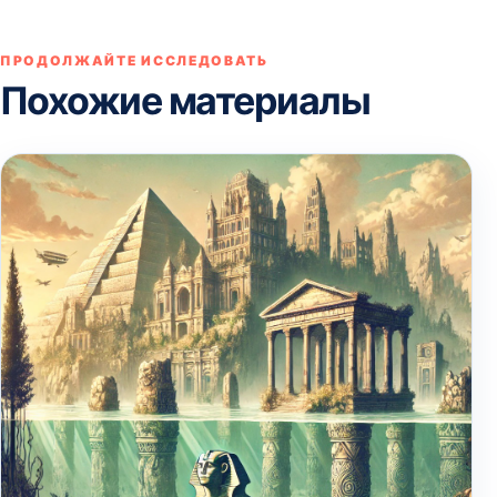
ПРОДОЛЖАЙТЕ ИССЛЕДОВАТЬ
Похожие материалы