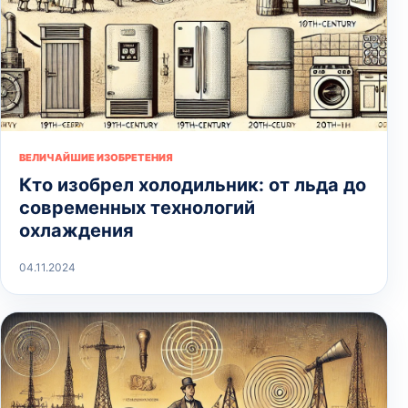
ВЕЛИЧАЙШИЕ ИЗОБРЕТЕНИЯ
Кто изобрел холодильник: от льда до
современных технологий
охлаждения
04.11.2024