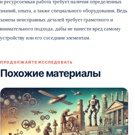
и ресурсоемкая работа требует наличия определенных
знаний, опыта, а также специального оборудования. Ведь
замена неисправных деталей требует грамотного и
внимательного подхода, дабы не нанести вред самому
устройству или его соседним элементам.
ПРОДОЛЖАЙТЕ ИССЛЕДОВАТЬ
Похожие материалы