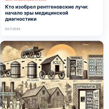
Кто изобрел рентгеновские лучи:
начало эры медицинской
диагностики
04.11.2024