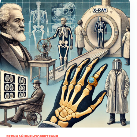
ВЕЛИЧАЙШИЕ ИЗОБРЕТЕНИЯ