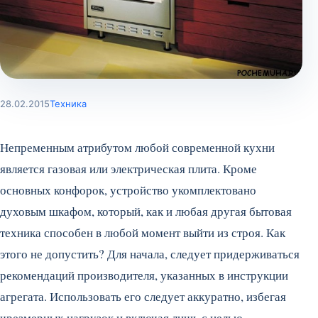
28.02.2015
Техника
Непременным атрибутом любой современной кухни
является газовая или электрическая плита. Кроме
основных конфорок, устройство укомплектовано
духовым шкафом, который, как и любая другая бытовая
техника способен в любой момент выйти из строя. Как
этого не допустить? Для начала, следует придерживаться
рекомендаций производителя, указанных в инструкции
агрегата. Использовать его следует аккуратно, избегая
чрезмерных нагрузок и включая лишь с целью