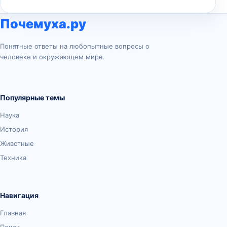
Почемуха.ру
Понятные ответы на любопытные вопросы о
человеке и окружающем мире.
Популярные темы
Наука
История
Животные
Техника
Навигация
Главная