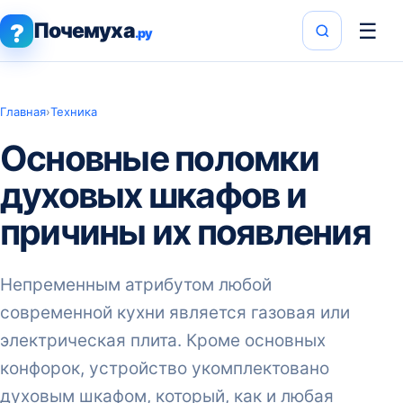
Почемуха
☰
?
.ру
Главная
›
Техника
Основные поломки
духовых шкафов и
причины их появления
Непременным атрибутом любой
современной кухни является газовая или
электрическая плита. Кроме основных
конфорок, устройство укомплектовано
духовым шкафом, который, как и любая