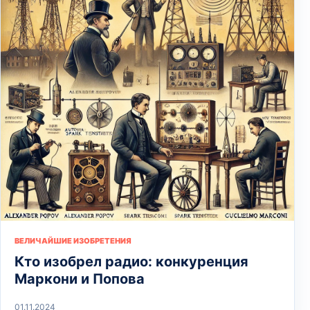
ВЕЛИЧАЙШИЕ ИЗОБРЕТЕНИЯ
Кто изобрел радио: конкуренция
Маркони и Попова
01.11.2024