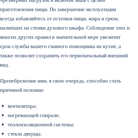
приготовления пищи.
По завершении эксплуатации
всегда избавляйтесь от остатков пищи, жира и грязи,
налипших на стенки духового шкафа. Соблюдение этих и
многих других правил в значительной мере увеличит
срок службы вашего главного помощника на кухне, а
также позволит сохранить его первоначальный внешний
вид.
Пренебрежение ими, в свою очередь, способно стать
причиной поломки:
вентилятора;
нагревающей спирали;
теплоизоляционной системы;
стекла дверцы;