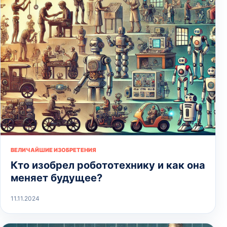
ВЕЛИЧАЙШИЕ ИЗОБРЕТЕНИЯ
Кто изобрел робототехнику и как она
меняет будущее?
11.11.2024