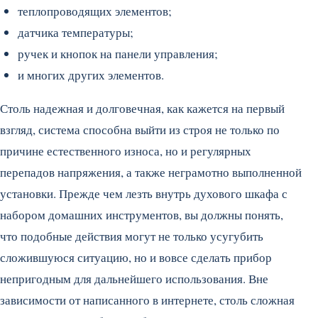
теплопроводящих элементов;
датчика температуры;
ручек и кнопок на панели управления;
и многих других элементов.
Столь надежная и долговечная, как кажется на первый
взгляд, система способна выйти из строя не только по
причине естественного износа, но и регулярных
перепадов напряжения, а также неграмотно выполненной
установки. Прежде чем лезть внутрь духового шкафа с
набором домашних инструментов, вы должны понять,
что подобные действия могут не только усугубить
сложившуюся ситуацию, но и вовсе сделать прибор
непригодным для дальнейшего использования. Вне
зависимости от написанного в интернете, столь сложная