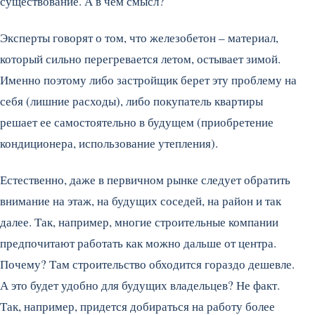
существование. А в чем смысл?
Эксперты говорят о том, что железобетон – материал,
который сильно перегревается летом, остывает зимой.
Именно поэтому либо застройщик берет эту проблему на
себя (лишние расходы), либо покупатель квартиры
решает ее самостоятельно в будущем (приобретение
кондиционера, использование утепления).
Естественно, даже в первичном рынке следует обратить
внимание на этаж, на будущих соседей, на район и так
далее. Так, например, многие строительные компании
предпочитают работать как можно дальше от центра.
Почему? Там строительство обходится гораздо дешевле.
А это будет удобно для будущих владельцев? Не факт.
Так, например, придется добираться на работу более