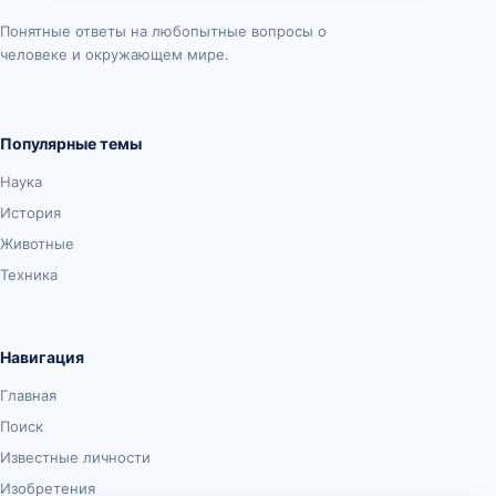
Понятные ответы на любопытные вопросы о
человеке и окружающем мире.
Популярные темы
Наука
История
Животные
Техника
Навигация
Главная
Поиск
Известные личности
Изобретения