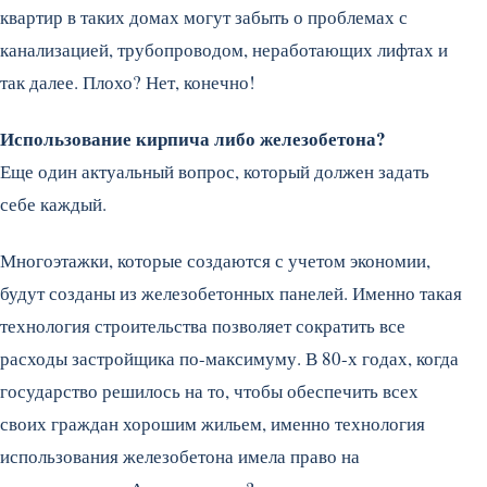
квартир в таких домах могут забыть о проблемах с
канализацией, трубопроводом, неработающих лифтах и
так далее. Плохо? Нет, конечно!
Использование кирпича либо железобетона?
Еще один актуальный вопрос, который должен задать
себе каждый.
Многоэтажки, которые создаются с учетом экономии,
будут созданы из железобетонных панелей. Именно такая
технология строительства позволяет сократить все
расходы застройщика по-максимуму. В 80-х годах, когда
государство решилось на то, чтобы обеспечить всех
своих граждан хорошим жильем, именно технология
использования железобетона имела право на