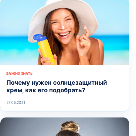
ВАЖНО ЗНАТЬ
Почему нужен солнцезащитный
крем, как его подобрать?
27.05.2021