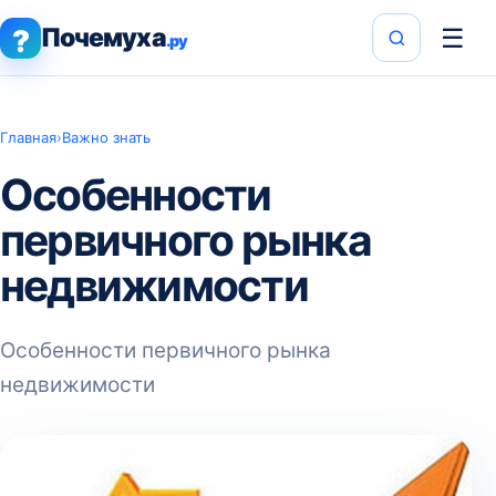
Почемуха
☰
?
.ру
Главная
›
Важно знать
Особенности
первичного рынка
недвижимости
Особенности первичного рынка
недвижимости