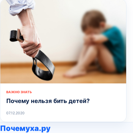
ВАЖНО ЗНАТЬ
Почему нельзя бить детей?
07.12.2020
Почемуха.ру