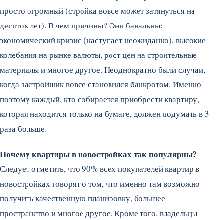
просто огромный (стройка вовсе может затянуться на
десяток лет). В чем причины? Они банальны:
экономический кризис (наступает неожиданно), высокие
колебания на рынке валюты, рост цен на строительные
материалы и многое другое. Неоднократно были случаи,
когда застройщик вовсе становился банкротом. Именно
поэтому каждый, кто собирается приобрести квартиру,
которая находится только на бумаге, должен подумать в 3
раза больше.
Почему квартиры в новостройках так популярны?
Следует отметить, что 90% всех покупателей квартир в
новостройках говорят о том, что именно там возможно
получить качественную планировку, большее
пространство и многое другое. Кроме того, владельцы