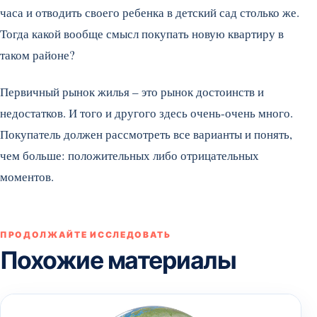
часа и отводить своего ребенка в детский сад столько же.
Тогда какой вообще смысл покупать новую квартиру в
таком районе?
Первичный рынок жилья – это рынок достоинств и
недостатков. И того и другого здесь очень-очень много.
Покупатель должен рассмотреть все варианты и понять,
чем больше: положительных либо отрицательных
моментов.
ПРОДОЛЖАЙТЕ ИССЛЕДОВАТЬ
Похожие материалы