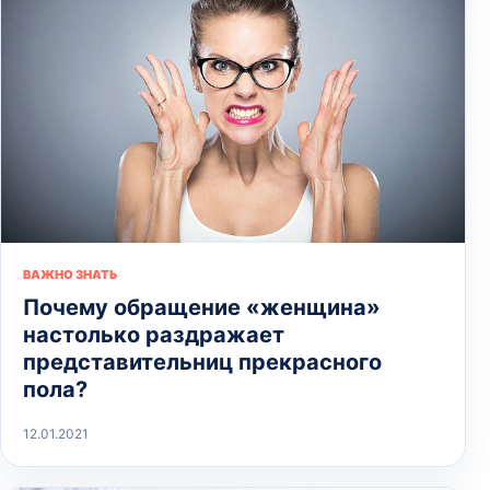
ВАЖНО ЗНАТЬ
Почему обращение «женщина»
настолько раздражает
представительниц прекрасного
пола?
12.01.2021