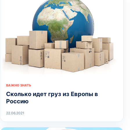
ВАЖНО ЗНАТЬ
Сколько идет груз из Европы в
Россию
22.06.2021