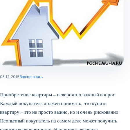
05.12.2015
Важно знать
Приобретение квартиры – невероятно важный вопрос.
Каждый покупатель должен понимать, что купить
квартиру – это не просто важно, но и очень рискованно.
Неопытный покупатель на самом деле может получить
огромные неприятности. Например: неверная