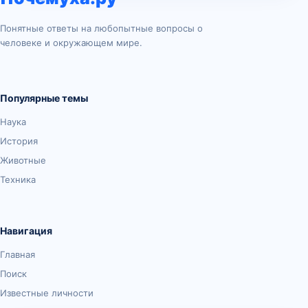
Понятные ответы на любопытные вопросы о
человеке и окружающем мире.
Популярные темы
Наука
История
Животные
Техника
Навигация
Главная
Поиск
Известные личности