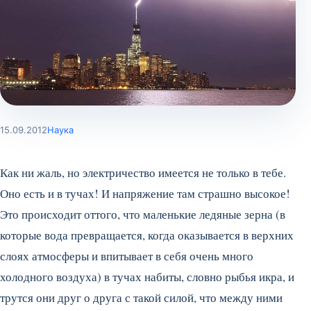
15.09.2012
Наука
Как ни жаль, но электричество имеется не только в тебе.
Оно есть и в тучах! И напряжение там страшно высокое!
Это происходит оттого, что маленькие ледяные зерна (в
которые вода превращается, когда оказывается в верхних
слоях атмосферы и впитывает в себя очень много
холодного воздуха) в тучах набиты, словно рыбья икра, и
трутся они друг о друга с такой силой, что между ними