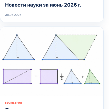
Новости науки за июнь 2026 г.
30.06.2026
ГЕОМЕТРИЯ