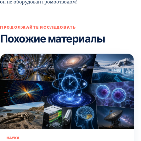
он не оборудован громоотводом!
ПРОДОЛЖАЙТЕ ИССЛЕДОВАТЬ
Похожие материалы
НАУКА