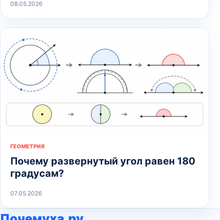
08.05.2026
ГЕОМЕТРИЯ
Почему развернутый угол равен 180
градусам?
07.05.2026
Почемуха.ру