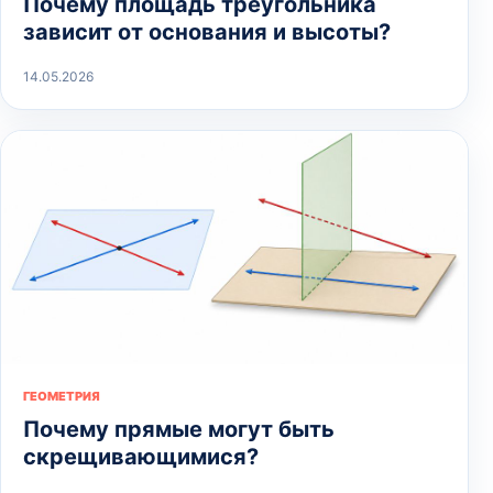
Почему площадь треугольника
зависит от основания и высоты?
14.05.2026
ГЕОМЕТРИЯ
Почему прямые могут быть
скрещивающимися?