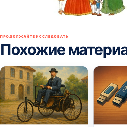
ПРОДОЛЖАЙТЕ ИССЛЕДОВАТЬ
Похожие матери