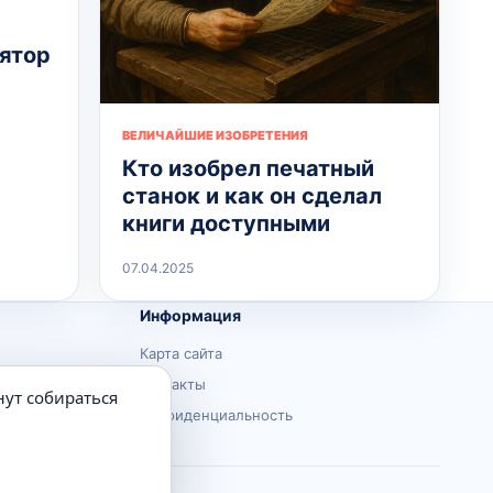
лятор
ВЕЛИЧАЙШИЕ ИЗОБРЕТЕНИЯ
Кто изобрел печатный
станок и как он сделал
книги доступными
07.04.2025
Информация
Карта сайта
Контакты
нут собираться
Конфиденциальность