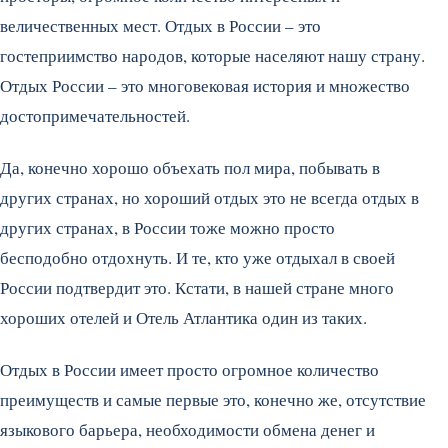
величественных мест. Отдых в России – это
гостеприимство народов, которые населяют нашу страну.
Отдых России – это многовековая история и множество
достопримечательностей.
Да, конечно хорошо объехать пол мира, побывать в
других странах, но хороший отдых это не всегда отдых в
других странах, в России тоже можно просто
бесподобно отдохнуть. И те, кто уже отдыхал в своей
России подтвердит это. Кстати, в нашей стране много
хороших отелей и Отель Атлантика один из таких.
Отдых в России имеет просто огромное количество
преимуществ и самые первые это, конечно же, отсутствие
языкового барьера, необходимости обмена денег и