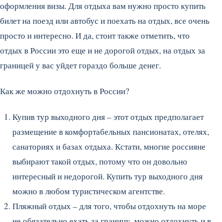
оформления визы. Для отдыха вам нужно просто купить
билет на поезд или автобус и поехать на отдых, все очень
просто и интересно. И да, стоит также отметить, что
отдых в России это еще и не дорогой отдых, на отдых за
границей у вас уйдет гораздо больше денег.
Как же можно отдохнуть в России?
Купив тур выходного дня – этот отдых предполагает
размещение в комфортабельных пансионатах, отелях,
санаториях и базах отдыха. Кстати, многие россияне
выбирают такой отдых, потому что он довольно
интересный и недорогой. Купить тур выходного дня
можно в любом туристическом агентстве.
Пляжный отдых – для того, чтобы отдохнуть на море
не обязательно ехать за границу, можно отдохнуть и в