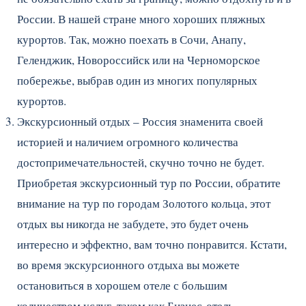
России. В нашей стране много хороших пляжных
курортов. Так, можно поехать в Сочи, Анапу,
Геленджик, Новороссийск или на Черноморское
побережье, выбрав один из многих популярных
курортов.
Экскурсионный отдых – Россия знаменита своей
историей и наличием огромного количества
достопримечательностей, скучно точно не будет.
Приобретая экскурсионный тур по России, обратите
внимание на тур по городам Золотого кольца, этот
отдых вы никогда не забудете, это будет очень
интересно и эффектно, вам точно понравится. Кстати,
во время экскурсионного отдыха вы можете
остановиться в хорошем отеле с большим
количеством услуг, таком как Бизнес-отель