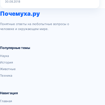
30.08.2018
Почемуха.ру
Понятные ответы на любопытные вопросы о
человеке и окружающем мире.
Популярные темы
Наука
История
Животные
Техника
Навигация
Главная