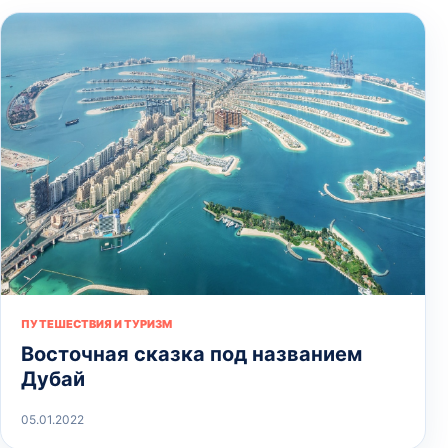
ПУТЕШЕСТВИЯ И ТУРИЗМ
Восточная сказка под названием
Дубай
05.01.2022