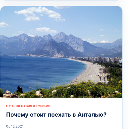
ПУТЕШЕСТВИЯ И ТУРИЗМ
Почему стоит поехать в Анталью?
06.12.2021