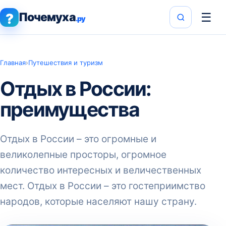
Почемуха
☰
?
.ру
Главная
›
Путешествия и туризм
Отдых в России:
преимущества
Отдых в России – это огромные и
великолепные просторы, огромное
количество интересных и величественных
мест. Отдых в России – это гостеприимство
народов, которые населяют нашу страну.