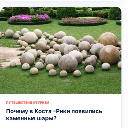
ПУТЕШЕСТВИЯ И ТУРИЗМ
Почему в Коста –Рики появились
каменные шары?