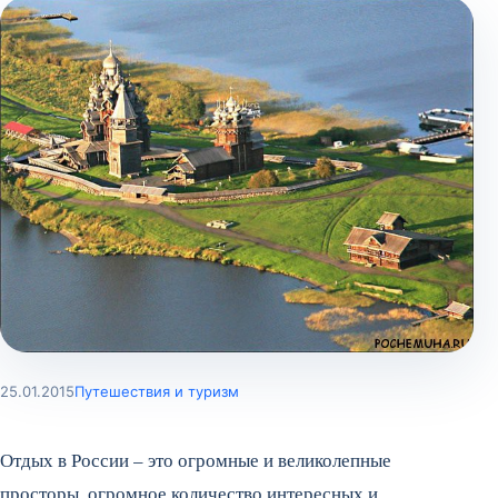
25.01.2015
Путешествия и туризм
Отдых в России – это огромные и великолепные
просторы, огромное количество интересных и