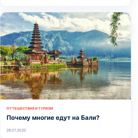
ПУТЕШЕСТВИЯ И ТУРИЗМ
Почему многие едут на Бали?
28.07.2020