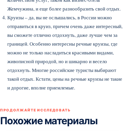
Жемчужина, и еще более разнообразить свой отдых.
Круизы – да, вы не ослышались, в России можно
отправиться в круиз, причем очень даже интересный,
вы сможете отлично отдохнуть, даже лучше чем за
границей. Особенно интересны речные круизы, где
можно не только насладиться красивыми видами,
живописной природой, но и шикарно и весело
отдохнуть. Многие российские туристы выбирают
такой отдых. Кстати, цены на речные круизы не такие
и дорогие, вполне приемлемые.
ПРОДОЛЖАЙТЕ ИССЛЕДОВАТЬ
Похожие материалы