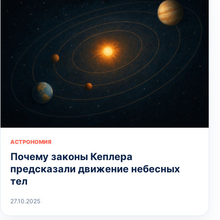
АСТРОНОМИЯ
Почему законы Кеплера
предсказали движение небесных
тел
27.10.2025