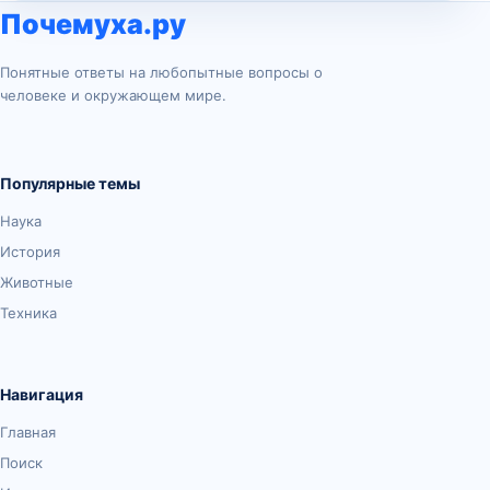
Почемуха.ру
Понятные ответы на любопытные вопросы о
человеке и окружающем мире.
Популярные темы
Наука
История
Животные
Техника
Навигация
Главная
Поиск