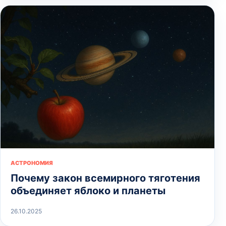
АСТРОНОМИЯ
Почему закон всемирного тяготения
объединяет яблоко и планеты
26.10.2025