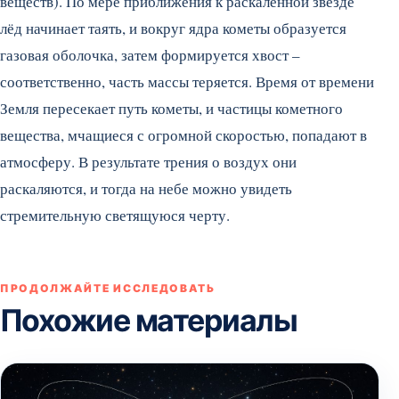
веществ).
По мере приближения к раскалённой звезде
лёд начинает таять, и вокруг ядра кометы образуется
газовая оболочка, затем формируется хвост –
соответственно, часть массы теряется. Время от времени
Земля пересекает путь кометы, и частицы кометного
вещества, мчащиеся с огромной скоростью, попадают в
атмосферу. В результате трения о воздух они
раскаляются, и тогда на небе можно увидеть
стремительную светящуюся черту.
ПРОДОЛЖАЙТЕ ИССЛЕДОВАТЬ
Похожие материалы