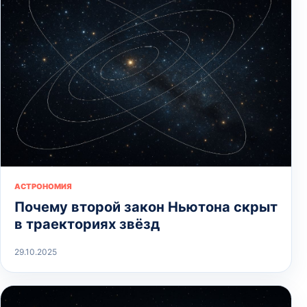
АСТРОНОМИЯ
Почему второй закон Ньютона скрыт
в траекториях звёзд
29.10.2025