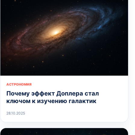
АСТРОНОМИЯ
Почему эффект Доплера стал
ключом к изучению галактик
28.10.2025