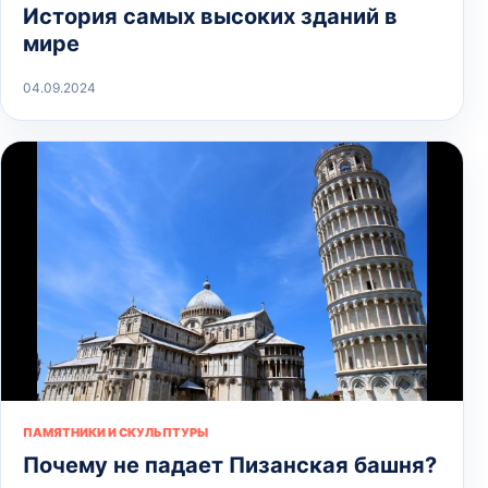
История самых высоких зданий в
мире
04.09.2024
ПАМЯТНИКИ И СКУЛЬПТУРЫ
Почему не падает Пизанская башня?