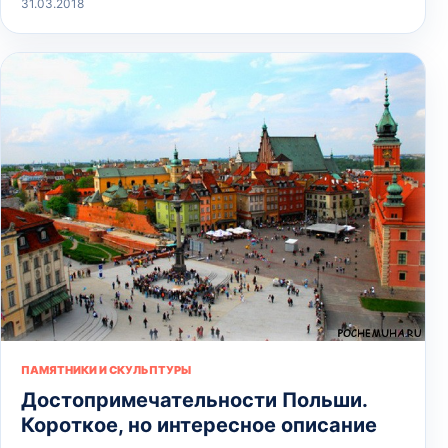
31.03.2018
ПАМЯТНИКИ И СКУЛЬПТУРЫ
Достопримечательности Польши.
Короткое, но интересное описание