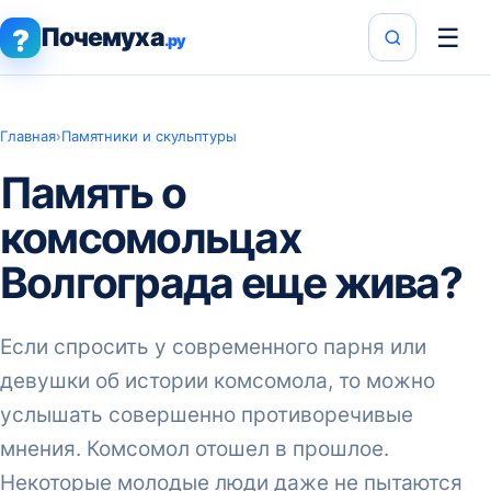
Почемуха
☰
?
.ру
Главная
›
Памятники и скульптуры
Память о
комсомольцах
Волгограда еще жива?
Если спросить у современного парня или
девушки об истории комсомола, то можно
услышать совершенно противоречивые
мнения. Комсомол отошел в прошлое.
Некоторые молодые люди даже не пытаются