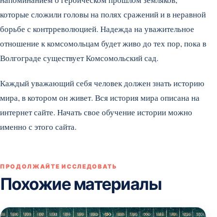
которые сложили головы на полях сражений и в неравной
борьбе с контрреволюцией. Надежда на уважительное
отношение к комсомольцам будет живо до тех пор, пока в
Волгограде существует Комсомольский сад.
Каждый уважающий себя человек должен знать историю
мира, в котором он живет. Вся история мира описана на
интернет сайте. Начать свое обучение истории можно
именно с этого сайта.
ПРОДОЛЖАЙТЕ ИССЛЕДОВАТЬ
Похожие материалы