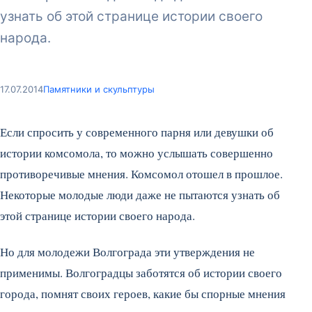
узнать об этой странице истории своего
народа.
17.07.2014
Памятники и скульптуры
Если спросить у современного парня или девушки об
истории комсомола, то можно услышать совершенно
противоречивые мнения. Комсомол отошел в прошлое.
Некоторые молодые люди даже не пытаются узнать об
этой странице истории своего народа.
Но для молодежи Волгограда эти утверждения не
применимы. Волгоградцы заботятся об истории своего
города, помнят своих героев, какие бы спорные мнения