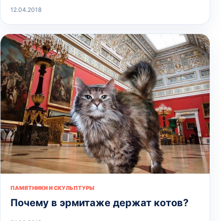
12.04.2018
ПАМЯТНИКИ И СКУЛЬПТУРЫ
Почему в эрмитаже держат котов?