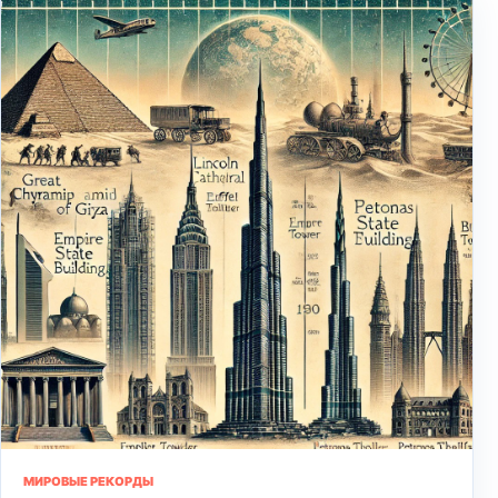
МИРОВЫЕ РЕКОРДЫ