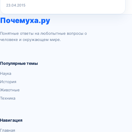
23.04.2015
Почемуха.ру
Понятные ответы на любопытные вопросы о
человеке и окружающем мире.
Популярные темы
Наука
История
Животные
Техника
Навигация
Главная