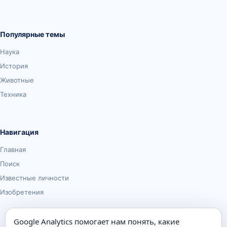
Популярные темы
Наука
История
Животные
Техника
Навигация
Главная
Поиск
Известные личности
Изобретения
Google Analytics помогает нам понять, какие