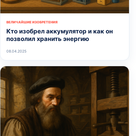
ВЕЛИЧАЙШИЕ ИЗОБРЕТЕНИЯ
Кто изобрел аккумулятор и как он
позволил хранить энергию
08.04.2025