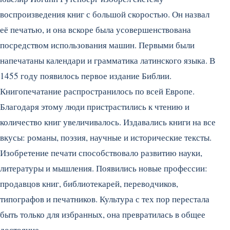
воспроизведения книг с большой скоростью. Он назвал
её печатью, и она вскоре была усовершенствована
посредством использования машин. Первыми были
напечатаны календари и грамматика латинского языка. В
1455 году появилось первое издание Библии.
Книгопечатание распространилось по всей Европе.
Благодаря этому люди пристрастились к чтению и
количество книг увеличивалось. Издавались книги на все
вкусы: романы, поэзия, научные и исторические тексты.
Изобретение печати способствовало развитию науки,
литературы и мышления. Появились новые профессии:
продавцов книг, библиотекарей, переводчиков,
типографов и печатников. Культура с тех пор перестала
быть только для избранных, она превратилась в общее
достояние.