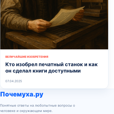
ВЕЛИЧАЙШИЕ ИЗОБРЕТЕНИЯ
Кто изобрел печатный станок и как
он сделал книги доступными
07.04.2025
Почемуха.ру
Понятные ответы на любопытные вопросы о
человеке и окружающем мире.