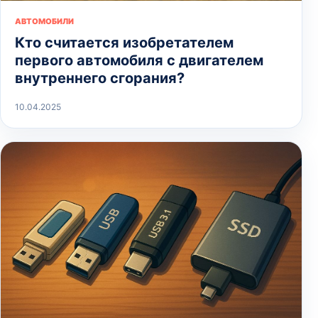
АВТОМОБИЛИ
Кто считается изобретателем
первого автомобиля с двигателем
внутреннего сгорания?
10.04.2025