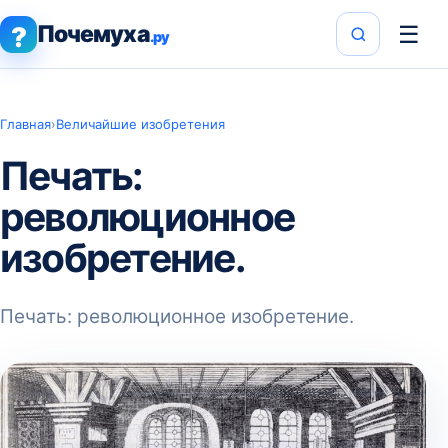
Почемуха
☰
?
.ру
Главная
›
Величайшие изобретения
Печать:
революционное
изобретение.
Печать: революционное изобретение.