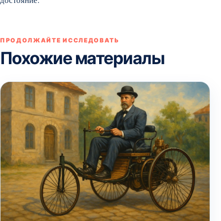
ПРОДОЛЖАЙТЕ ИССЛЕДОВАТЬ
Похожие материалы