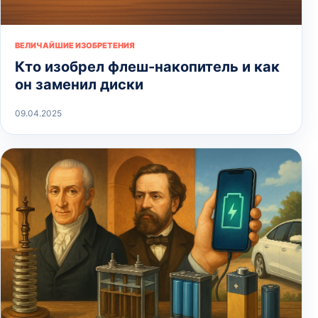
ВЕЛИЧАЙШИЕ ИЗОБРЕТЕНИЯ
Кто изобрел флеш-накопитель и как
он заменил диски
09.04.2025