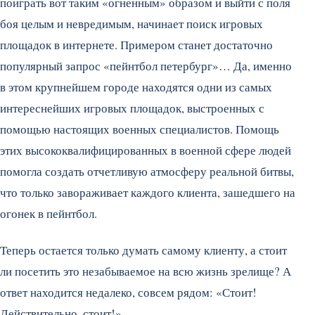
поиграть вот таким «огненным» образом и выйти с поля
боя целым и невредимым, начинает поиск игровых
площадок в интернете. Примером станет достаточно
популярный запрос «пейнтбол петербург»… Да, именно
в этом крупнейшем городе находятся одни из самых
интереснейших игровых площадок, выстроенных с
помощью настоящих военных специалистов. Помощь
этих высококвалифицированных в военной сфере людей
помогла создать отчетливую атмосферу реальной битвы,
что только завораживает каждого клиента, зашедшего на
огонек в пейнтбол.
Теперь остается только думать самому клиенту, а стоит
ли посетить это незабываемое на всю жизнь зрелище? А
ответ находится недалеко, совсем рядом: «Стоит!
Действительно, стоит!».