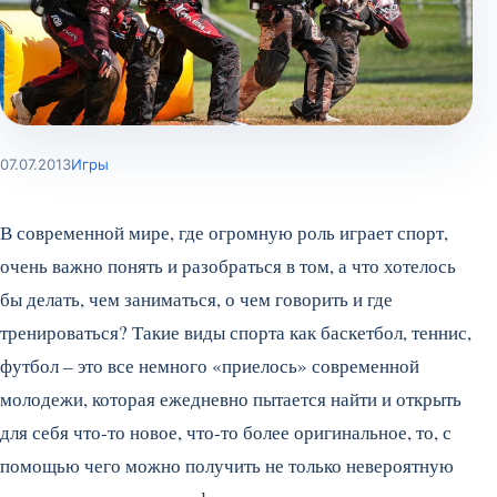
07.07.2013
Игры
В современной мире, где огромную роль играет спорт,
очень важно понять и разобраться в том, а что хотелось
бы делать, чем заниматься, о чем говорить и где
тренироваться? Такие виды спорта как баскетбол, теннис,
футбол – это все немного «приелось» современной
молодежи, которая ежедневно пытается найти и открыть
для себя что-то новое, что-то более оригинальное, то, с
помощью чего можно получить не только невероятную