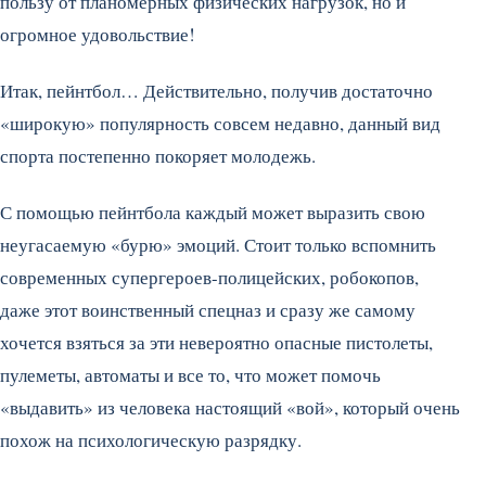
пользу от планомерных физических нагрузок, но и
огромное удовольствие!
Итак, пейнтбол… Действительно, получив достаточно
«широкую» популярность совсем недавно, данный вид
спорта постепенно покоряет молодежь.
С помощью пейнтбола каждый может выразить свою
неугасаемую «бурю» эмоций. Стоит только вспомнить
современных супергероев-полицейских, робокопов,
даже этот воинственный спецназ и сразу же самому
хочется взяться за эти невероятно опасные пистолеты,
пулеметы, автоматы и все то, что может помочь
«выдавить» из человека настоящий «вой», который очень
похож на психологическую разрядку.