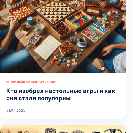
ВЕЛИЧАЙШИЕ ИЗОБРЕТЕНИЯ
Кто изобрел настольные игры и как
они стали популярны
01.04.2025