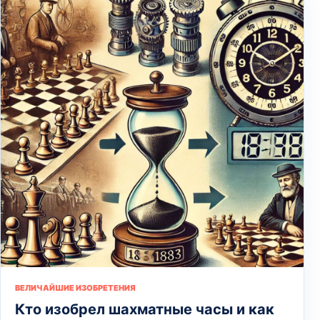
ВЕЛИЧАЙШИЕ ИЗОБРЕТЕНИЯ
Кто изобрел шахматные часы и как