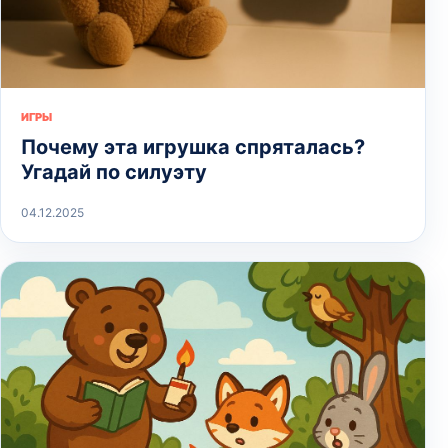
ИГРЫ
Почему эта игрушка спряталась?
Угадай по силуэту
04.12.2025