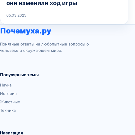
они изменили ход игры
05.03.2025
Почемуха.ру
Понятные ответы на любопытные вопросы о
человеке и окружающем мире.
Популярные темы
Наука
История
Животные
Техника
Навигация