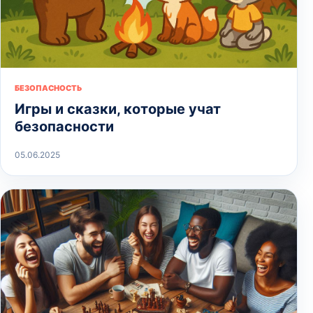
БЕЗОПАСНОСТЬ
Игры и сказки, которые учат
безопасности
05.06.2025