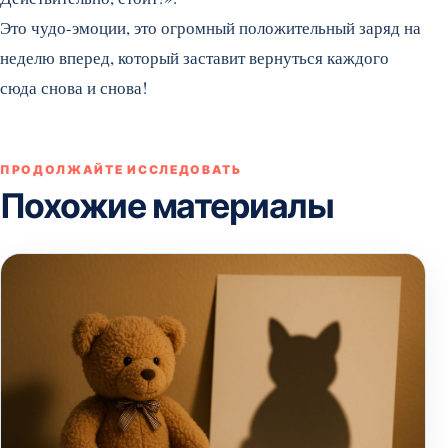
Это чудо-эмоции, это огромный положительный заряд на
неделю вперед, который заставит вернуться каждого
сюда снова и снова!
ПРОДОЛЖАЙТЕ ИССЛЕДОВАТЬ
Похожие материалы