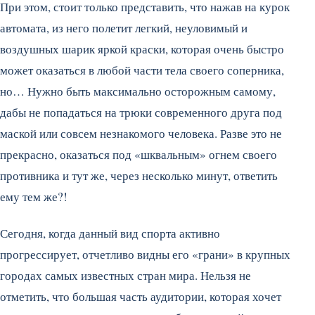
При этом, стоит только представить, что нажав на курок
автомата, из него полетит легкий, неуловимый и
воздушных шарик яркой краски, которая очень быстро
может оказаться в любой части тела своего соперника,
но… Нужно быть максимально осторожным самому,
дабы не попадаться на трюки современного друга под
маской или совсем незнакомого человека. Разве это не
прекрасно, оказаться под «шквальным» огнем своего
противника и тут же, через несколько минут, ответить
ему тем же?!
Сегодня, когда данный вид спорта активно
прогрессирует, отчетливо видны его «грани» в крупных
городах самых известных стран мира. Нельзя не
отметить, что большая часть аудитории, которая хочет