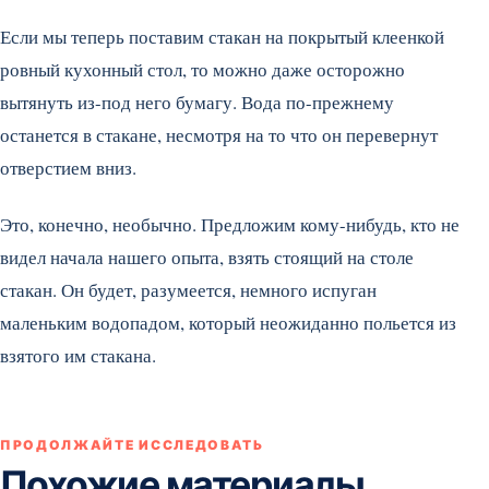
Если мы теперь поставим стакан на покрытый клеенкой
ровный кухонный стол, то можно даже осторожно
вытянуть из-под него бумагу. Вода по-прежнему
останется в стакане, несмотря на то что он перевернут
отверстием вниз.
Это, конечно, необычно. Предложим кому-нибудь, кто не
видел начала нашего опыта, взять стоящий на столе
стакан. Он будет, разумеется, немного испуган
маленьким водопадом, который неожиданно польется из
взятого им стакана.
ПРОДОЛЖАЙТЕ ИССЛЕДОВАТЬ
Похожие материалы