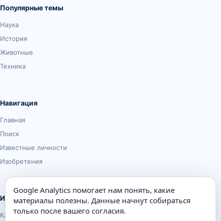
Популярные темы
Наука
История
Животные
Техника
Навигация
Главная
Поиск
Известные личности
Изобретения
Google Analytics помогает нам понять, какие
Информация
материалы полезны. Данные начнут собираться
только после вашего согласия.
Карта сайта