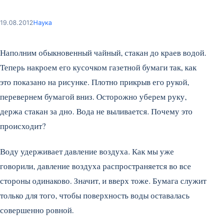
19.08.2012
Наука
Наполним обыкновенный чайный, стакан до краев водой.
Теперь накроем его кусочком газетной бумаги так, как
это показано на рисунке. Плотно прикрыв его рукой,
перевернем бумагой вниз. Осторожно уберем руку,
держа стакан за дно. Вода не выливается. Почему это
происходит?
Воду удерживает давление воздуха. Как мы уже
говорили, давление воздуха распространяется во все
стороны одинаково. Значит, и вверх тоже. Бумага служит
только для того, чтобы поверхность воды оставалась
совершенно ровной.