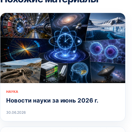
НАУКА
Новости науки за июнь 2026 г.
30.06.2026