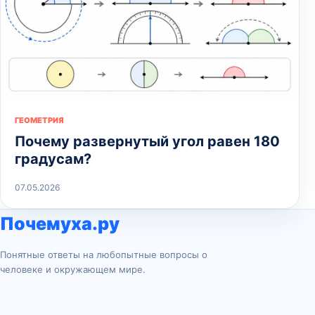
ГЕОМЕТРИЯ
Почему развернутый угол равен 180
градусам?
07.05.2026
Почемуха.ру
Понятные ответы на любопытные вопросы о
человеке и окружающем мире.