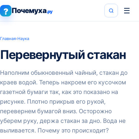
Почемуха
☰
?
.ру
Главная
›
Наука
Перевернутый стакан
Наполним обыкновенный чайный, стакан до
краев водой. Теперь накроем его кусочком
газетной бумаги так, как это показано на
рисунке. Плотно прикрыв его рукой,
перевернем бумагой вниз. Осторожно
уберем руку, держа стакан за дно. Вода не
выливается. Почему это происходит?