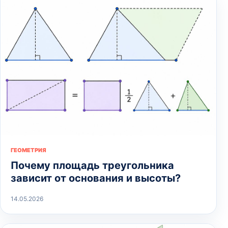
ГЕОМЕТРИЯ
Почему площадь треугольника
зависит от основания и высоты?
14.05.2026