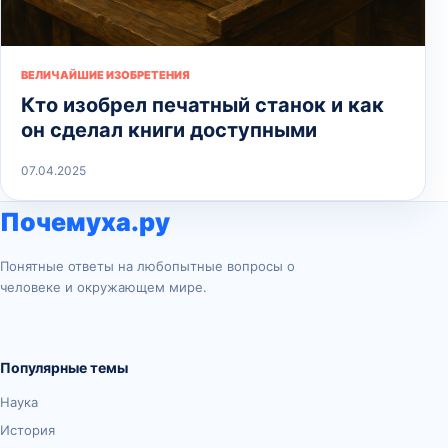
ВЕЛИЧАЙШИЕ ИЗОБРЕТЕНИЯ
Кто изобрел печатный станок и как
он сделал книги доступными
07.04.2025
Почемуха.ру
Понятные ответы на любопытные вопросы о
человеке и окружающем мире.
Популярные темы
Наука
История