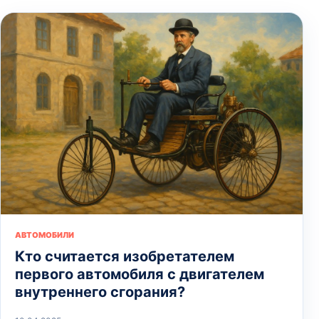
АВТОМОБИЛИ
Кто считается изобретателем
первого автомобиля с двигателем
внутреннего сгорания?