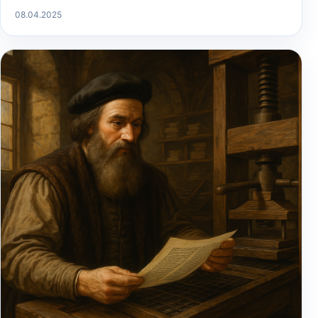
08.04.2025