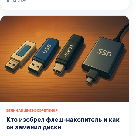
10.04.2025
ВЕЛИЧАЙШИЕ ИЗОБРЕТЕНИЯ
Кто изобрел флеш-накопитель и как
он заменил диски