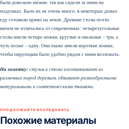
были довольно низкие, так как сидели за ними на
подушках. Было их не очень много: в некоторых домах
еду готовили прямо на земле.
Древние столы почти
ничем не отличались от современных: четырехугольные
столы имели четыре ножки, круглые и овальные – три, а
чуть позже – одну. Они также имели короткие ножки,
чтобы пирующим было удобно рядом с ними возлежать.
На заметку:
стулья и столы изготавливают из
различных пород деревьев, обвивают разнообразными
натуральными и синтетическими тканями.
ПРОДОЛЖАЙТЕ ИССЛЕДОВАТЬ
Похожие материалы