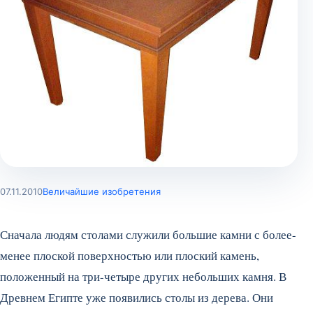
07.11.2010
Величайшие изобретения
Сначала людям столами служили большие камни с более-
менее плоской поверхностью или плоский камень,
положенный на три-четыре других небольших камня. В
Древнем Египте уже появились столы из дерева. Они