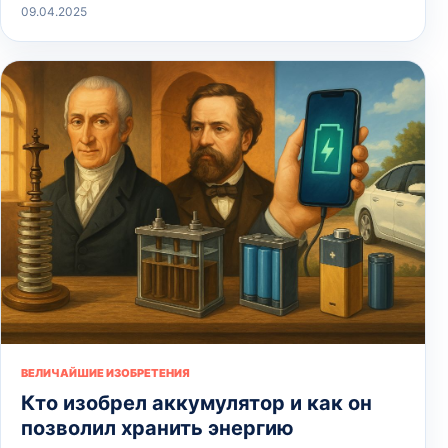
09.04.2025
ВЕЛИЧАЙШИЕ ИЗОБРЕТЕНИЯ
Кто изобрел аккумулятор и как он
позволил хранить энергию