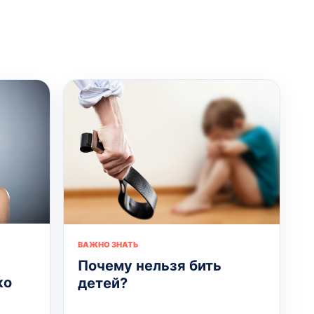
ВАЖНО ЗНАТЬ
Почему нельзя бить
ко
детей?