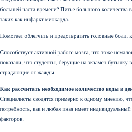
большей части времени? Питье большого количества в
таких как инфаркт миокарда.
Помогает облегчить и предотвратить головные боли,
Способствует активной работе мозга, что тоже немал
показали, что студенты, берущие на экзамен бутылку 
страдающие от жажды.
Как рассчитать необходимое количество воды в де
Специалисты сводятся примерно к одному мнению, что 
потребность, как и любая иная имеет индивидуальный 
факторов.