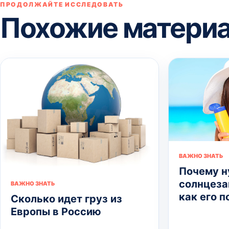
ПРОДОЛЖАЙТЕ ИССЛЕДОВАТЬ
Похожие матери
ВАЖНО ЗНАТЬ
Почему 
солнцеза
ВАЖНО ЗНАТЬ
как его 
Сколько идет груз из
Европы в Россию