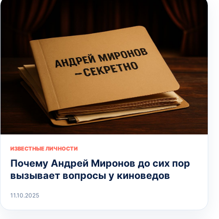
ИЗВЕСТНЫЕ ЛИЧНОСТИ
Почему Андрей Миронов до сих пор
вызывает вопросы у киноведов
11.10.2025