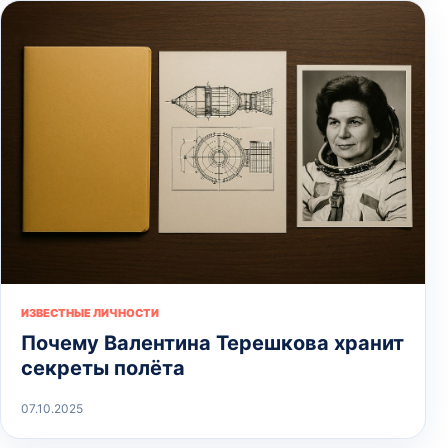
ИЗВЕСТНЫЕ ЛИЧНОСТИ
Почему Валентина Терешкова хранит
секреты полёта
07.10.2025