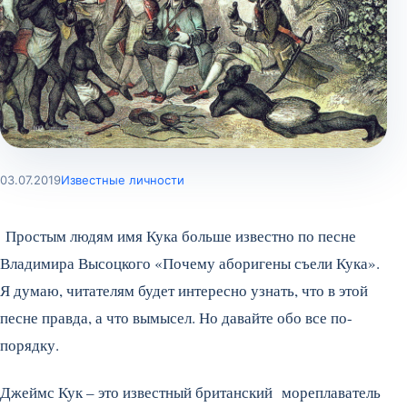
03.07.2019
Известные личности
Простым людям имя Кука больше известно по песне
Владимира Высоцкого «Почему аборигены съели Кука».
Я думаю, читателям будет интересно узнать, что в этой
песне правда, а что вымысел. Но давайте обо все по-
порядку.
Джеймс Кук – это известный британский мореплаватель