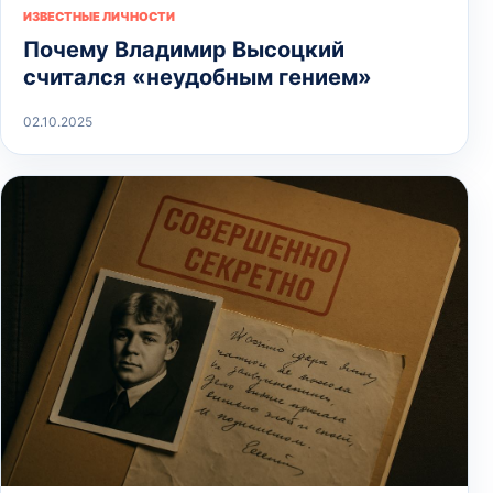
ИЗВЕСТНЫЕ ЛИЧНОСТИ
Почему Владимир Высоцкий
считался «неудобным гением»
02.10.2025