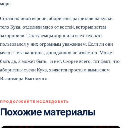
море.
Согласно иной версии, аборигены разрезали на куски
тело Кука, отделили мясо от костей, которые затем
захоронили. Так туземцы хоронили всех тех, кто
пользовался у них огромным уважением. Если ли они
мясо с тела капитана, доподлинно не известно. Может
быть да, а может быть, и нет. Скорее всего, тот факт, что
аборигены съели Кука, является простым вымыслом
Владимира Высоцкого.
ПРОДОЛЖАЙТЕ ИССЛЕДОВАТЬ
Похожие материалы