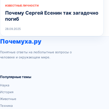
ИЗВЕСТНЫЕ ЛИЧНОСТИ
Почему Сергей Есенин так загадочно
погиб
28.09.2025
Почемуха.ру
Понятные ответы на любопытные вопросы о
человеке и окружающем мире.
Популярные темы
Наука
История
Животные
Техника